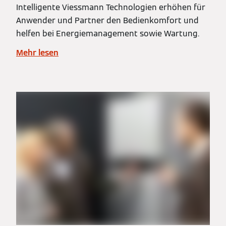
Intelligente Viessmann Technologien erhöhen für
Anwender und Partner den Bedienkomfort und
helfen bei Energiemanagement sowie Wartung.
Mehr lesen