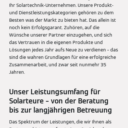
Ihr Solartechnik-Unternehmen. Unsere Produkt-
und Dienstleistungskategorien gehören zu dem
Besten was der Markt zu bieten hat. Das allein ist
noch kein Erfolgsgarant. Zuhören, auf die
Wünsche unserer Partner einzugehen, und sich
das Vertrauen in die eigenen Produkte und
Lösungen jedes Jahr aufs Neue zu verdienen – das
sind die wahren Grundlagen für eine erfolgreiche
Zusammenarbeit, und zwar seit nunmehr 35
Jahren.
Unser Leistungsumfang für
Solarteure – von der Beratung
bis zur langjährigen Betreuung
Das Spektrum der Leistungen, die wir Ihnen als