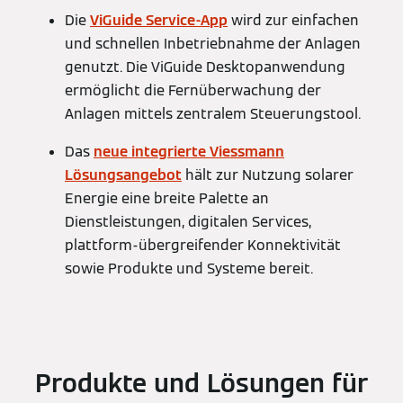
Die
ViGuide Service-App
wird zur einfachen
und schnellen Inbetriebnahme der Anlagen
genutzt. Die ViGuide Desktopanwendung
ermöglicht die Fernüberwachung der
Anlagen mittels zentralem Steuerungstool.
Das
neue integrierte Viessmann
Lösungsangebot
hält zur Nutzung solarer
Energie eine breite Palette an
Dienstleistungen, digitalen Services,
plattform-übergreifender Konnektivität
sowie Produkte und Systeme bereit.
Produkte und Lösungen für