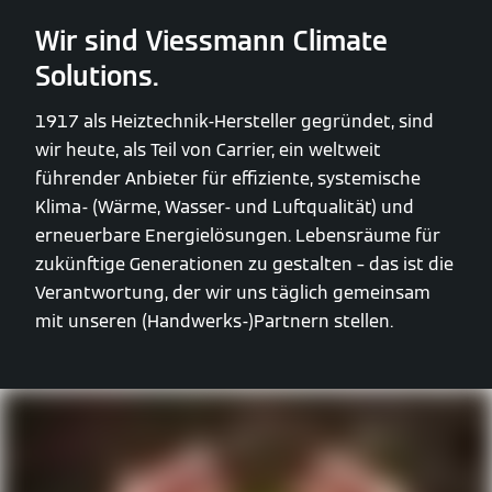
Wir sind Viessmann Climate
Solutions.
1917 als Heiztechnik-Hersteller gegründet, sind
wir heute, als Teil von Carrier, ein weltweit
führender Anbieter für effiziente, systemische
Klima- (Wärme, Wasser- und Luftqualität) und
erneuerbare Energielösungen. Lebensräume für
zukünftige Generationen zu gestalten – das ist die
Verantwortung, der wir uns täglich gemeinsam
mit unseren (Handwerks-)Partnern stellen.