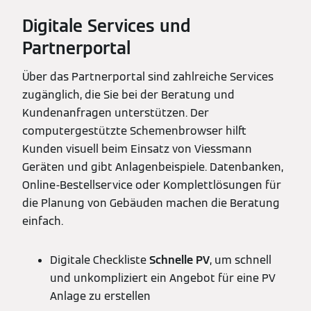
Digitale Services und
Partnerportal
Über das Partnerportal sind zahlreiche Services
zugänglich, die Sie bei der Beratung und
Kundenanfragen unterstützen. Der
computergestützte Schemenbrowser hilft
Kunden visuell beim Einsatz von Viessmann
Geräten und gibt Anlagenbeispiele. Datenbanken,
Online-Bestellservice oder Komplettlösungen für
die Planung von Gebäuden machen die Beratung
einfach.
Digitale Checkliste
Schnelle PV
, um schnell
und unkompliziert ein Angebot für eine PV
Anlage zu erstellen