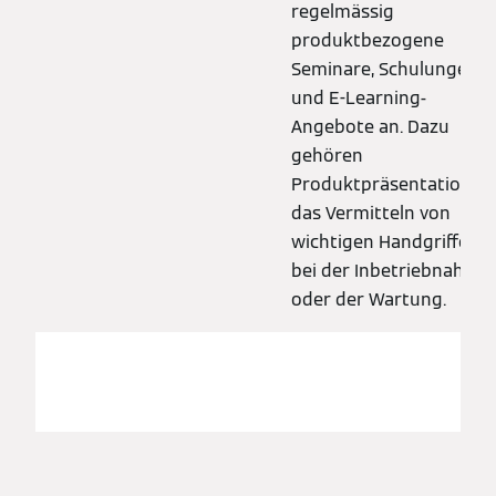
regelmässig
produktbezogene
Seminare, Schulungen
und E-Learning-
Angebote an. Dazu
gehören
Produktpräsentationen,
das Vermitteln von
wichtigen Handgriffen
bei der Inbetriebnahme
oder der Wartung.