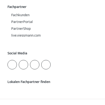
Fachpartner
Fachkunden
PartnerPortal
PartnerShop
live.viessmann.com
Social Media
Lokalen Fachpartner finden