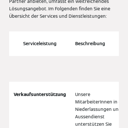
Partner anbieten, umfasst ein weitreichendes
Lösungsangebot. Im Folgenden finden Sie eine
Übersicht der Services und Dienstleistungen:
Serviceleistung
Beschreibung
Verkaufsunterstützung
Unsere
MitarbeiterInnen in den
Niederlassungen und im
Aussendienst
unterstützen Sie