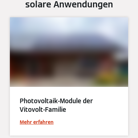
solare Anwendungen
Photovoltaik-Module der
Vitovolt-Familie
Mehr erfahren