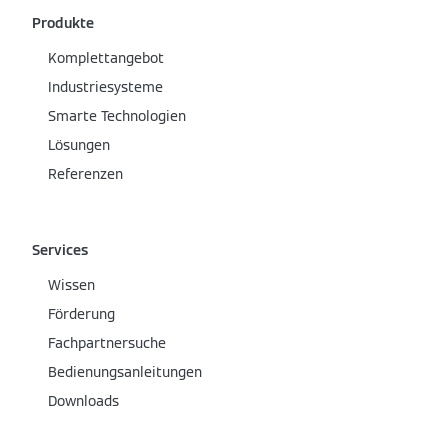
Produkte
Komplettangebot
Industriesysteme
Smarte Technologien
Lösungen
Referenzen
Services
Wissen
Förderung
Fachpartnersuche
Bedienungsanleitungen
Downloads