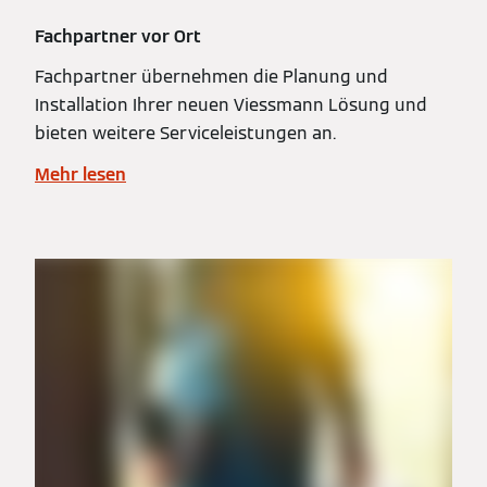
Fachpartner vor Ort
Fachpartner übernehmen die Planung und
Installation Ihrer neuen Viessmann Lösung und
bieten weitere Serviceleistungen an.
Mehr lesen