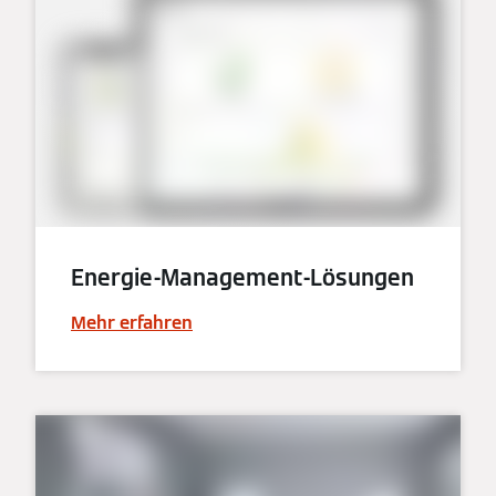
Energie-Management-Lösungen
Mehr erfahren