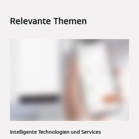
Relevante Themen
Intelligente Technologien und Services