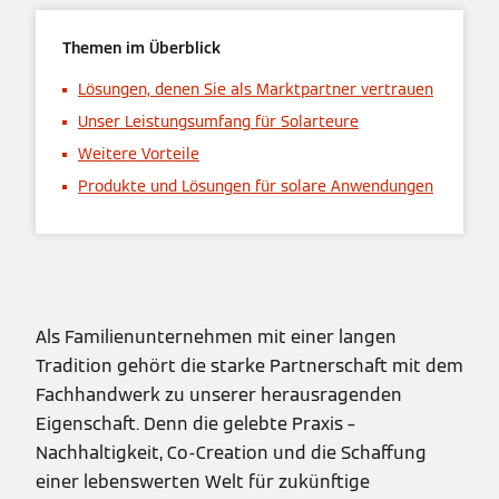
Themen im Überblick
Lösungen, denen Sie als Marktpartner vertrauen
Unser Leistungsumfang für Solarteure
Weitere Vorteile
Produkte und Lösungen für solare Anwendungen
Als Familienunternehmen mit einer langen
Tradition gehört die starke Partnerschaft mit dem
Fachhandwerk zu unserer herausragenden
Eigenschaft. Denn die gelebte Praxis –
Nachhaltigkeit, Co-Creation und die Schaffung
einer lebenswerten Welt für zukünftige