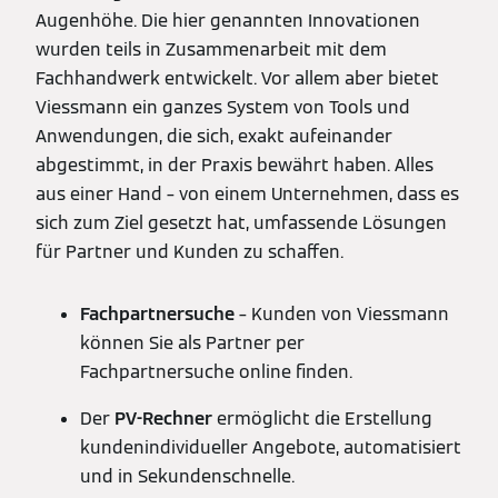
Augenhöhe. Die hier genannten Innovationen
wurden teils in Zusammenarbeit mit dem
Fachhandwerk entwickelt. Vor allem aber bietet
Viessmann ein ganzes System von Tools und
Anwendungen, die sich, exakt aufeinander
abgestimmt, in der Praxis bewährt haben. Alles
aus einer Hand – von einem Unternehmen, dass es
sich zum Ziel gesetzt hat, umfassende Lösungen
für Partner und Kunden zu schaffen.
Fachpartnersuche
– Kunden von Viessmann
können Sie als Partner per
Fachpartnersuche online finden.
Der
PV-Rechner
ermöglicht die Erstellung
kundenindividueller Angebote, automatisiert
und in Sekundenschnelle.