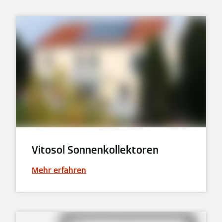
Vitosol Sonnenkollektoren
Mehr erfahren