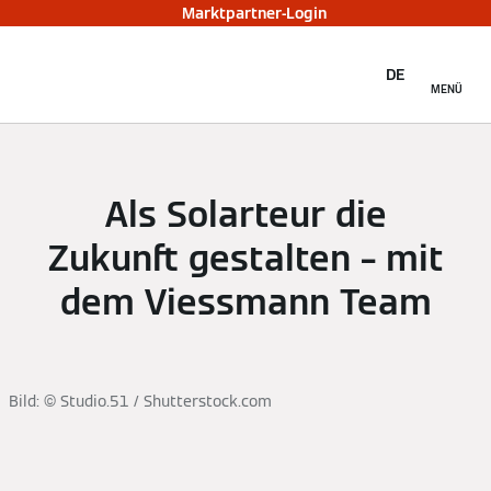
Marktpartner-Login
DE
MENÜ
Als Solarteur die
Zukunft gestalten – mit
dem Viessmann Team
Bild: © Studio.51 / Shutterstock.com