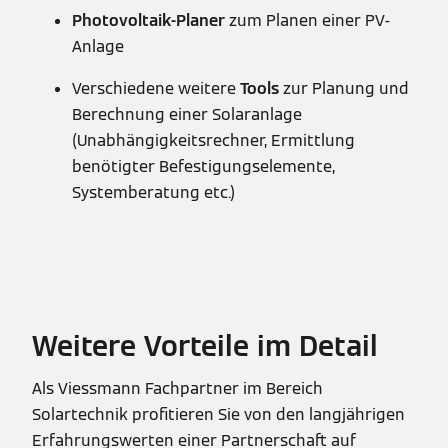
Photovoltaik-Planer
zum Planen einer PV-
Anlage
Verschiedene weitere
Tools
zur Planung und
Berechnung einer Solaranlage
(Unabhängigkeitsrechner, Ermittlung
benötigter Befestigungselemente,
Systemberatung etc.)
Weitere Vorteile im Detail
Als Viessmann Fachpartner im Bereich
Solartechnik profitieren Sie von den langjährigen
Erfahrungswerten einer Partnerschaft auf