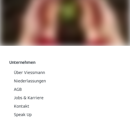
Unternehmen
Über Viessmann
Niederlassungen
AGB
Jobs & Karriere
Kontakt
Speak Up