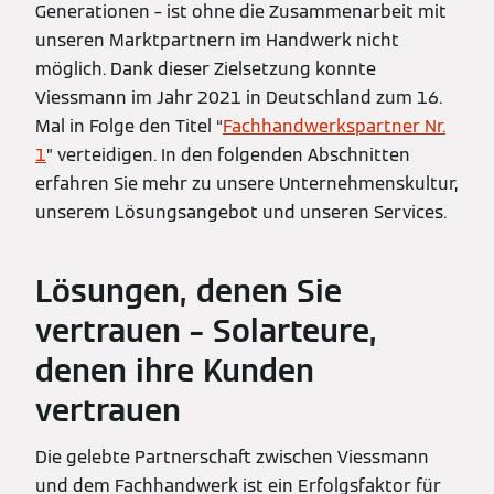
Generationen – ist ohne die Zusammenarbeit mit
unseren Marktpartnern im Handwerk nicht
möglich. Dank dieser Zielsetzung konnte
Viessmann im Jahr 2021 in Deutschland zum 16.
Mal in Folge den Titel “
Fachhandwerkspartner Nr.
1
” verteidigen. In den folgenden Abschnitten
erfahren Sie mehr zu unsere Unternehmenskultur,
unserem Lösungsangebot und unseren Services.
Lösungen, denen Sie
vertrauen – Solarteure,
denen ihre Kunden
vertrauen
Die gelebte Partnerschaft zwischen Viessmann
und dem Fachhandwerk ist ein Erfolgsfaktor für