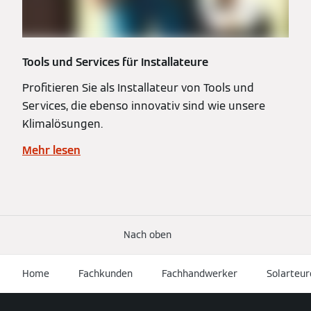
Tools und Services für Installateure
Profitieren Sie als Installateur von Tools und
Services, die ebenso innovativ sind wie unsere
Klimalösungen.
Mehr lesen
Nach oben
Home
Fachkunden
Fachhandwerker
Solarteur