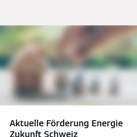
Aktuelle Förderung Energie
Zukunft Schweiz