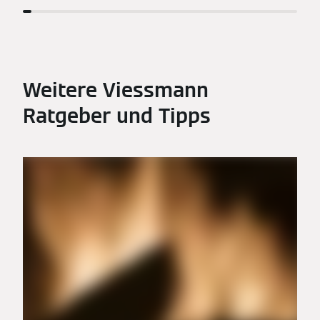
Weitere Viessmann
Ratgeber und Tipps