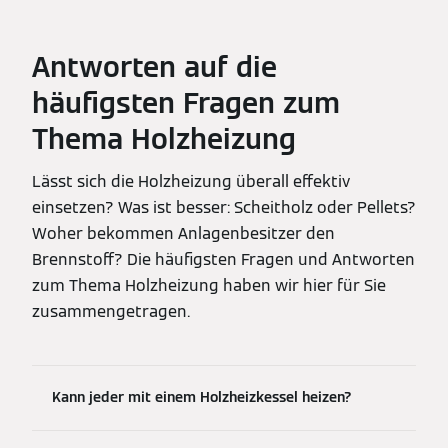
Antworten auf die
häufigsten Fragen zum
Thema Holzheizung
Lässt sich die Holzheizung überall effektiv
einsetzen? Was ist besser: Scheitholz oder Pellets?
Woher bekommen Anlagenbesitzer den
Brennstoff? Die häufigsten Fragen und Antworten
zum Thema Holzheizung haben wir hier für Sie
zusammengetragen.
Kann jeder mit einem Holzheizkessel heizen?