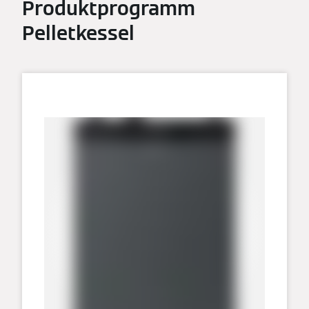
Produktprogramm
Pelletkessel