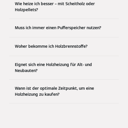
Wie heize ich besser – mit Scheitholz oder
Holzpellets?
Muss ich immer einen Pufferspeicher nutzen?
Woher bekomme ich Holzbrennstoffe?
Eignet sich eine Holzheizung für Alt- und
Neubauten?
Wann ist der optimale Zeitpunkt, um eine
Holzheizung zu kaufen?