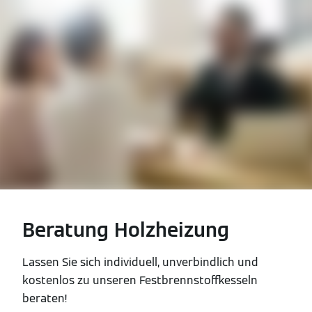
Beratung Holzheizung
Lassen Sie sich individuell, unverbindlich und
kostenlos zu unseren Festbrennstoffkesseln
beraten!