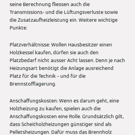
seine Berechnung fliessen auch die
Transmissions- und die Lüftungsverluste sowie
die Zusatzaufheizleistung ein. Weitere wichtige
Punkte:
Platzverhältnisse: Wollen Hausbesitzer einen
Holzkessel kaufen, dürfen sie auch den
Platzbedarf nicht ausser Acht lassen. Denn je nach
Heizungsart benötigt die Anlage ausreichend
Platz für die Technik – und für die
Brennstofflagerung.
Anschaffungskosten: Wenn es darum geht, eine
Holzheizung zu kaufen, spielen auch die
Anschaffungskosten eine Rolle. Grundsätzlich gilt,
dass Scheitholzheizungen günstiger sind als
Pelletsheizungen. Dafür muss das Brennholz