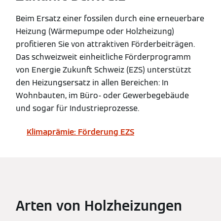
Beim Ersatz einer fossilen durch eine erneuerbare
Heizung (Wärmepumpe oder Holzheizung)
profitieren Sie von attraktiven Förderbeiträgen.
Das schweizweit einheitliche Förderprogramm
von Energie Zukunft Schweiz (EZS) unterstützt
den Heizungsersatz in allen Bereichen: In
Wohnbauten, im Büro- oder Gewerbegebäude
und sogar für Industrieprozesse.
Klimaprämie: Förderung EZS
Arten von Holzheizungen