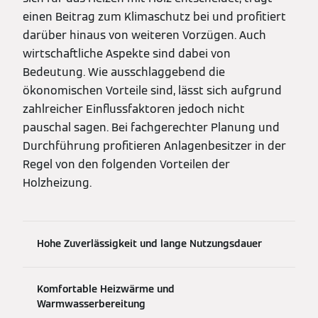
einen Beitrag zum Klimaschutz bei und profitiert
darüber hinaus von weiteren Vorzügen. Auch
wirtschaftliche Aspekte sind dabei von
Bedeutung. Wie ausschlaggebend die
ökonomischen Vorteile sind, lässt sich aufgrund
zahlreicher Einflussfaktoren jedoch nicht
pauschal sagen. Bei fachgerechter Planung und
Durchführung profitieren Anlagenbesitzer in der
Regel von den folgenden Vorteilen der
Holzheizung.
Hohe Zuverlässigkeit und lange Nutzungsdauer
Komfortable Heizwärme und
Warmwasserbereitung