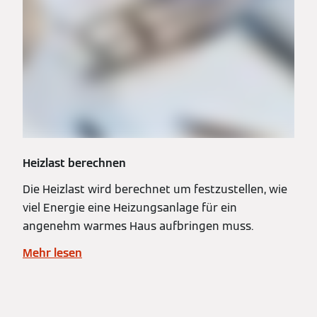
Heizlast berechnen
Die Heizlast wird berechnet um festzustellen, wie
viel Energie eine Heizungsanlage für ein
angenehm warmes Haus aufbringen muss.
Mehr lesen