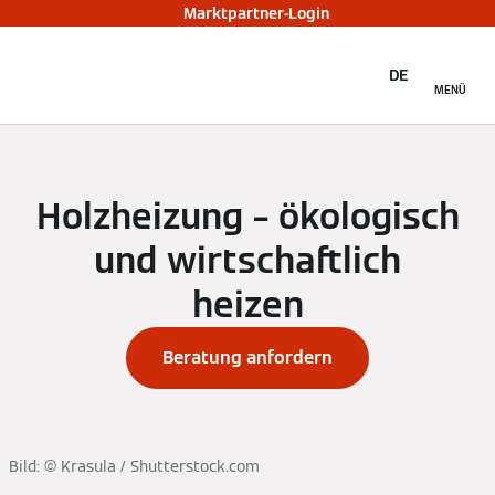
Marktpartner-Login
DE
MENÜ
Holzheizung – ökologisch
und wirtschaftlich
heizen
Beratung anfordern
Bild: © Krasula / Shutterstock.com