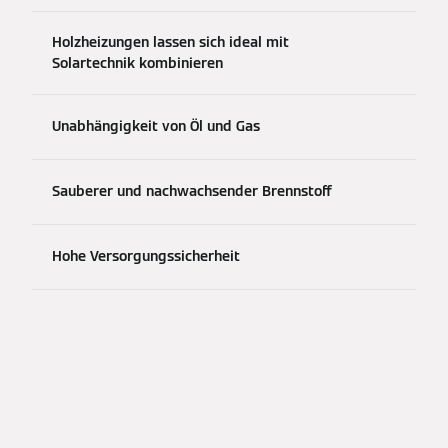
Holzheizungen lassen sich ideal mit
Solartechnik kombinieren
Unabhängigkeit von Öl und Gas
Sauberer und nachwachsender Brennstoff
Hohe Versorgungssicherheit