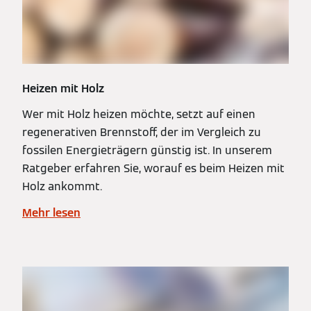
Heizen mit Holz
Wer mit Holz heizen möchte, setzt auf einen
regenerativen Brennstoff, der im Vergleich zu
fossilen Energieträgern günstig ist. In unserem
Ratgeber erfahren Sie, worauf es beim Heizen mit
Holz ankommt.
Mehr lesen