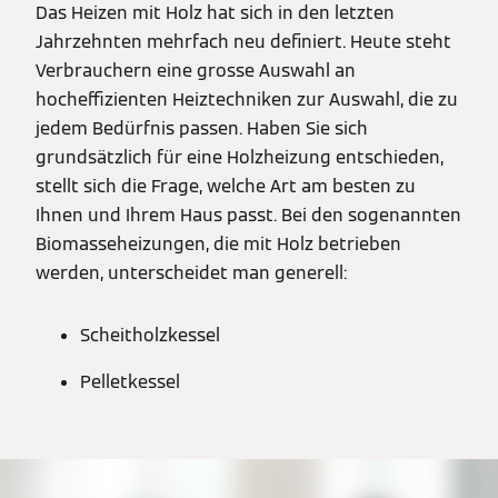
Das Heizen mit Holz hat sich in den letzten
Jahrzehnten mehrfach neu definiert. Heute steht
Verbrauchern eine grosse Auswahl an
hocheffizienten Heiztechniken zur Auswahl, die zu
jedem Bedürfnis passen. Haben Sie sich
grundsätzlich für eine Holzheizung entschieden,
stellt sich die Frage, welche Art am besten zu
Ihnen und Ihrem Haus passt. Bei den sogenannten
Biomasseheizungen, die mit Holz betrieben
werden, unterscheidet man generell:
Scheitholzkessel
Pelletkessel