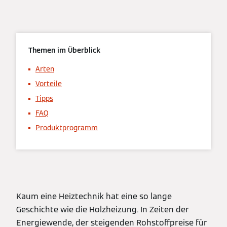
Themen im Überblick
Arten
Vorteile
Tipps
FAQ
Produktprogramm
Kaum eine Heiztechnik hat eine so lange
Geschichte wie die Holzheizung. In Zeiten der
Energiewende, der steigenden Rohstoffpreise für