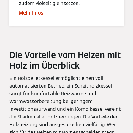
zudem vielseitig einsetzen.
Mehr Infos
Die Vorteile vom Heizen mit
Holz im Überblick
Ein Holzpelletkessel ermöglicht einen voll
automatisierten Betrieb, ein Scheitholzkessel
sorgt für komfortable Heizwärme und
Warmwasserbereitung bei geringem
Investitionsaufwand und ein Kombikessel vereint
die Stärken aller Holzheizungen. Die Vorteile der
Holzheizung sind ausgesprochen vielfältig. Wer
sich für das Heizen mit Holz entscheidet, trägt