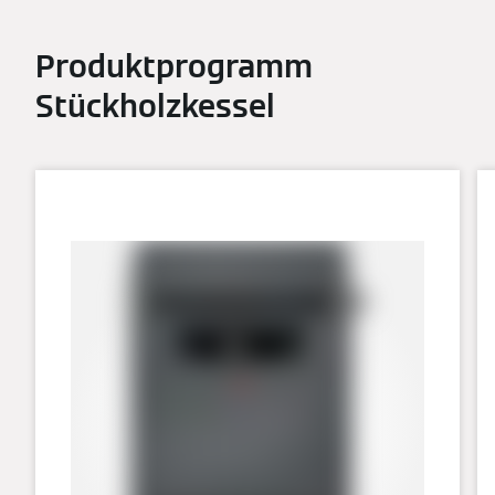
Produktprogramm
Stückholzkessel