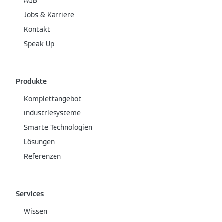
AGB
Jobs & Karriere
Kontakt
Speak Up
Produkte
Komplettangebot
Industriesysteme
Smarte Technologien
Lösungen
Referenzen
Services
Wissen