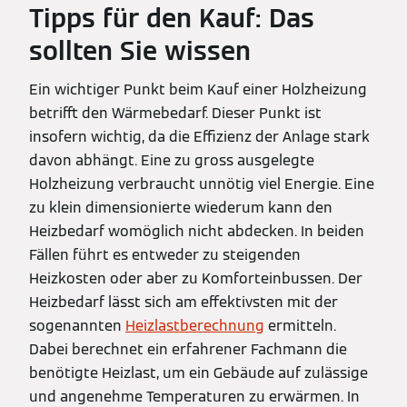
Tipps für den Kauf: Das
sollten Sie wissen
Ein wichtiger Punkt beim Kauf einer Holzheizung
betrifft den Wärmebedarf. Dieser Punkt ist
insofern wichtig, da die Effizienz der Anlage stark
davon abhängt. Eine zu gross ausgelegte
Holzheizung verbraucht unnötig viel Energie. Eine
zu klein dimensionierte wiederum kann den
Heizbedarf womöglich nicht abdecken. In beiden
Fällen führt es entweder zu steigenden
Heizkosten oder aber zu Komforteinbussen. Der
Heizbedarf lässt sich am effektivsten mit der
sogenannten
Heizlastberechnung
ermitteln.
Dabei berechnet ein erfahrener Fachmann die
benötigte Heizlast, um ein Gebäude auf zulässige
und angenehme Temperaturen zu erwärmen. In