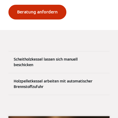
Beratung anfordern
Scheitholzkessel lassen sich manuell
beschicken
Holzpelletkessel arbeiten mit automatischer
Brennstoffzufuhr