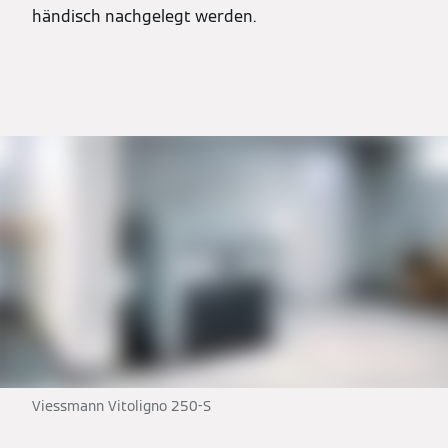
händisch nachgelegt werden.
Viessmann Vitoligno 250-S