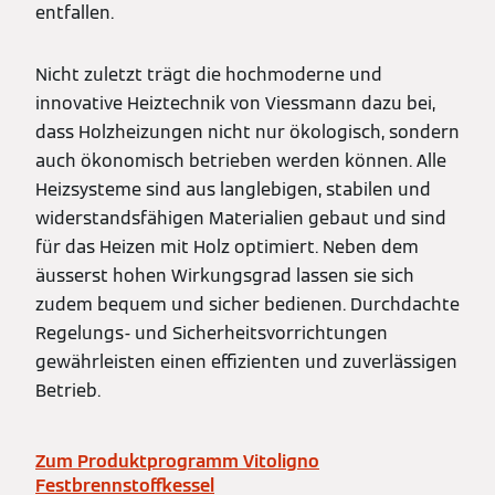
entfallen.
Nicht zuletzt trägt die hochmoderne und
innovative Heiztechnik von Viessmann dazu bei,
dass Holzheizungen nicht nur ökologisch, sondern
auch ökonomisch betrieben werden können. Alle
Heizsysteme sind aus langlebigen, stabilen und
widerstandsfähigen Materialien gebaut und sind
für das Heizen mit Holz optimiert. Neben dem
äusserst hohen Wirkungsgrad lassen sie sich
zudem bequem und sicher bedienen. Durchdachte
Regelungs- und Sicherheitsvorrichtungen
gewährleisten einen effizienten und zuverlässigen
Betrieb.
Zum Produktprogramm Vitoligno
Festbrennstoffkessel