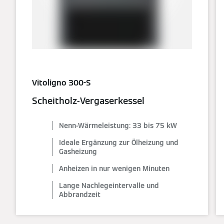
Vitoligno 300-S
Scheitholz-Vergaserkessel
Nenn-Wärmeleistung: 33 bis 75 kW
Ideale Ergänzung zur Ölheizung und
Gasheizung
Anheizen in nur wenigen Minuten
Lange Nachlegeintervalle und
Abbrandzeit