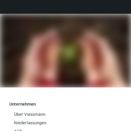
Unternehmen
Über Viessmann
Niederlassungen