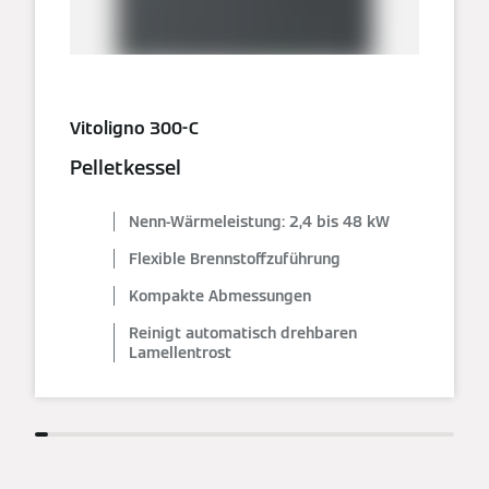
Vitoligno 300-C
Pelletkessel
Nenn-Wärmeleistung: 2,4 bis 48 kW
Flexible Brennstoffzuführung
Kompakte Abmessungen
Reinigt automatisch drehbaren
Lamellentrost