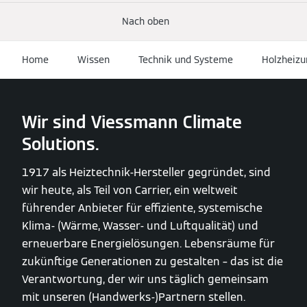
Nach oben
Home
Wissen
Technik und Systeme
Holzheizu
Wir sind Viessmann Climate
Solutions.
1917 als Heiztechnik-Hersteller gegründet, sind
wir heute, als Teil von Carrier, ein weltweit
führender Anbieter für effiziente, systemische
Klima- (Wärme, Wasser- und Luftqualität) und
erneuerbare Energielösungen. Lebensräume für
zukünftige Generationen zu gestalten – das ist die
Verantwortung, der wir uns täglich gemeinsam
mit unseren (Handwerks-)Partnern stellen.