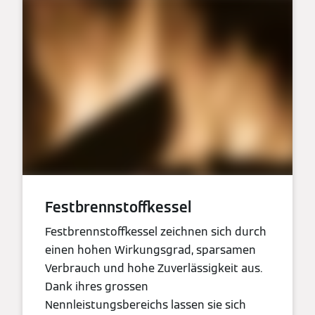
Festbrennstoffkessel
Festbrennstoffkessel zeichnen sich durch
einen hohen Wirkungsgrad, sparsamen
Verbrauch und hohe Zuverlässigkeit aus.
Dank ihres grossen
Nennleistungsbereichs lassen sie sich