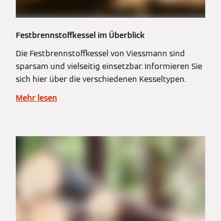
Festbrennstoffkessel im Überblick
Die Festbrennstoffkessel von Viessmann sind
sparsam und vielseitig einsetzbar. Informieren Sie
sich hier über die verschiedenen Kesseltypen.
Mehr lesen