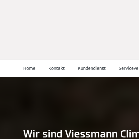
Home
Kontakt
Kundendienst
Serviceve
Wir sind Viessmann Cli