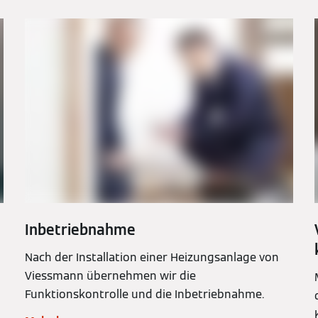
Inbetriebnahme
Nach der Installation einer Heizungsanlage von
Viessmann übernehmen wir die
Funktionskontrolle und die Inbetriebnahme.