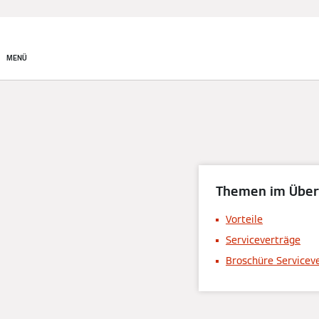
Produkte
MENÜ
Themen im Über
Vorteile
Serviceverträge
Broschüre Servicev