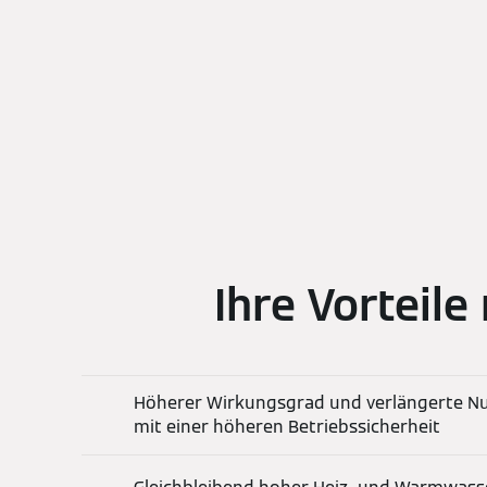
Ihre Vorteil
Höherer Wirkungsgrad und verlängerte N
mit einer höheren Betriebssicherheit