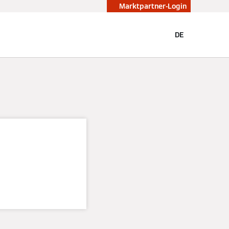
Marktpartner-Login
DE