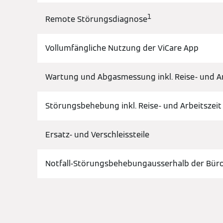
1
Remote Störungsdiagnose
Vollumfängliche Nutzung der ViCare App
Wartung und Abgasmessung inkl. Reise- und Ar
Störungsbehebung inkl. Reise- und Arbeitszeit
Ersatz- und Verschleissteile
Notfall-Störungsbehebungausserhalb der Büroz