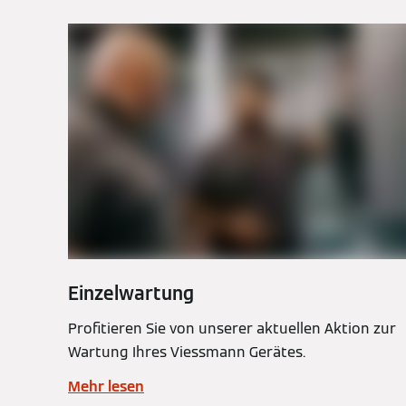
Einzelwartung
Profitieren Sie von unserer aktuellen Aktion zur
Wartung Ihres Viessmann Gerätes.
Mehr lesen