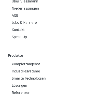
Über Viessmann
Niederlassungen
AGB
Jobs & Karriere
Kontakt
Speak Up
Produkte
Komplettangebot
Industriesysteme
Smarte Technologien
Lösungen
Referenzen