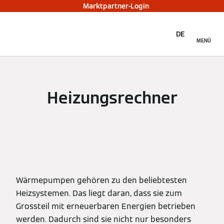
Marktpartner-Login
DE
MENÜ
Heizungsrechner
Wärmepumpen gehören zu den beliebtesten
Heizsystemen. Das liegt daran, dass sie zum
Grossteil mit erneuerbaren Energien betrieben
werden. Dadurch sind sie nicht nur besonders