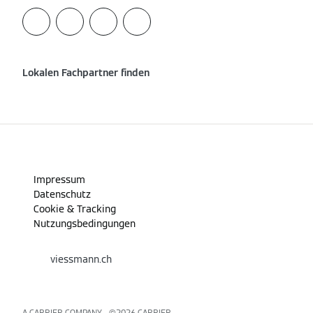
Lokalen Fachpartner finden
Impressum
Datenschutz
Cookie & Tracking
Nutzungsbedingungen
viessmann.ch
A CARRIER COMPANY - ©️2026
CARRIER