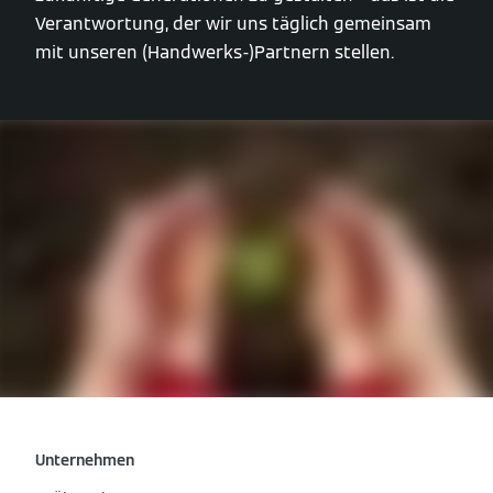
Verantwortung, der wir uns täglich gemeinsam
mit unseren (Handwerks-)Partnern stellen.
Unternehmen