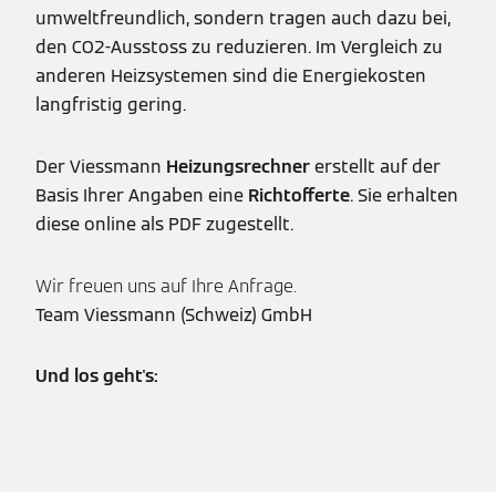
umweltfreundlich, sondern tragen auch dazu bei,
den CO2-Ausstoss zu reduzieren. Im Vergleich zu
anderen Heizsystemen sind die Energiekosten
langfristig gering.
Der Viessmann
Heizungsrechner
erstellt auf der
Basis Ihrer Angaben eine
Richtofferte
. Sie erhalten
diese online als PDF zugestellt.
Wir freuen uns auf Ihre Anfrage.
Team Viessmann (Schweiz) GmbH
Und los geht's: