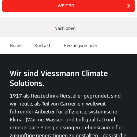
Nach oben
Home
Kontakt
Heizungsrechner
Wir sind Viessmann Climate
Solutions.
1917 als Heiztechnik-Hersteller gegründet, sind
wir heute, als Teil von Carrier, ein weltweit
führender Anbieter für effiziente, systemische
Klima- (Wärme, Wasser- und Luftqualität) und
erneuerbare Energielösungen. Lebensräume für
zukünftige Generationen zu gestalten – das ist die