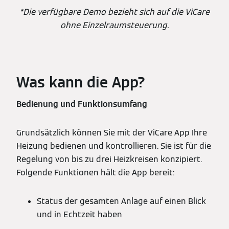
*Die verfügbare Demo bezieht sich auf die ViCare
ohne Einzelraumsteuerung.
Was kann die App?
Bedienung und Funktionsumfang
Grundsätzlich können Sie mit der ViCare App Ihre
Heizung bedienen und kontrollieren. Sie ist für die
Regelung von bis zu drei Heizkreisen konzipiert.
Folgende Funktionen hält die App bereit:
Status der gesamten Anlage auf einen Blick
und in Echtzeit haben