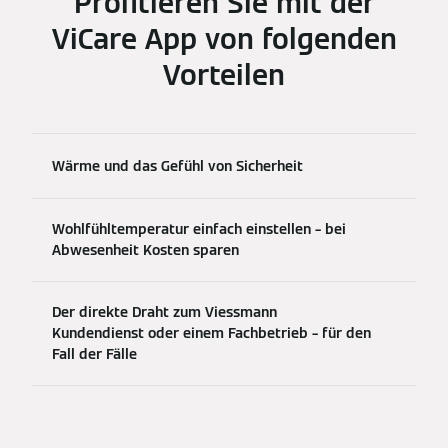
Profitieren Sie mit der
ViCare App von folgenden
Vorteilen
Wärme und das Gefühl von Sicherheit
Wohlfühltemperatur einfach einstellen – bei
Abwesenheit Kosten sparen
Der direkte Draht zum Viessmann
Kundendienst oder einem Fachbetrieb – für den
Fall der Fälle