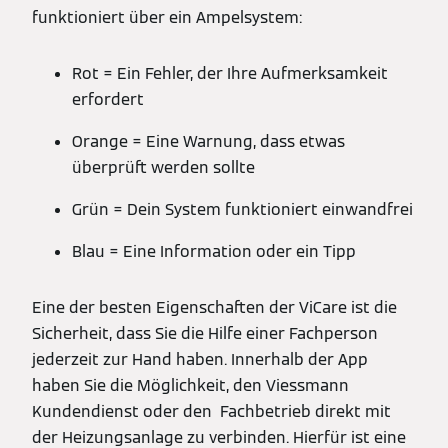
funktioniert über ein Ampelsystem:
Rot = Ein Fehler, der Ihre Aufmerksamkeit
erfordert
Orange = Eine Warnung, dass etwas
überprüft werden sollte
Grün = Dein System funktioniert einwandfrei
Blau = Eine Information oder ein Tipp
Eine der besten Eigenschaften der ViCare ist die
Sicherheit, dass Sie die Hilfe einer Fachperson
jederzeit zur Hand haben. Innerhalb der App
haben Sie die Möglichkeit, den Viessmann
Kundendienst oder den Fachbetrieb direkt mit
der Heizungsanlage zu verbinden. Hierfür ist eine