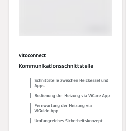
Vitoconnect
Kommunikationsschnittstelle
Schnittstelle zwischen Heizkessel und
Apps
Bedienung der Heizung via ViCare App
Fernwartung der Heizung via
ViGuide App
Umfangreiches Sicherheitskonzept