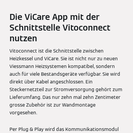
Die ViCare App mit der
Schnittstelle Vitoconnect
nutzen
Vitoconnect ist die Schnittstelle zwischen
Heizkessel und ViCare. Sie ist nicht nur zu neuen
Viessmann Heizsystemen kompatibel, sondern
auch für viele Bestandsgeräte verfügbar. Sie wird
direkt über Kabel angeschlossen. Ein
Steckernetzteil zur Stromversorgung gehört zum
Lieferumfang. Das nur zehn mal zehn Zentimeter
grosse Zubehör ist zur Wandmontage
vorgesehen.
Per Plug & Play wird das Kommunikationsmodul