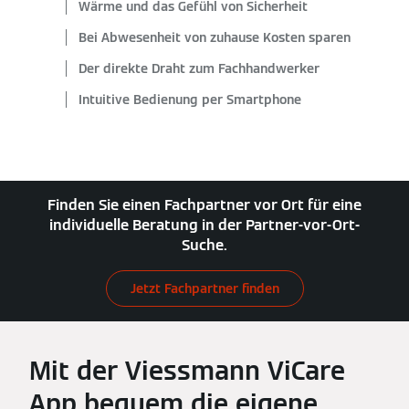
Wärme und das Gefühl von Sicherheit
Bei Abwesenheit von zuhause Kosten sparen
Der direkte Draht zum Fachhandwerker
Intuitive Bedienung per Smartphone
Finden Sie einen Fachpartner vor Ort für eine
individuelle Beratung in der Partner-vor-Ort-
Suche.
Jetzt Fachpartner finden
Mit der Viessmann ViCare
App bequem die eigene