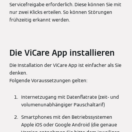
Servicefreigabe erforderlich. Diese können Sie mit
nur zwei Klicks erteilen. So können Störungen
frühzeitig erkannt werden.
Die ViCare App installieren
Die Installation der ViCare App ist einfacher als Sie
denken.
Folgende Voraussetzungen gelten:
Internetzugang mit Datenflatrate (zeit- und
volumenunabhängiger Pauschaltarif)
Smartphones mit den Betriebssystemen
Apple iOS oder Google Android (die genaue