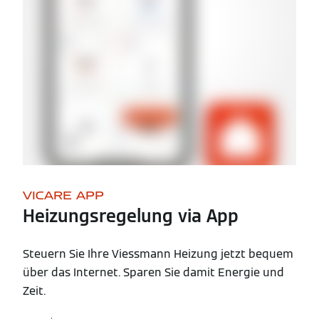
VICARE APP
Heizungsregelung via App
Steuern Sie Ihre Viessmann Heizung jetzt bequem
über das Internet. Sparen Sie damit Energie und
Zeit.