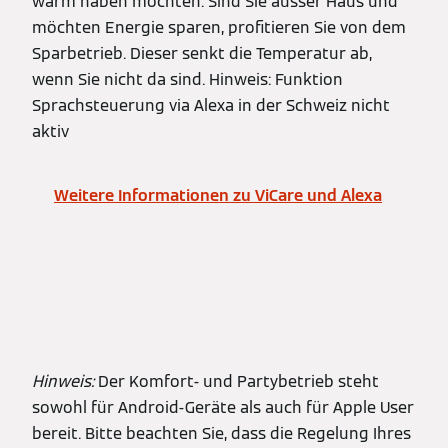
warm haben möchten. Sind Sie ausser Haus und
möchten Energie sparen, profitieren Sie von dem
Sparbetrieb. Dieser senkt die Temperatur ab,
wenn Sie nicht da sind. Hinweis: Funktion
Sprachsteuerung via Alexa in der Schweiz nicht
aktiv
Weitere Informationen zu ViCare und Alexa
Hinweis:
Der Komfort- und Partybetrieb steht
sowohl für Android-Geräte als auch für Apple User
bereit. Bitte beachten Sie, dass die Regelung Ihres