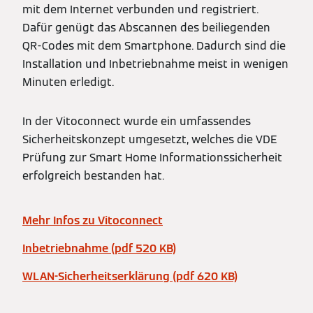
mit dem Internet verbunden und registriert.
Dafür genügt das Abscannen des beiliegenden
QR-Codes mit dem Smartphone. Dadurch sind die
Installation und Inbetriebnahme meist in wenigen
Minuten erledigt.
In der Vitoconnect wurde ein umfassendes
Sicherheitskonzept umgesetzt, welches die VDE
Prüfung zur Smart Home Informationssicherheit
erfolgreich bestanden hat.
Mehr Infos zu Vitoconnect
Inbetriebnahme (pdf 520 KB)
WLAN-Sicherheitserklärung (pdf 620 KB)