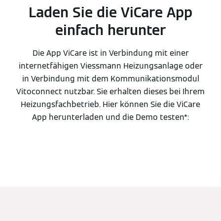
Laden Sie die ViCare App
einfach herunter
Die App ViCare ist in Verbindung mit einer
internetfähigen Viessmann Heizungsanlage oder
in Verbindung mit dem Kommunikationsmodul
Vitoconnect nutzbar. Sie erhalten dieses bei Ihrem
Heizungsfachbetrieb. Hier können Sie die ViCare
App herunterladen und die Demo testen*: