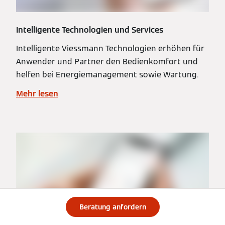
Intelligente Technologien und Services
Intelligente Viessmann Technologien erhöhen für
Anwender und Partner den Bedienkomfort und
helfen bei Energiemanagement sowie Wartung.
Mehr lesen
Beratung anfordern