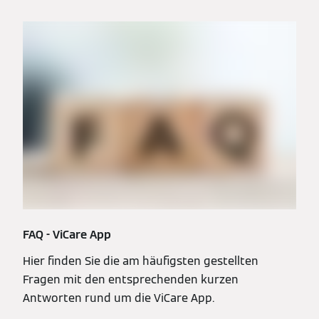
FAQ - ViCare App
Hier finden Sie die am häufigsten gestellten
Fragen mit den entsprechenden kurzen
Antworten rund um die ViCare App.