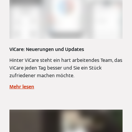
ViCare: Neuerungen und Updates
Hinter ViCare steht ein hart arbeitendes Team, das
ViCare jeden Tag besser und Sie ein Stück
zufriedener machen möchte.
Mehr lesen