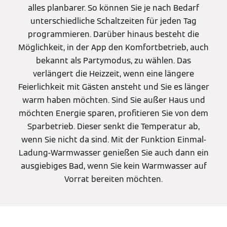
alles planbarer. So können Sie je nach Bedarf
unterschiedliche Schaltzeiten für jeden Tag
programmieren. Darüber hinaus besteht die
Möglichkeit, in der App den Komfortbetrieb, auch
bekannt als Partymodus, zu wählen. Das
verlängert die Heizzeit, wenn eine längere
Feierlichkeit mit Gästen ansteht und Sie es länger
warm haben möchten. Sind Sie außer Haus und
möchten Energie sparen, profitieren Sie von dem
Sparbetrieb. Dieser senkt die Temperatur ab,
wenn Sie nicht da sind. Mit der Funktion Einmal-
Ladung-Warmwasser genießen Sie auch dann ein
ausgiebiges Bad, wenn Sie kein Warmwasser auf
Vorrat bereiten möchten.