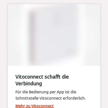
Vitoconnect schafft die
Verbindung
Für die Bedienung per App ist die
Schnittstelle Vitoconnect erforderlich.
Mehr zu Vitoconnect