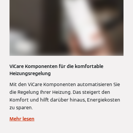
ViCare Komponenten für die komfortable
Heizungsregelung
Mit den ViCare Komponenten automatisieren Sie
die Regelung Ihrer Heizung. Das steigert den
Komfort und hilft darüber hinaus, Energiekosten
zu sparen.
Mehr lesen