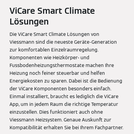
ViCare Smart Climate
Lösungen
Die ViCare Smart Climate Lösungen von
Viessmann sind die neueste Geräte-Generation
zur komfortablen Einzelraumregelung.
Komponenten wie Heizkörper- und
Fussbodenheizungsthermostate machen Ihre
Heizung noch feiner steuerbar und helfen
Energiekosten zu sparen. Dabei ist die Bedienung
der ViCare Komponenten besonders einfach.
Einmal installiert, braucht es lediglich die ViCare
App, um in jedem Raum die richtige Temperatur
einzustellen. Dies funktioniert auch ohne
Viessmann Heizsystem. Genaue Auskunft zur
Kompatibilität erhalten Sie bei Ihrem Fachpartner.