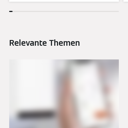
Relevante Themen