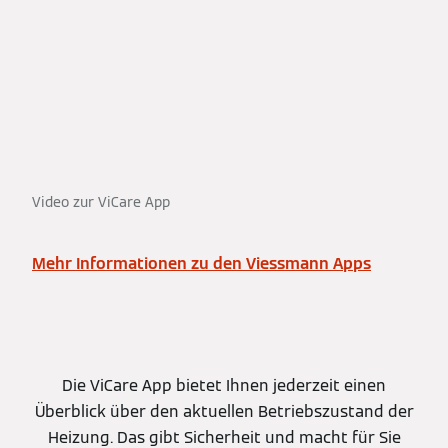
Video zur ViCare App
Mehr Informationen zu den Viessmann Apps
Die ViCare App bietet Ihnen jederzeit einen
Überblick über den aktuellen Betriebszustand der
Heizung. Das gibt Sicherheit und macht für Sie