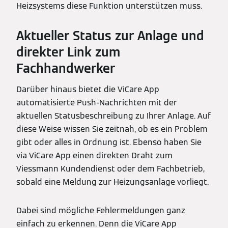
Heizsystems diese Funktion unterstützen muss.
Aktueller Status zur Anlage und
direkter Link zum
Fachhandwerker
Darüber hinaus bietet die ViCare App
automatisierte Push-Nachrichten mit der
aktuellen Statusbeschreibung zu Ihrer Anlage. Auf
diese Weise wissen Sie zeitnah, ob es ein Problem
gibt oder alles in Ordnung ist. Ebenso haben Sie
via ViCare App einen direkten Draht zum
Viessmann Kundendienst oder dem Fachbetrieb,
sobald eine Meldung zur Heizungsanlage vorliegt.
Dabei sind mögliche Fehlermeldungen ganz
einfach zu erkennen. Denn die ViCare App