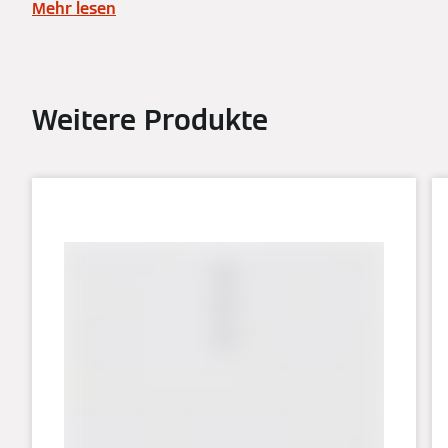
Mehr lesen
Weitere Produkte