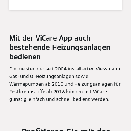
Mit der ViCare App auch
bestehende Heizungsanlagen
bedienen
Die meisten der seit 2004 installierten Viessmann
Gas- und Öl-Heizungsanlagen sowie
Wärmepumpen ab 2010 und Heizungsanlagen für
Festbrennstoffe ab 2016 können mit ViCare
günstig, einfach und schnell bedient werden.