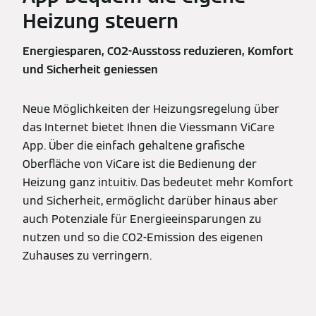
Heizung steuern
Energiesparen, CO2-Ausstoss reduzieren, Komfort
und Sicherheit geniessen
Neue Möglichkeiten der Heizungsregelung über
das Internet bietet Ihnen die Viessmann ViCare
App. Über die einfach gehaltene grafische
Oberfläche von ViCare ist die Bedienung der
Heizung ganz intuitiv. Das bedeutet mehr Komfort
und Sicherheit, ermöglicht darüber hinaus aber
auch Potenziale für Energieeinsparungen zu
nutzen und so die CO2-Emission des eigenen
Zuhauses zu verringern.