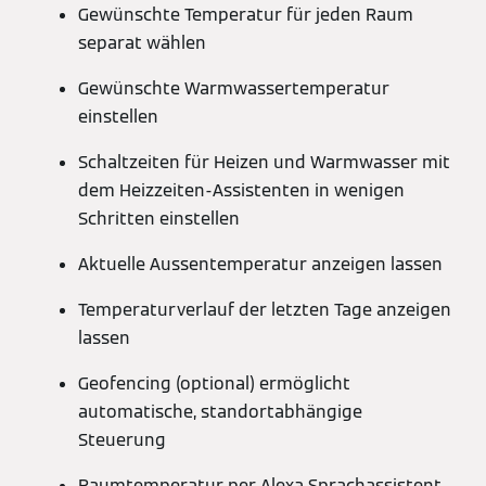
Gewünschte Temperatur für jeden Raum
separat wählen
Gewünschte Warmwassertemperatur
einstellen
Schaltzeiten für Heizen und Warmwasser mit
dem Heizzeiten-Assistenten in wenigen
Schritten einstellen
Aktuelle Aussentemperatur anzeigen lassen
Temperaturverlauf der letzten Tage anzeigen
lassen
Geofencing (optional) ermöglicht
automatische, standortabhängige
Steuerung
Raumtemperatur per Alexa Sprachassistent