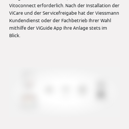
Vitoconnect erforderlich. Nach der Installation der
ViCare und der Servicefreigabe hat der Viessmann
Kundendienst oder der Fachbetrieb Ihrer Wahl
mithilfe der ViGuide App Ihre Anlage stets im
Blick.