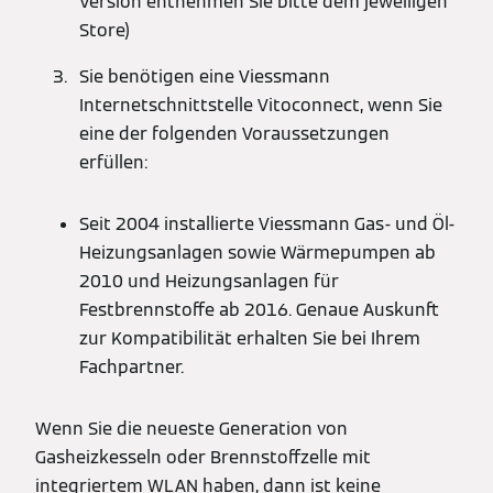
Version entnehmen Sie bitte dem jeweiligen
Store)
Sie benötigen eine Viessmann
Internetschnittstelle Vitoconnect, wenn Sie
eine der folgenden Voraussetzungen
erfüllen:
Seit 2004 installierte Viessmann Gas- und Öl-
Heizungsanlagen sowie Wärmepumpen ab
2010 und Heizungsanlagen für
Festbrennstoffe ab 2016. Genaue Auskunft
zur Kompatibilität erhalten Sie bei Ihrem
Fachpartner.
Wenn Sie die neueste Generation von
Gasheizkesseln oder Brennstoffzelle mit
integriertem WLAN haben, dann ist keine