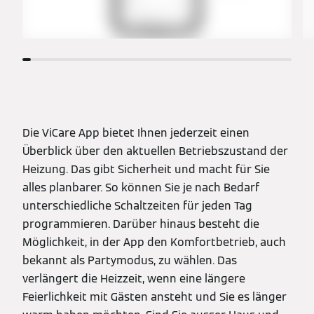
Die ViCare App bietet Ihnen jederzeit einen
Überblick über den aktuellen Betriebszustand der
Heizung. Das gibt Sicherheit und macht für Sie
alles planbarer. So können Sie je nach Bedarf
unterschiedliche Schaltzeiten für jeden Tag
programmieren. Darüber hinaus besteht die
Möglichkeit, in der App den Komfortbetrieb, auch
bekannt als Partymodus, zu wählen. Das
verlängert die Heizzeit, wenn eine längere
Feierlichkeit mit Gästen ansteht und Sie es länger