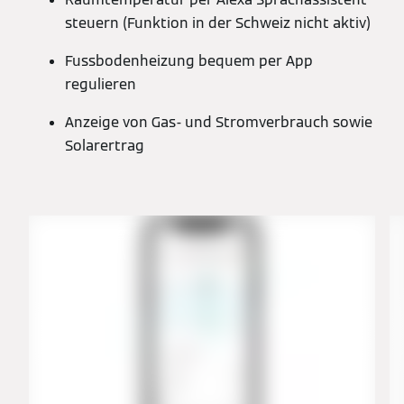
steuern (Funktion in der Schweiz nicht aktiv)
Fussbodenheizung bequem per App
regulieren
Anzeige von Gas- und Stromverbrauch sowie
Solarertrag