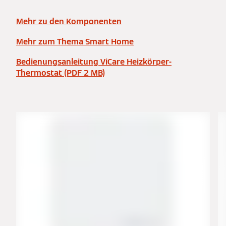
Mehr zu den Komponenten
Mehr zum Thema Smart Home
Bedienungsanleitung ViCare Heizkörper-
Thermostat (PDF 2 MB)