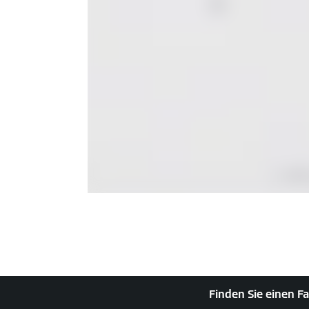
Finden Sie einen Fa