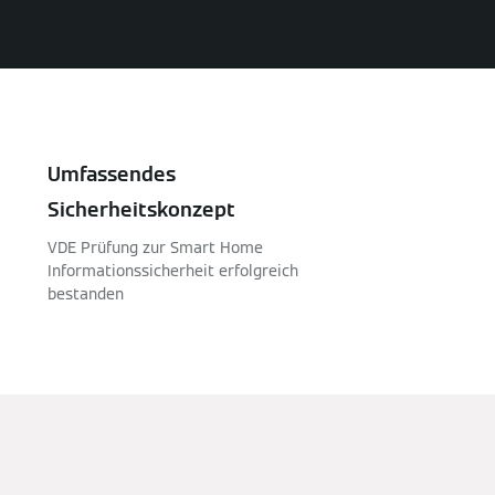
Umfassendes
Sicherheitskonzept
VDE Prüfung zur Smart Home
Informationssicherheit erfolgreich
bestanden