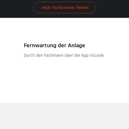
Jetzt Fachpartner finden
Fernwartung der Anlage
Durch den Fachmann über die App ViGuide