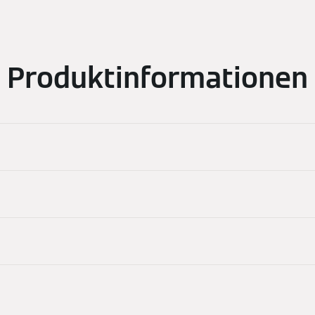
Produktinformationen