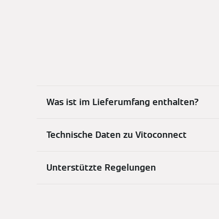
Was ist im Lieferumfang enthalten?
Technische Daten zu Vitoconnect
Unterstützte Regelungen