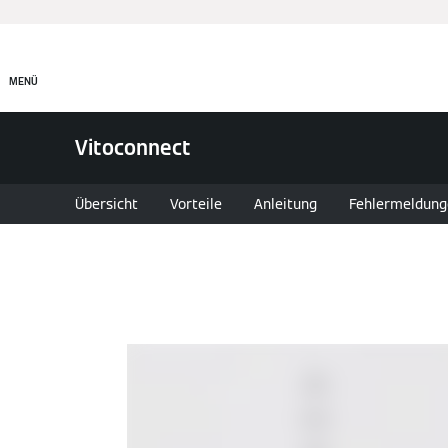
Produkte
MENÜ
Vitoconnect
Übersicht
Vorteile
Anleitung
Fehlermeldung