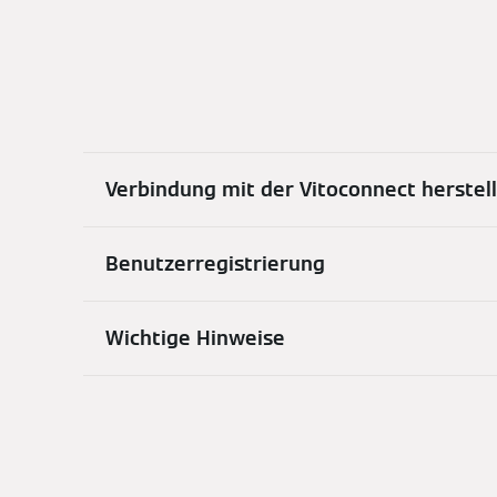
Verbindung mit der Vitoconnect herstel
Benutzerregistrierung
Wichtige Hinweise