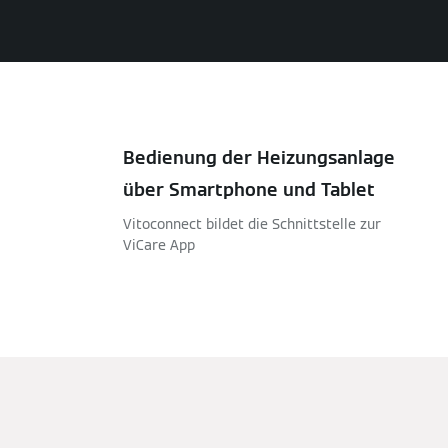
Bedienung der Heizungsanlage
über Smartphone und Tablet
Vitoconnect bildet die Schnittstelle zur
ViCare App