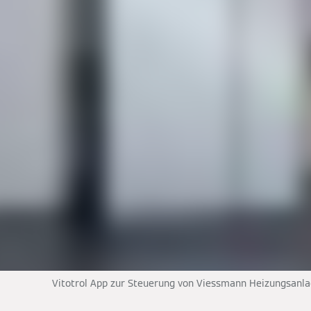
Vitotrol App zur Steuerung von Viessmann Heizungsanl