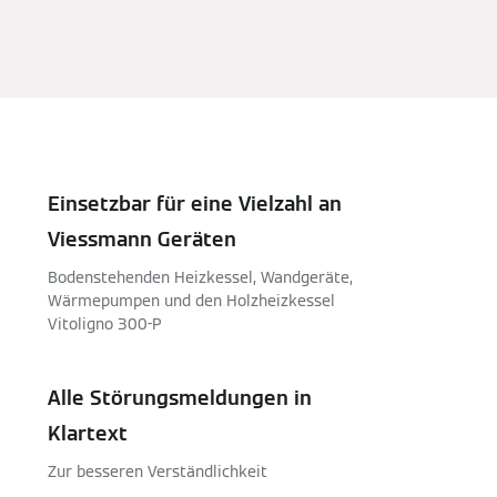
Einsetzbar für eine Vielzahl an
Viessmann Geräten
Bodenstehenden Heizkessel, Wandgeräte,
Wärmepumpen und den Holzheizkessel
Vitoligno 300-P
Alle Störungsmeldungen in
Klartext
Zur besseren Verständlichkeit