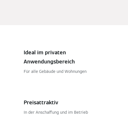
Ideal im privaten
Anwendungsbereich
Für alle Gebäude und Wohnungen
Preisattraktiv
In der Anschaffung und im Betrieb