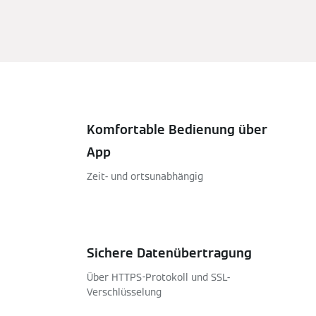
Komfortable Bedienung über
App
Zeit- und ortsunabhängig
Sichere Datenübertragung
Über HTTPS-Protokoll und SSL-
Verschlüsselung