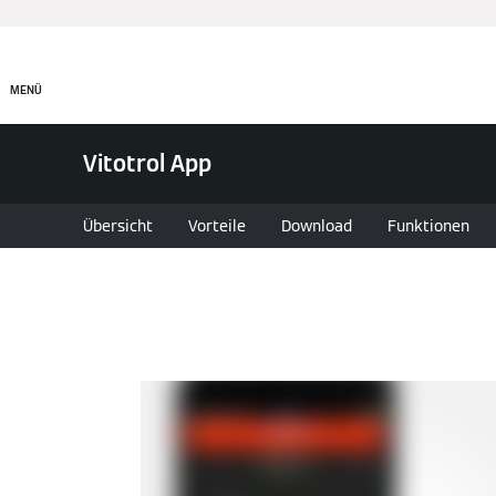
Produkte
MENÜ
Vitotrol App
Übersicht
Vorteile
Download
Funktionen