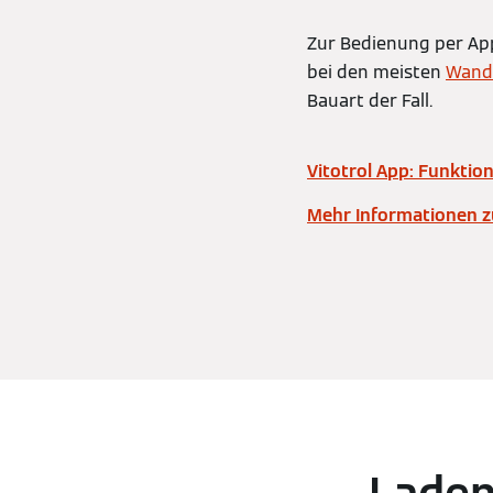
Zur Bedienung per App
bei den meisten
Wand
Bauart der Fall.
Vitotrol App: Funkt
Mehr Informationen 