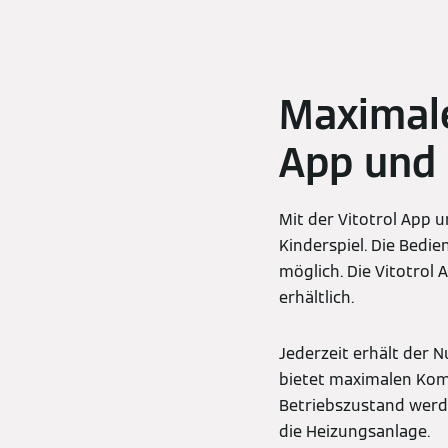
Maximale
App und
Mit der Vitotrol App
Kinderspiel. Die Bedie
möglich. Die Vitotrol
erhältlich.
Jederzeit erhält der 
bietet maximalen Kom
Betriebszustand werd
die Heizungsanlage.