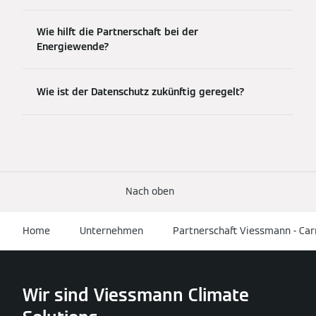
Wie hilft die Partnerschaft bei der
Energiewende?
Wie ist der Datenschutz zukünftig geregelt?
Nach oben
Home
Unternehmen
Partnerschaft Viessmann - Car
Wir sind Viessmann Climate