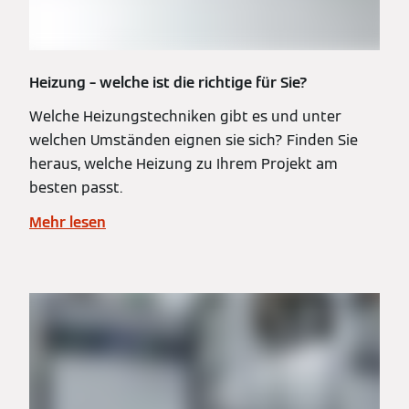
Heizung – welche ist die richtige für Sie?
Welche Heizungstechniken gibt es und unter
welchen Umständen eignen sie sich? Finden Sie
heraus, welche Heizung zu Ihrem Projekt am
besten passt.
Mehr lesen