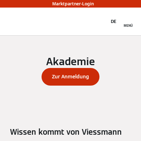
Marktpartner-Login
DE
MENÜ
Akademie
Zur Anmeldung
Wissen kommt von Viessmann