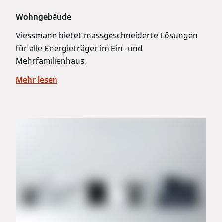
Wohngebäude
Viessmann bietet massgeschneiderte Lösungen
für alle Energieträger im Ein- und
Mehrfamilienhaus.
Mehr lesen