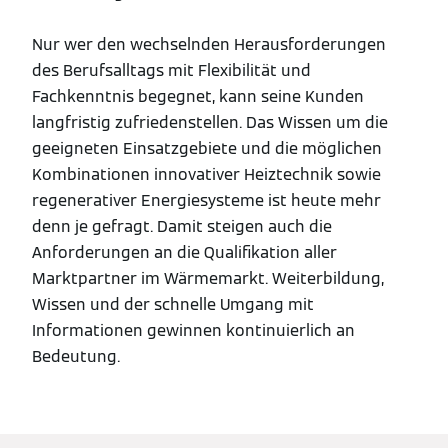
Nur wer den wechselnden Herausforderungen
des Berufsalltags mit Flexibilität und
Fachkenntnis begegnet, kann seine Kunden
langfristig zufriedenstellen. Das Wissen um die
geeigneten Einsatzgebiete und die möglichen
Kombinationen innovativer Heiztechnik sowie
regenerativer Energiesysteme ist heute mehr
denn je gefragt. Damit steigen auch die
Anforderungen an die Qualifikation aller
Marktpartner im Wärmemarkt. Weiterbildung,
Wissen und der schnelle Umgang mit
Informationen gewinnen kontinuierlich an
Bedeutung.