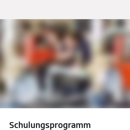
Schulungsprogramm