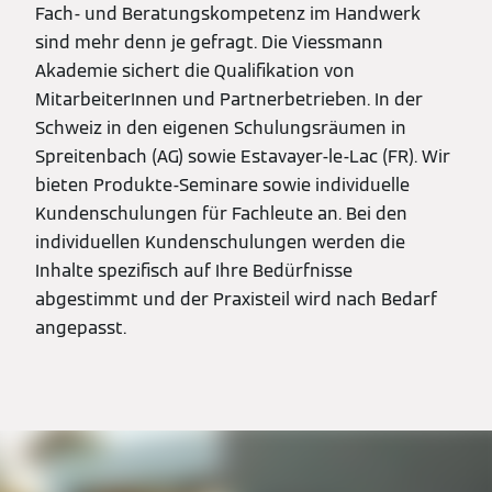
Fach- und Beratungskompetenz im Handwerk
sind mehr denn je gefragt. Die Viessmann
Akademie sichert die Qualifikation von
MitarbeiterInnen und Partnerbetrieben. In der
Schweiz in den eigenen Schulungsräumen in
Spreitenbach (AG) sowie Estavayer-le-Lac (FR). Wir
bieten Produkte-Seminare sowie individuelle
Kundenschulungen für Fachleute an. Bei den
individuellen Kundenschulungen werden die
Inhalte spezifisch auf Ihre Bedürfnisse
abgestimmt und der Praxisteil wird nach Bedarf
angepasst.