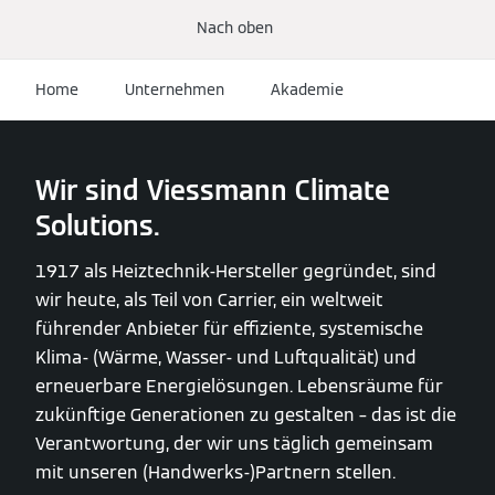
Nach oben
Home
Unternehmen
Akademie
Wir sind Viessmann Climate
Solutions.
1917 als Heiztechnik-Hersteller gegründet, sind
wir heute, als Teil von Carrier, ein weltweit
führender Anbieter für effiziente, systemische
Klima- (Wärme, Wasser- und Luftqualität) und
erneuerbare Energielösungen. Lebensräume für
zukünftige Generationen zu gestalten – das ist die
Verantwortung, der wir uns täglich gemeinsam
mit unseren (Handwerks-)Partnern stellen.