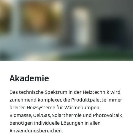
Akademie
Das technische Spektrum in der Heiztechnik wird
zunehmend komplexer, die Produktpalette immer
breiter. Heizsysteme für Wärmepumpen,
Biomasse, Oel/Gas, Solarthermie und Photovoltaik
benötigen individuelle Lösungen in allen
Anwendungsbereichen.