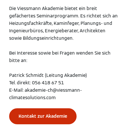
Die Viessmann Akademie bietet ein breit
gefächertes Seminarprogramm. Es richtet sich an
Heizungsfachkräfte, Kaminfeger, Planungs- und
Ingenieurbüros, Energieberater, Architekten
sowie Bildungseinrichtungen.
Bei Interesse sowie bei Fragen wenden Sie sich
bitte an:
Patrick Schmidt (Leitung Akademie)
Tel. direkt: 056 418 67 51
E-Mail: akademie-ch@viessmann-
climatesolutions.com
Kontakt zur Akademie