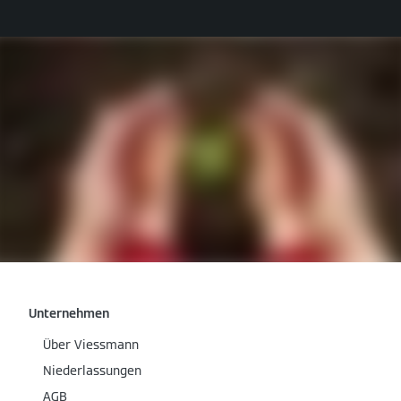
Unternehmen
Über Viessmann
Niederlassungen
AGB