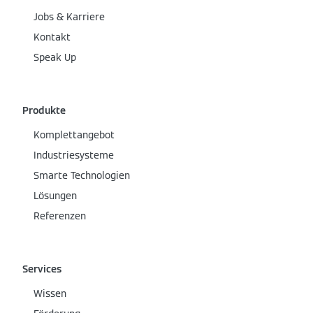
Jobs & Karriere
Kontakt
Speak Up
Produkte
Komplettangebot
Industriesysteme
Smarte Technologien
Lösungen
Referenzen
Services
Wissen