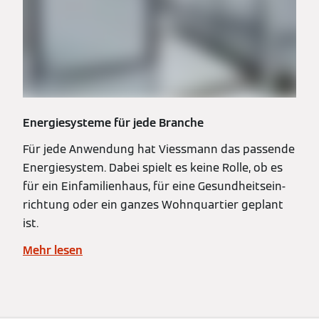
Energiesysteme für jede Branche
Für jede Anwendung hat Viessmann das passende
Energiesystem. Dabei spielt es keine Rolle, ob es
für ein Einfamilienhaus, für eine Gesundheitsein­
richtung oder ein ganzes Wohnquartier geplant
ist.
Mehr lesen