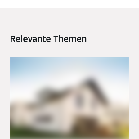
Relevante Themen