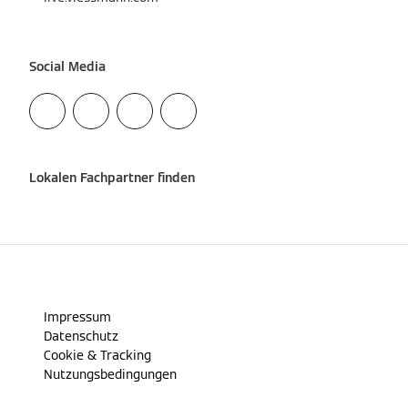
Social Media
Lokalen Fachpartner finden
Impressum
Datenschutz
Cookie & Tracking
Nutzungsbedingungen