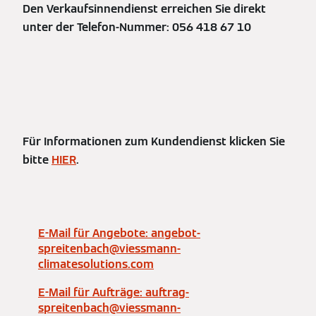
Den Verkaufsinnendienst erreichen Sie direkt
unter der Telefon-Nummer: 056 418 67 10
Für Informationen zum Kundendienst klicken Sie
bitte
HIER
.
E-Mail für Angebote: angebot-
spreitenbach@viessmann-
climatesolutions.com
E-Mail für Aufträge: auftrag-
spreitenbach@viessmann-