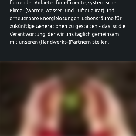
führender Anbieter für effiziente, systemische
Klima- (Wärme, Wasser- und Luftqualität) und
erneuerbare Energielösungen. Lebensräume für
zukünftige Generationen zu gestalten – das ist die
Verantwortung, der wir uns täglich gemeinsam
mit unseren (Handwerks-)Partnern stellen.