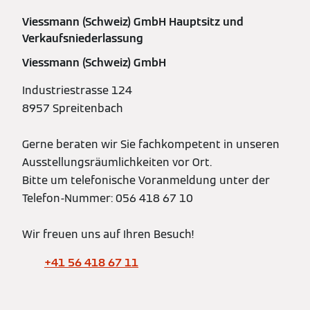
Viessmann (Schweiz) GmbH Hauptsitz und
Verkaufsniederlassung
Viessmann (Schweiz) GmbH
Industriestrasse 124
8957 Spreitenbach
Gerne beraten wir Sie fachkompetent in unseren
Ausstellungsräumlichkeiten vor Ort.
Bitte um telefonische Voranmeldung unter der
Telefon-Nummer: 056 418 67 10
Wir freuen uns auf Ihren Besuch!
+41 56 418 67 11