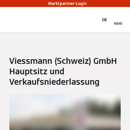
Marktpartner-Login
DE
MENÜ
Viessmann (Schweiz) GmbH
Hauptsitz und
Verkaufsniederlassung