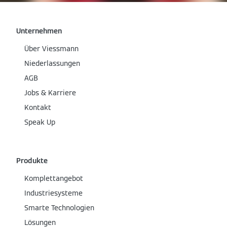
Unternehmen
Über Viessmann
Niederlassungen
AGB
Jobs & Karriere
Kontakt
Speak Up
Produkte
Komplettangebot
Industriesysteme
Smarte Technologien
Lösungen