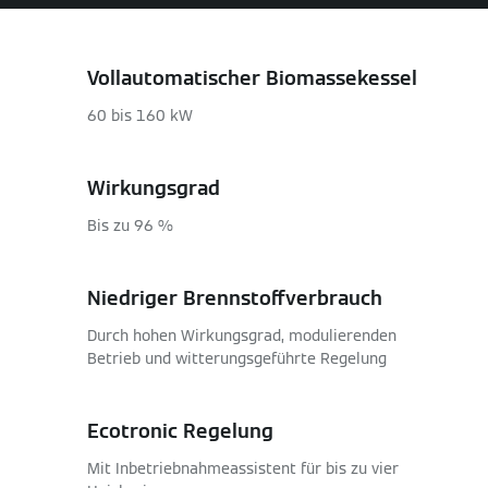
Vollautomatischer Biomassekessel
60 bis 160 kW
Wirkungsgrad
Bis zu 96 %
Niedriger Brennstoffverbrauch
Durch hohen Wirkungsgrad, modulierenden
Betrieb und witterungsgeführte Regelung
Ecotronic Regelung
Mit Inbetriebnahmeassistent für bis zu vier