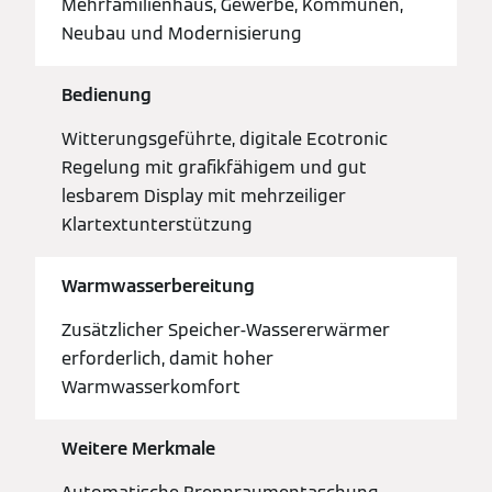
Mehrfamilienhaus, Gewerbe, Kommunen,
Neubau und Modernisierung
Bedienung
Witterungsgeführte, digitale Ecotronic
Regelung mit grafikfähigem und gut
lesbarem Display mit mehrzeiliger
Klartextunterstützung
Warmwasserbereitung
Zusätzlicher Speicher-Wassererwärmer
erforderlich, damit hoher
Warmwasserkomfort
Weitere Merkmale