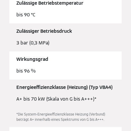
Zulässige Betriebstemperatur
bis 90 °C
Zulässiger Betriebsdruck
3 bar (0,3 MPa)
Wirkungsgrad
bis 96 %
Energieeffizienzklasse (Heizung) (Typ VBA4)
A+ bis 70 kW (Skala von G bis A+++)*
*Die System-Energieeffizienzklasse Heizung (Verbund)
beträgt A+ innerhalb eines Spektrums von G bis A+++.