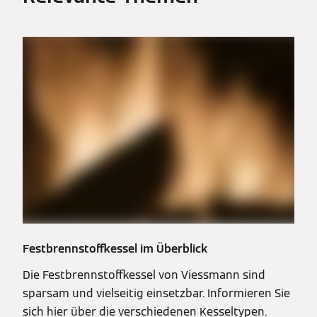
Festbrennstoffkessel im Überblick
Die Festbrennstoffkessel von Viessmann sind
sparsam und vielseitig einsetzbar. Informieren Sie
sich hier über die verschiedenen Kesseltypen.