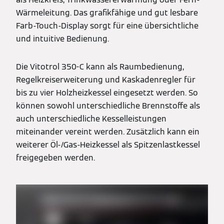
Wärmeleitung. Das grafikfähige und gut lesbare
Farb-Touch-Display sorgt für eine übersichtliche
und intuitive Bedienung.
Die Vitotrol 350-C kann als Raumbedienung,
Regelkreiserweiterung und Kaskadenregler für
bis zu vier Holzheizkessel eingesetzt werden. So
können sowohl unterschiedliche Brennstoffe als
auch unterschiedliche Kesselleistungen
miteinander vereint werden. Zusätzlich kann ein
weiterer Öl-/Gas-Heizkessel als Spitzenlastkessel
freigegeben werden.