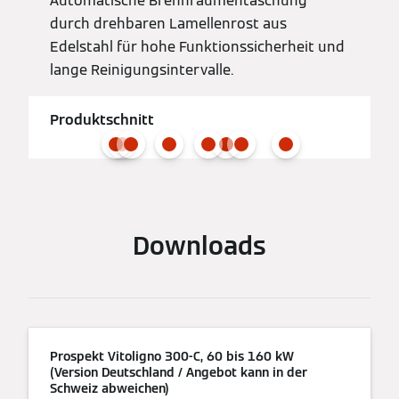
Automatische Brennraumentaschung
durch drehbaren Lamellenrost aus
Edelstahl für hohe Funktionssicherheit und
lange Reinigungsintervalle.
Produktschnitt
Downloads
Prospekt Vitoligno 300-C, 60 bis 160 kW
(Version Deutschland / Angebot kann in der
Schweiz abweichen)