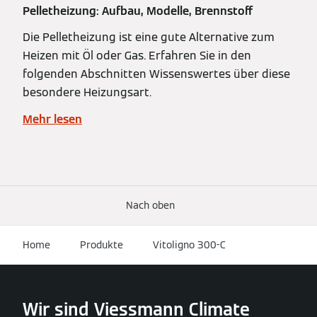
Pelletheizung: Aufbau, Modelle, Brennstoff
Die Pelletheizung ist eine gute Alternative zum
Heizen mit Öl oder Gas. Erfahren Sie in den
folgenden Abschnitten Wissenswertes über diese
besondere Heizungsart.
Mehr lesen
Nach oben
Home
Produkte
Vitoligno 300-C
Wir sind Viessmann Climate