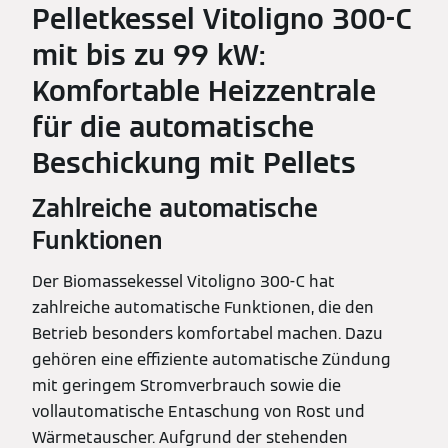
Pelletkessel Vitoligno 300-C
mit bis zu 99 kW:
Komfortable Heizzentrale
für die automatische
Beschickung mit Pellets
Zahlreiche automatische
Funktionen
Der Biomassekessel Vitoligno 300-C hat
zahlreiche automatische Funktionen, die den
Betrieb besonders komfortabel machen. Dazu
gehören eine effiziente automatische Zündung
mit geringem Stromverbrauch sowie die
vollautomatische Entaschung von Rost und
Wärmetauscher. Aufgrund der stehenden