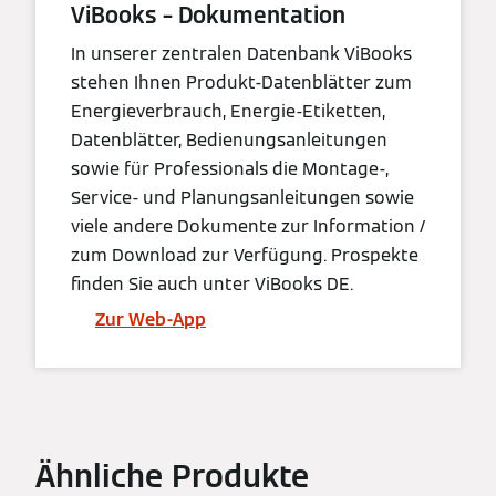
ViBooks – Dokumentation
In unserer zentralen Datenbank ViBooks
stehen Ihnen Produkt-Datenblätter zum
Energieverbrauch, Energie-Etiketten,
Datenblätter, Bedienungsanleitungen
sowie für Professionals die Montage-,
Service- und Planungsanleitungen sowie
viele andere Dokumente zur Information /
zum Download zur Verfügung. Prospekte
finden Sie auch unter ViBooks DE.
Zur Web-App
Ähnliche Produkte