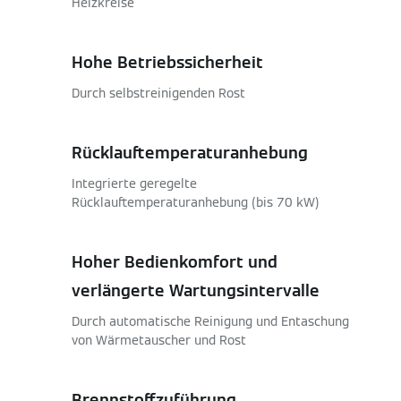
Heizkreise
Hohe Betriebssicherheit
Durch selbstreinigenden Rost
Rücklauftemperaturanhebung
Integrierte geregelte
Rücklauftemperaturanhebung (bis 70 kW)
Hoher Bedienkomfort und
verlängerte Wartungsintervalle
Durch automatische Reinigung und Entaschung
von Wärmetauscher und Rost
Brennstoffzuführung