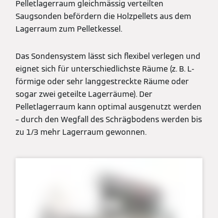
Pelletlagerraum gleichmässig verteilten
Saugsonden befördern die Holzpellets aus dem
Lagerraum zum Pelletkessel.
Das Sondensystem lässt sich flexibel verlegen und
eignet sich für unterschiedlichste Räume (z. B. L-
förmige oder sehr langgestreckte Räume oder
sogar zwei geteilte Lagerräume). Der
Pelletlagerraum kann optimal ausgenutzt werden
– durch den Wegfall des Schrägbodens werden bis
zu 1/3 mehr Lagerraum gewonnen.