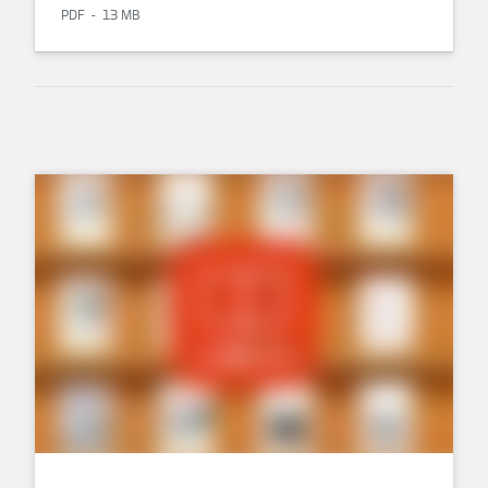
PDF
13 MB