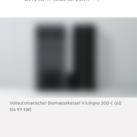
Vollautomatischer Biomassekessel Vitoligno 300-C (60
bis 99 kW)