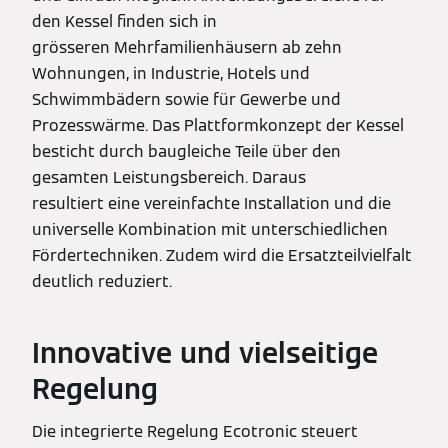
den Kessel finden sich in
grösseren Mehrfamilienhäusern ab zehn
Wohnungen, in Industrie, Hotels und
Schwimmbädern sowie für Gewerbe und
Prozesswärme. Das Plattformkonzept der Kessel
besticht durch baugleiche Teile über den
gesamten Leistungsbereich. Daraus
resultiert eine vereinfachte Installation und die
universelle Kombination mit unterschiedlichen
Fördertechniken. Zudem wird die Ersatzteilvielfalt
deutlich reduziert.
Innovative und vielseitige
Regelung
Die integrierte Regelung Ecotronic steuert