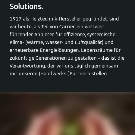
Solutions.
1917 als Heiztechnik-Hersteller gegründet, sind
wir heute, als Teil von Carrier, ein weltweit
führender Anbieter für effiziente, systemische
Klima- (Wärme, Wasser- und Luftqualität) und
erneuerbare Energielösungen. Lebensräume für
zukünftige Generationen zu gestalten – das ist die
Verantwortung, der wir uns täglich gemeinsam
mit unseren (Handwerks-)Partnern stellen.