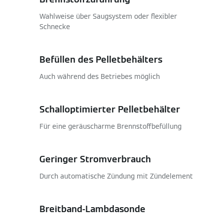
Wahlweise über Saugsystem oder flexibler
Schnecke
Befüllen des Pelletbehälters
Auch während des Betriebes möglich
Schalloptimierter Pelletbehälter
Für eine geräuscharme Brennstoffbefüllung
Geringer Stromverbrauch
Durch automatische Zündung mit Zündelement
Breitband-Lambdasonde