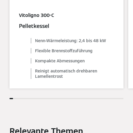
Vitoligno 300-C
Pelletkessel
Nenn-Wärmeleistung: 2,4 bis 48 kW
Flexible Brennstoffzuführung
Kompakte Abmessungen
Reinigt automatisch drehbaren
Lamellentrost
Relevante Themen