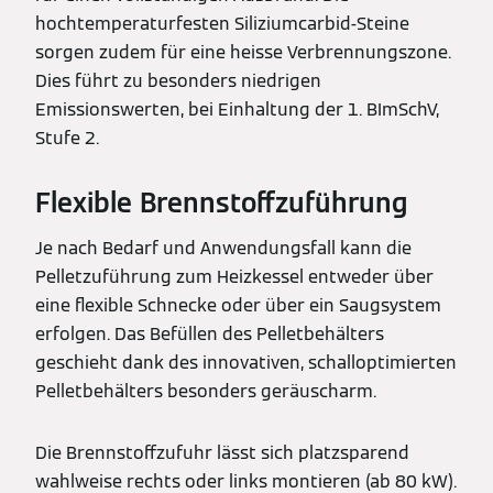
hochtemperaturfesten Siliziumcarbid-Steine
sorgen zudem für eine heisse Verbrennungszone.
Dies führt zu besonders niedrigen
Emissionswerten, bei Einhaltung der 1. BImSchV,
Stufe 2.
Flexible Brennstoffzuführung
Je nach Bedarf und Anwendungsfall kann die
Pelletzuführung zum Heizkessel entweder über
eine flexible Schnecke oder über ein Saugsystem
erfolgen. Das Befüllen des Pelletbehälters
geschieht dank des innovativen, schalloptimierten
Pelletbehälters besonders geräuscharm.
Die Brennstoffzufuhr lässt sich platzsparend
wahlweise rechts oder links montieren (ab 80 kW).