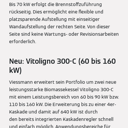
Bis 70 kW erfolgt die Brennstoffzuführung
rückseitig. Dies ermöglicht eine flexible und
platzsparende Aufstellung mit einseitiger
Wandaufstellung der rechten Seite. Von dieser
Seite sind keine Wartungs- oder Revisionsarbeiten
erforderlich.
Neu: Vitoligno 300-C (60 bis 160
kW)
Viessmann erweitert sein Portfolio um zwei neue
leistungsstarke Biomassekessel Vitoligno 300-C
mit einem Leistungsbereich von 60 bis 90 kW bzw.
110 bis 160 kW. Die Erweiterung bis zu einer 4er-
Kaskade und damit auf 640 kW ist durch
den bereits integrierten Kaskadenregler schnell
und einfach möglich. Anwendungsbereiche für