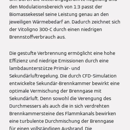
den Modulationsbereich von 1:3 passt der
Biomassekessel seine Leistung genau an den
jeweiligen Wärmebedarf an. Dadurch zeichnet sich
der Vitoligno 300-C durch einen niedrigen
Brennstoffverbrauch aus.
Die gestufte Verbrennung ermöglicht eine hohe
Effizienz und niedrige Emissionen durch eine
lambdaunterstütze Primär- und
Sekundärluftregelung. Die durch CFD-Simulation
entwickelte Sekundär-Brennkammer bewirkt eine
optimale Vermischung der Brenngase mit
Sekundärluft. Denn sowohl die Verengung des
Durchmessers als auch die in sich verdrehten
Brennkammersteine des Flammkanals bewirken
eine turbulente Durchmischung der Brenngase
für einen vollständigen Ausbrand. Die