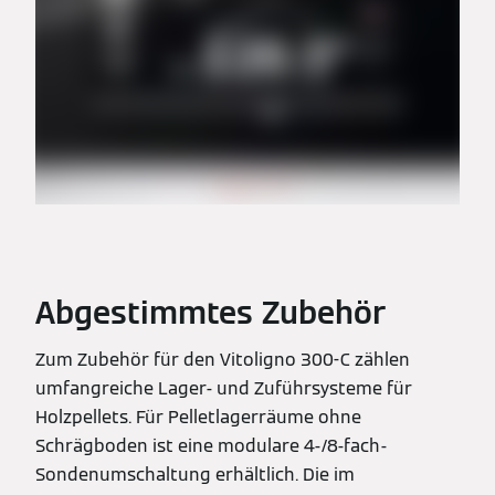
Abgestimmtes Zubehör
Zum Zubehör für den Vitoligno 300-C zählen
umfangreiche Lager- und Zuführsysteme für
Holzpellets. Für Pelletlagerräume ohne
Schrägboden ist eine modulare 4-/8-fach-
Sondenumschaltung erhältlich. Die im