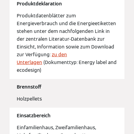
Produktdeklaration
Produktdatenblätter zum
Energieverbrauch und die Energieetiketten
stehen unter dem nachfolgenden Link in
der zentralen Literatur-Datenbank zur
Einsicht, Information sowie zum Download
zur Verfügung:
zu den
Unterlagen
(Dokumenttyp: Energy label and
ecodesign)
Brennstoff
Holzpellets
Einsatzbereich
Einfamilienhaus, Zweifamilienhaus,