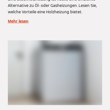
Alternative zu Öl- oder Gasheizungen. Lesen Sie,
welche Vorteile eine Holzheizung bietet.
Mehr lesen