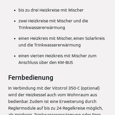
bis zu drei Heizkreise mit Mischer
zwei Heizkreise mit Mischer und die
Trinkwassererwärmung
einen Heizkreis mit Mischer, einen Solarkreis
und die Trinkwassererwärmung
einen vierten Heizkreis mit Mischer zum
Anschluss über den KM-BUS
Fernbedienung
In Verbindung mit der Vitotrol 350-C (optional)
wird der Heizkessel auch vom Wohnraum aus
bedienbar. Zudem ist eine Erweiterung durch
Reglermodule auf bis zu 24 Regelkreise möglich,
als Heizkreis, Trinkwassererwärmung oder Fern-