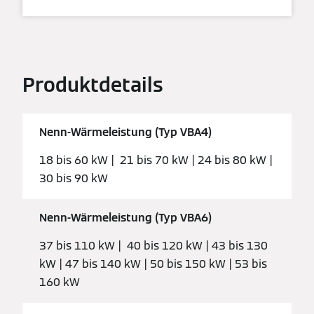
Produktdetails
Nenn-Wärmeleistung (Typ VBA4)
18 bis 60 kW | 21 bis 70 kW | 24 bis 80 kW |
30 bis 90 kW
Nenn-Wärmeleistung (Typ VBA6)
37 bis 110 kW | 40 bis 120 kW | 43 bis 130
kW | 47 bis 140 kW | 50 bis 150 kW | 53 bis
160 kW