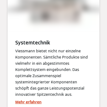
Systemtechnik
Viessmann bietet nicht nur einzelne
Komponenten. Sämtliche Produkte sind
vielmehr in ein abgestimmtes
Komplettsystem eingebunden. Das
optimale Zusammenspiel
systemintegrierter Komponenten
schöpft das ganze Leistungspotenzial
innovativer Spitzentechnik aus.
Mehr erfahren