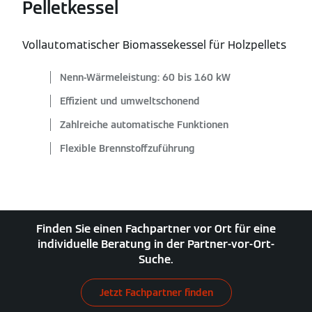
Pelletkessel
Vollautomatischer Biomassekessel für Holzpellets
Nenn-Wärmeleistung: 60 bis 160 kW
Effizient und umweltschonend
Zahlreiche automatische Funktionen
Flexible Brennstoffzuführung
Finden Sie einen Fachpartner vor Ort für eine
individuelle Beratung in der Partner-vor-Ort-
Suche.
Jetzt Fachpartner finden