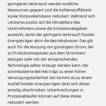
geringeren Verbrauch werden endliche
Ressourcen gespart und die Kohlenstoffdioxid-
sowie Stickoxidemission reduziert. Während sich
Letzteres positiv auf die Klimabilanz des
Unternehmens sowie die Emissionsabgaben
auswirkt, senkt der geringere Verbrauch fossiler
Energieträger aktiv die Betriebskosten. Das gilt
auch für die Nutzung von günstigem Strom, der
zu Produktionsspitzen aus dem Stromnetz
bezogen oder mit der entsprechenden
Technologie selbst erzeugt werden kann. Der
strombasierte Betrieb trägt zu einer hohen
Versorgungssicherheit bei: kommt es zu einem
Ausfall fossiler Energieträger, lässt sich dieser
anteilig überbrücken. Unterbrechungen in
Prozessabläufen können auf diese Weise
reduziert werden.