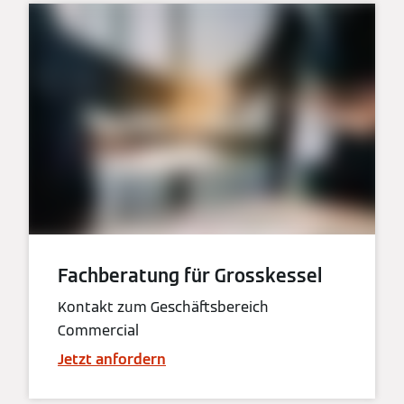
Fachberatung für Grosskessel
Kontakt zum Geschäftsbereich
Commercial
Jetzt anfordern