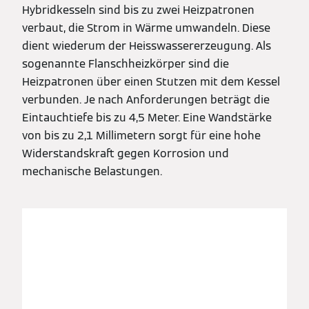
Hybridkesseln sind bis zu zwei Heizpatronen
verbaut, die Strom in Wärme umwandeln. Diese
dient wiederum der Heisswassererzeugung. Als
sogenannte Flanschheizkörper sind die
Heizpatronen über einen Stutzen mit dem Kessel
verbunden. Je nach Anforderungen beträgt die
Eintauchtiefe bis zu 4,5 Meter. Eine Wandstärke
von bis zu 2,1 Millimetern sorgt für eine hohe
Widerstandskraft gegen Korrosion und
mechanische Belastungen.