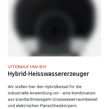
VITOMAX HW-EH
Hybrid-Heisswassererzeuger
Wir stellen hier den Hybridkessel für die
industrielle Anwendung vor – eine Kombination
aus standardmässigem Grosswasserraumkessel
und elektrischen Flanschheizkörpern.