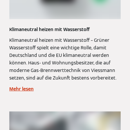
Klimaneutral heizen mit Wasserstoff
Klimaneutral heizen mit Wasserstoff – Grüner
Wasserstoff spielt eine wichtige Rolle, damit
Deutschland und die EU klimaneutral werden
können. Haus- und Wohnungsbesitzer, die auf
moderne Gas-Brennwerttechnik von Viessmann
setzen, sind auf die Zukunft bestens vorbereitet.
Mehr lesen