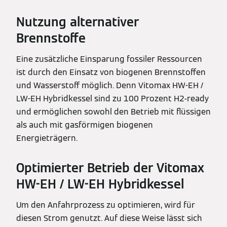
Nutzung alternativer
Brennstoffe
Eine zusätzliche Einsparung fossiler Ressourcen
ist durch den Einsatz von biogenen Brennstoffen
und Wasserstoff möglich. Denn Vitomax HW-EH /
LW-EH Hybridkessel sind zu 100 Prozent H2-ready
und ermöglichen sowohl den Betrieb mit flüssigen
als auch mit gasförmigen biogenen
Energieträgern.
Optimierter Betrieb der Vitomax
HW-EH / LW-EH Hybridkessel
Um den Anfahrprozess zu optimieren, wird für
diesen Strom genutzt. Auf diese Weise lässt sich