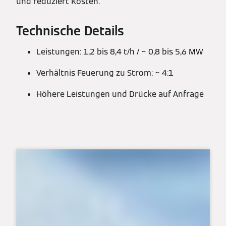
und reduziert Kosten.
Technische Details
Leistungen: 1,2 bis 8,4 t/h / ~ 0,8 bis 5,6 MW
Verhältnis Feuerung zu Strom: ~ 4:1
Höhere Leistungen und Drücke auf Anfrage