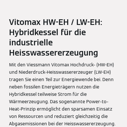
Vitomax HW-EH / LW-EH:
Hybridkessel für die
industrielle
Heisswassererzeugung
Mit den Viessmann Vitomax Hochdruck- (HW-EH)
und Niederdruck-Heisswassererzeuger (LW-EH)
tragen Sie einen Teil zur Energiewende bei. Denn
neben fossilen Energieträgern nutzen die
Hybridkessel teilweise Strom für die
Wärmeerzeugung. Das sogenannte Power-to-
Heat-Prinzip ermöglicht den sparsamen Einsatz
von Ressourcen und reduziert gleichzeitig die
Abgasemissionen bei der Heisswassererzeugung.