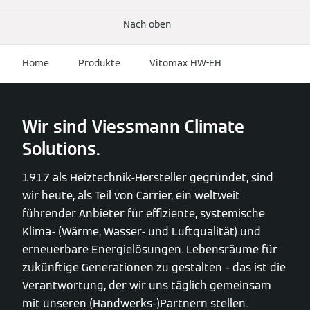
Nach oben
Home
Produkte
Vitomax HW-EH
Wir sind Viessmann Climate
Solutions.
1917 als Heiztechnik-Hersteller gegründet, sind
wir heute, als Teil von Carrier, ein weltweit
führender Anbieter für effiziente, systemische
Klima- (Wärme, Wasser- und Luftqualität) und
erneuerbare Energielösungen. Lebensräume für
zukünftige Generationen zu gestalten – das ist die
Verantwortung, der wir uns täglich gemeinsam
mit unseren (Handwerks-)Partnern stellen.