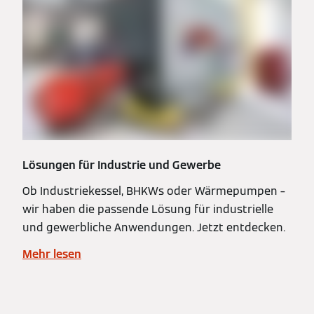
Lösungen für Industrie und Gewerbe
Ob Industriekessel, BHKWs oder Wärmepumpen –
wir haben die passende Lösung für industrielle
und gewerbliche Anwendungen. Jetzt entdecken.
Mehr lesen