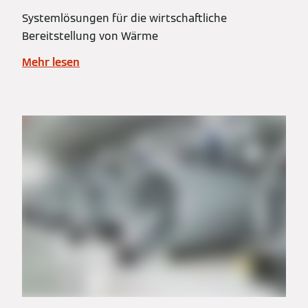
Systemlösungen für die wirtschaftliche
Bereitstellung von Wärme
Mehr lesen