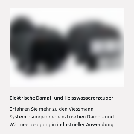
Elektrische Dampf- und Heisswassererzeuger
Erfahren Sie mehr zu den Viessmann
Systemlösungen der elektrischen Dampf- und
Wärmeerzeugung in industrieller Anwendung.