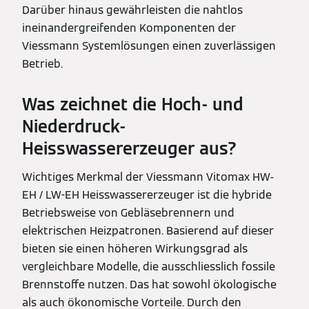
Darüber hinaus gewährleisten die nahtlos
ineinandergreifenden Komponenten der
Viessmann Systemlösungen einen zuverlässigen
Betrieb.
Was zeichnet die Hoch- und
Niederdruck-
Heisswassererzeuger aus?
Wichtiges Merkmal der Viessmann Vitomax HW-
EH / LW-EH Heisswassererzeuger ist die hybride
Betriebsweise von Gebläsebrennern und
elektrischen Heizpatronen. Basierend auf dieser
bieten sie einen höheren Wirkungsgrad als
vergleichbare Modelle, die ausschliesslich fossile
Brennstoffe nutzen. Das hat sowohl ökologische
als auch ökonomische Vorteile. Durch den