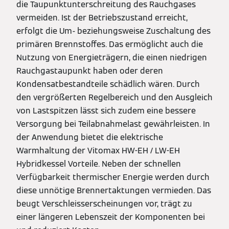
die Taupunktunterschreitung des Rauchgases
vermeiden. Ist der Betriebszustand erreicht,
erfolgt die Um- beziehungsweise Zuschaltung des
primären Brennstoffes. Das ermöglicht auch die
Nutzung von Energieträgern, die einen niedrigen
Rauchgastaupunkt haben oder deren
Kondensatbestandteile schädlich wären. Durch
den vergrößerten Regelbereich und den Ausgleich
von Lastspitzen lässt sich zudem eine bessere
Versorgung bei Teilabnahmelast gewährleisten. In
der Anwendung bietet die elektrische
Warmhaltung der Vitomax HW-EH / LW-EH
Hybridkessel Vorteile. Neben der schnellen
Verfügbarkeit thermischer Energie werden durch
diese unnötige Brennertaktungen vermieden. Das
beugt Verschleisserscheinungen vor, trägt zu
einer längeren Lebenszeit der Komponenten bei