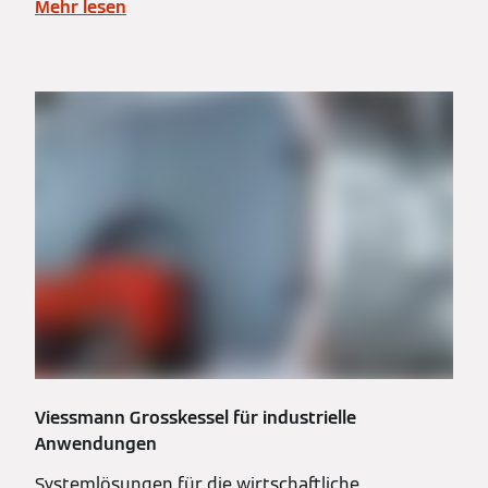
Mehr lesen
Viessmann Grosskessel für industrielle
Anwendungen
Systemlösungen für die wirtschaftliche