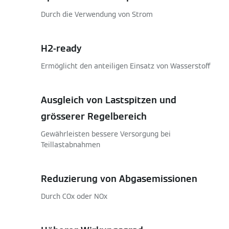
Durch die Verwendung von Strom
H2-ready
Ermöglicht den anteiligen Einsatz von Wasserstoff
Ausgleich von Lastspitzen und
grösserer Regelbereich
Gewährleisten bessere Versorgung bei
Teillastabnahmen
Reduzierung von Abgasemissionen
Durch COx oder NOx