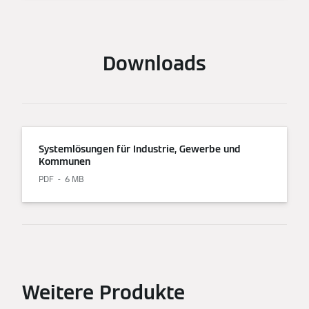
Downloads
Systemlösungen für Industrie, Gewerbe und
Kommunen
PDF
6 MB
Weitere Produkte