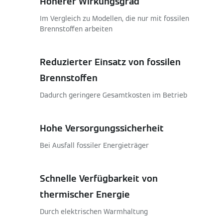
Höherer Wirkungsgrad
Im Vergleich zu Modellen, die nur mit fossilen
Brennstoffen arbeiten
Reduzierter Einsatz von fossilen
Brennstoffen
Dadurch geringere Gesamtkosten im Betrieb
Hohe Versorgungssicherheit
Bei Ausfall fossiler Energieträger
Schnelle Verfügbarkeit von
thermischer Energie
Durch elektrischen Warmhaltung