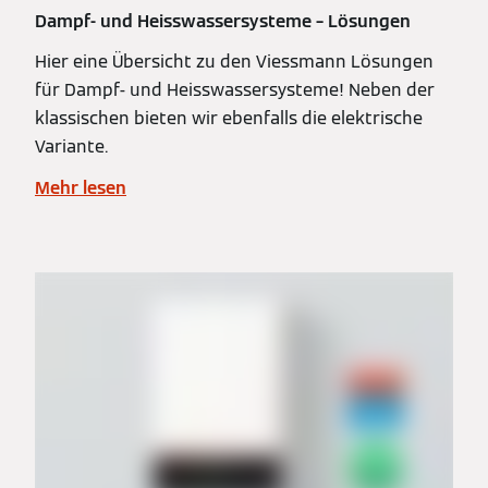
Dampf- und Heisswassersysteme – Lösungen
Hier eine Übersicht zu den Viessmann Lösungen
für Dampf- und Heisswassersysteme! Neben der
klassischen bieten wir ebenfalls die elektrische
Variante.
Mehr lesen