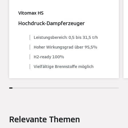
Vitomax HS
Hochdruck-Dampferzeuger
Leistungsbereich: 0,5 bis 31,5 t/h
Hoher Wirkungsgrad über 95,5%
H2-ready 100%
Vielfältige Brennstoffe möglich
Relevante Themen