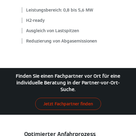
Leistungsbereich: 0,8 bis 5,6 MW
H2-ready
Ausgleich von Lastspitzen
Reduzierung von Abgasemissionen
Finden Sie einen Fachpartner vor Ort für eine
individuelle Beratung in der Partner-vor-Ort-
Suche.
Jetzt Fachpartner finden
Optimierter Anfahrprozess