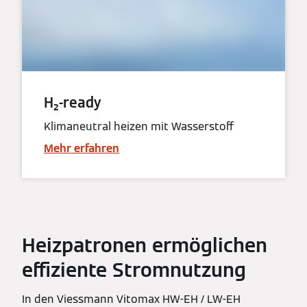
H₂-ready
Klimaneutral heizen mit Wasserstoff
Mehr erfahren
Heizpatronen ermöglichen
effiziente Stromnutzung
In den Viessmann Vitomax HW-EH / LW-EH