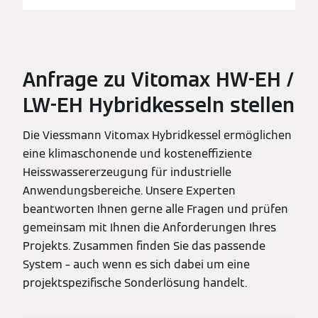
Anfrage zu Vitomax HW-EH /
LW-EH Hybridkesseln stellen
Die Viessmann Vitomax Hybridkessel ermöglichen
eine klimaschonende und kosteneffiziente
Heisswassererzeugung für industrielle
Anwendungsbereiche. Unsere Experten
beantworten Ihnen gerne alle Fragen und prüfen
gemeinsam mit Ihnen die Anforderungen Ihres
Projekts. Zusammen finden Sie das passende
System – auch wenn es sich dabei um eine
projektspezifische Sonderlösung handelt.