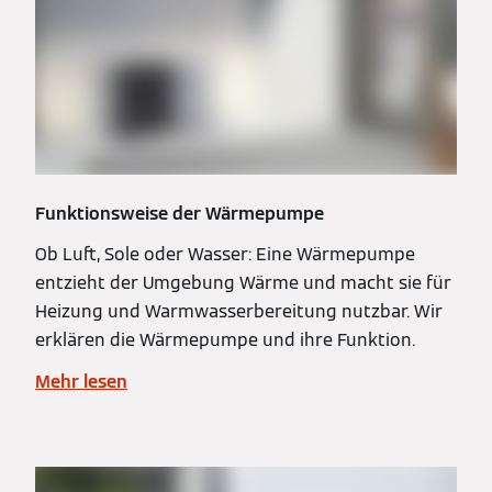
Funktionsweise der Wärmepumpe
Ob Luft, Sole oder Wasser: Eine Wärmepumpe
entzieht der Umgebung Wärme und macht sie für
Heizung und Warmwasserbereitung nutzbar. Wir
erklären die Wärmepumpe und ihre Funktion.
Mehr lesen