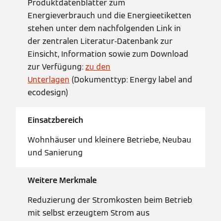
Produktdatenblätter zum
Energieverbrauch und die Energieetiketten
stehen unter dem nachfolgenden Link in
der zentralen Literatur-Datenbank zur
Einsicht, Information sowie zum Download
zur Verfügung:
zu den
Unterlagen
(Dokumenttyp: Energy label and
ecodesign)
Einsatzbereich
Wohnhäuser und kleinere Betriebe, Neubau
und Sanierung
Weitere Merkmale
Reduzierung der Stromkosten beim Betrieb
mit selbst erzeugtem Strom aus