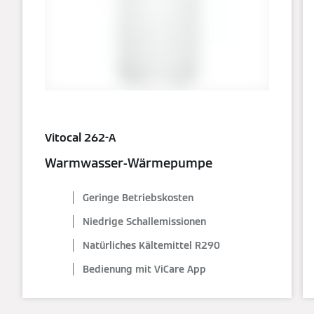
Vitocal 262-A
Warmwasser-Wärmepumpe
Geringe Betriebskosten
Niedrige Schallemissionen
Natürliches Kältemittel R290
Bedienung mit ViCare App