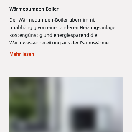
Wärmepumpen-Boiler
Der Wärmepumpen-Boiler übernimmt
unabhängig von einer anderen Heizungsanlage
kostengünstig und energiesparend die
Warmwasserbereitung aus der Raumwärme.
Mehr lesen