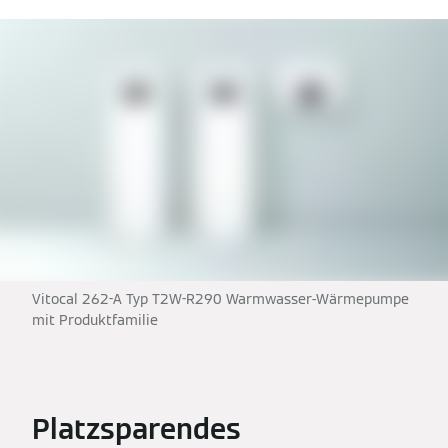
Vitocal 262-A Typ T2W-R290 Warmwasser-Wärmepumpe
mit Produktfamilie
Platzsparendes