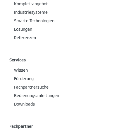
Komplettangebot
Industriesysteme
Smarte Technologien
Lösungen
Referenzen
Services
Wissen
Förderung
Fachpartnersuche
Bedienungsanleitungen
Downloads
Fachpartner