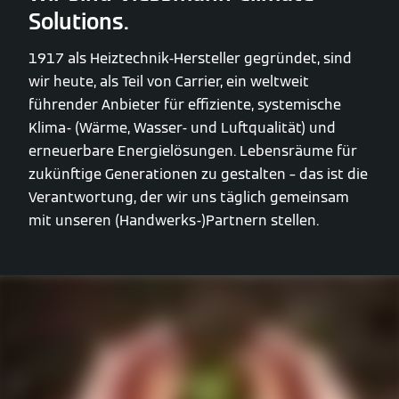
Solutions.
1917 als Heiztechnik-Hersteller gegründet, sind
wir heute, als Teil von Carrier, ein weltweit
führender Anbieter für effiziente, systemische
Klima- (Wärme, Wasser- und Luftqualität) und
erneuerbare Energielösungen. Lebensräume für
zukünftige Generationen zu gestalten – das ist die
Verantwortung, der wir uns täglich gemeinsam
mit unseren (Handwerks-)Partnern stellen.