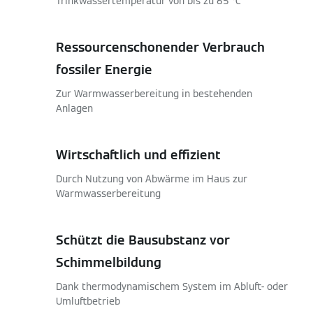
Trinkwassertemperatur von bis zu 65 °C
Ressourcenschonender Verbrauch
fossiler Energie
Zur Warmwasserbereitung in bestehenden
Anlagen
Wirtschaftlich und effizient
Durch Nutzung von Abwärme im Haus zur
Warmwasserbereitung
Schützt die Bausubstanz vor
Schimmelbildung
Dank thermodynamischem System im Abluft- oder
Umluftbetrieb