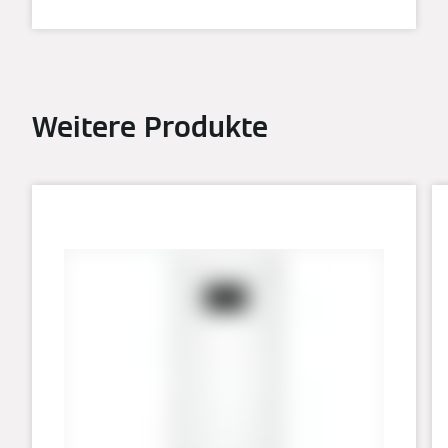
Weitere Produkte