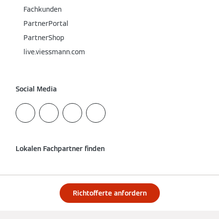
Fachkunden
PartnerPortal
PartnerShop
live.viessmann.com
Social Media
Lokalen Fachpartner finden
Richtofferte anfordern