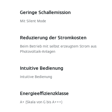
Geringe Schallemission
Mit Silent Mode
Reduzierung der Stromkosten
Beim Betrieb mit selbst erzeugtem Strom aus
Photovoltaik-Anlagen
Intuitive Bedienung
Intuitive Bedienung
Energieeffizienzklasse
A+ (Skala von G bis A+++)