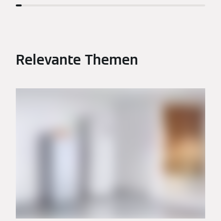
Relevante Themen