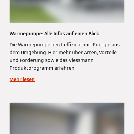
Wärmepumpe: Alle Infos auf einen Blick
Die Wärmepumpe heizt effizient mit Energie aus
dem Umgebung. Hier mehr über Arten, Vorteile
und Förderung sowie das Viessmann
Produktprogramm erfahren.
Mehr lesen