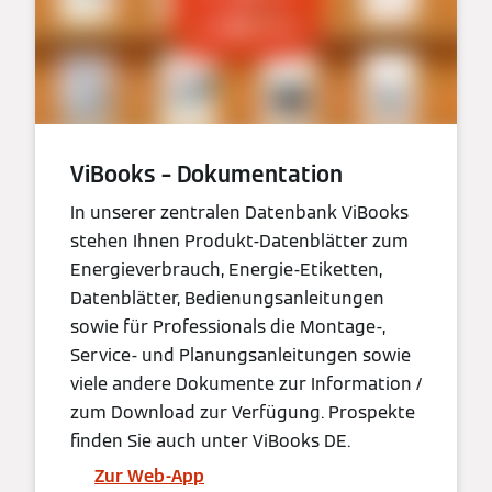
ViBooks – Dokumentation
In unserer zentralen Datenbank ViBooks
stehen Ihnen Produkt-Datenblätter zum
Energieverbrauch, Energie-Etiketten,
Datenblätter, Bedienungsanleitungen
sowie für Professionals die Montage-,
Service- und Planungsanleitungen sowie
viele andere Dokumente zur Information /
zum Download zur Verfügung. Prospekte
finden Sie auch unter ViBooks DE.
Zur Web-App