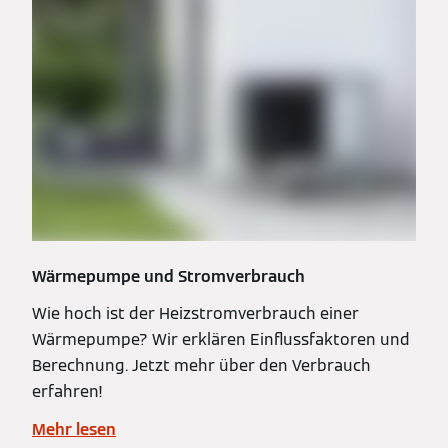
Wärmepumpe und Stromverbrauch
Wie hoch ist der Heizstromverbrauch einer
Wärmepumpe? Wir erklären Einflussfaktoren und
Berechnung. Jetzt mehr über den Verbrauch
erfahren!
Mehr lesen