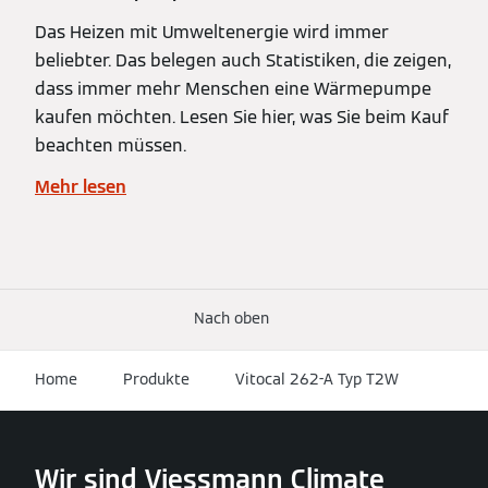
Das Heizen mit Umweltenergie wird immer
beliebter. Das belegen auch Statistiken, die zeigen,
dass immer mehr Menschen eine Wärmepumpe
kaufen möchten. Lesen Sie hier, was Sie beim Kauf
beachten müssen.
Mehr lesen
Nach oben
Home
Produkte
Vitocal 262-A Typ T2W
Wir sind Viessmann Climate