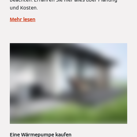
und Kosten.
Mehr lesen
Eine Wärmepumpe kaufen