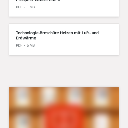
PDF
1 MB
Technologie-Broschüre Heizen mit Luft- und
Erdwärme
PDF
5 MB