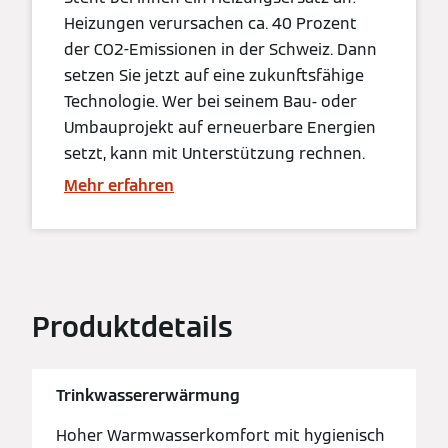
Heizungen verursachen ca. 40 Prozent
der CO2-Emissionen in der Schweiz. Dann
setzen Sie jetzt auf eine zukunftsfähige
Technologie. Wer bei seinem Bau- oder
Umbauprojekt auf erneuerbare Energien
setzt, kann mit Unterstützung rechnen.
Mehr erfahren
Produktdetails
Trinkwassererwärmung
Hoher Warmwasserkomfort mit hygienisch