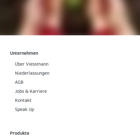
Unternehmen
Über Viessmann
Niederlassungen
AGB
Jobs & Karriere
Kontakt
Speak Up
Produkte