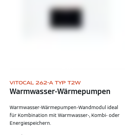
VITOCAL 262-A TYP T2W
Warmwasser-Wärmepumpen
Warmwasser-Wärmepumpen-Wandmodul ideal
für Kombination mit Warmwasser-, Kombi- oder
Energiespeichern.