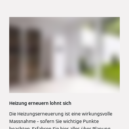
Heizung erneuern lohnt sich
Die Heizungserneuerung ist eine wirkungsvolle
Massnahme – sofern Sie wichtige Punkte
beachten. Erfahren Sie hier alles über Planung