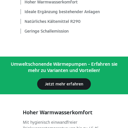
Hoher Warmwasserkomfort
Ideale Ergänzung bestehender Anlagen
Natürliches Kältemittel R290
Geringe Schallemission
Umweltschonende Wärmepumpen – Erfahren sie
mehr zu Varianten und Vorteilen!
Jetzt mehr erfahren
Hoher Warmwasserkomfort
Mit hygienisch einwandfreier