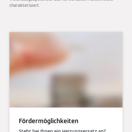
charakterisiert.
Fördermöglichkeiten
Steht bei Ihnen ein Heizungsersatz an?