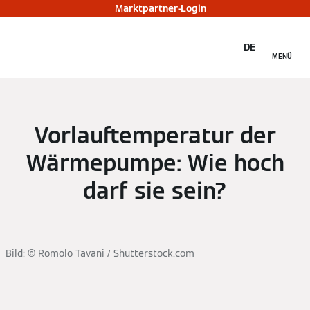
Marktpartner-Login
DE
MENÜ
Vorlauftemperatur der
Wärmepumpe: Wie hoch
darf sie sein?
Bild: © Romolo Tavani / Shutterstock.com