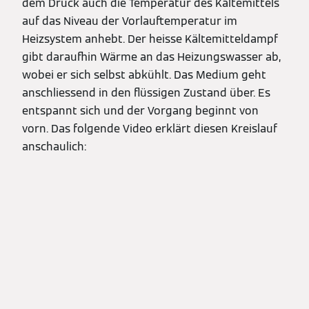
dem Druck auch die Temperatur des Kältemittels
auf das Niveau der Vorlauftemperatur im
Heizsystem anhebt. Der heisse Kältemitteldampf
gibt daraufhin Wärme an das Heizungswasser ab,
wobei er sich selbst abkühlt. Das Medium geht
anschliessend in den flüssigen Zustand über. Es
entspannt sich und der Vorgang beginnt von
vorn. Das folgende Video erklärt diesen Kreislauf
anschaulich: