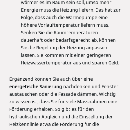
wärmer es im Raum sein soll, umso mehr
Energie muss die Heizung liefern. Das hat zur
Folge, dass auch die Wärmepumpe eine
höhere Vorlauftemperatur liefern muss.
Senken Sie die Raumtemperaturen
dauerhaft oder bedarfsgerecht ab, können
Sie die Regelung der Heizung anpassen
lassen. Sie kommen mit einer geringeren
Heizwassertemperatur aus und sparen Geld.
Ergänzend können Sie auch über eine
energetische Sanierung
nachdenken und Fenster
austauschen oder die Fassade dämmen. Wichtig
zu wissen ist, dass Sie für viele Massnahmen eine
Förderung erhalten. So gibt es für den
hydraulischen Abgleich und die Einstellung der
Heizkennlinie etwa die Förderung für die