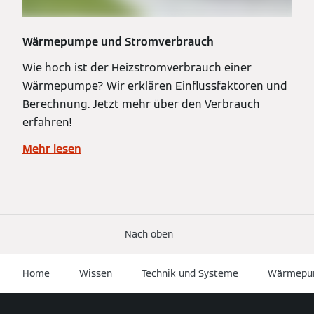
Wärmepumpe und Stromverbrauch
Wie hoch ist der Heizstromverbrauch einer
Wärmepumpe? Wir erklären Einflussfaktoren und
Berechnung. Jetzt mehr über den Verbrauch
erfahren!
Mehr lesen
Nach oben
Home
Wissen
Technik und Systeme
Wärmepu