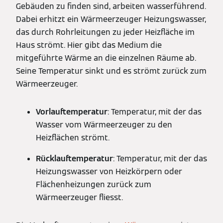
Gebäuden zu finden sind, arbeiten wasserführend.
Dabei erhitzt ein Wärmeerzeuger Heizungswasser,
das durch Rohrleitungen zu jeder Heizfläche im
Haus strömt. Hier gibt das Medium die
mitgeführte Wärme an die einzelnen Räume ab.
Seine Temperatur sinkt und es strömt zurück zum
Wärmeerzeuger.
Vorlauftemperatur
: Temperatur, mit der das
Wasser vom Wärmeerzeuger zu den
Heizflächen strömt.
Rücklauftemperatur
: Temperatur, mit der das
Heizungswasser von Heizkörpern oder
Flächenheizungen zurück zum
Wärmeerzeuger fliesst.