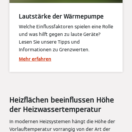
Lautstärke der Wärmepumpe
Welche Einflussfaktoren spielen eine Rolle
und was hilft gegen zu laute Geräte?
Lesen Sie unsere Tipps und
Informationen zu Grenzwerten.
Mehr erfahren
Heizflächen beeinflussen Höhe
der Heizwassertemperatur
In modernen Heizsystemen hängt die Höhe der
Vorlauftemperatur vorrangig von der Art der