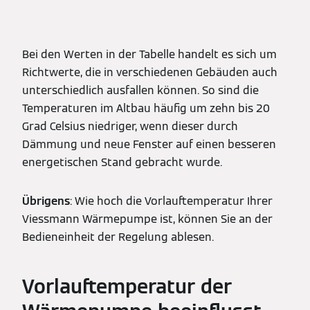
Bei den Werten in der Tabelle handelt es sich um
Richtwerte, die in verschiedenen Gebäuden auch
unterschiedlich ausfallen können. So sind die
Temperaturen im Altbau häufig um zehn bis 20
Grad Celsius niedriger, wenn dieser durch
Dämmung und neue Fenster auf einen besseren
energetischen Stand gebracht wurde.
Übrigens
: Wie hoch die Vorlauftemperatur Ihrer
Viessmann Wärmepumpe ist, können Sie an der
Bedieneinheit der Regelung ablesen.
Vorlauftemperatur der