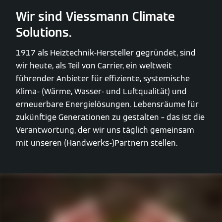
Wir sind Viessmann Climate
Solutions.
1917 als Heiztechnik-Hersteller gegründet, sind
wir heute, als Teil von Carrier, ein weltweit
führender Anbieter für effiziente, systemische
Klima- (Wärme, Wasser- und Luftqualität) und
erneuerbare Energielösungen. Lebensräume für
zukünftige Generationen zu gestalten – das ist die
Verantwortung, der wir uns täglich gemeinsam
mit unseren (Handwerks-)Partnern stellen.