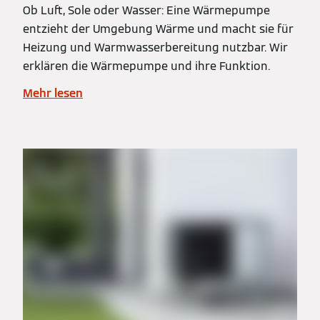
Ob Luft, Sole oder Wasser: Eine Wärmepumpe
entzieht der Umgebung Wärme und macht sie für
Heizung und Warmwasserbereitung nutzbar. Wir
erklären die Wärmepumpe und ihre Funktion.
Mehr lesen