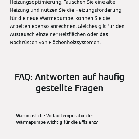
Heizungsoptimierung. Tauschen Sie eine alte
Heizung und nutzen Sie die Heizungsförderung
für die neue Wärmepumpe, können Sie die
Arbeiten ebenso anrechnen. Gleiches gilt für den
Austausch einzelner Heizflächen oder das
Nachrüsten von Flächenheizsystemen.
FAQ: Antworten auf häufig
gestellte Fragen
Warum ist die Vorlauftemperatur der
Wärmepumpe wichtig für die Effizienz?