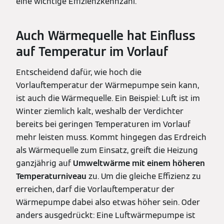
eine wichtige Effizienzkennzahl.
Auch Wärmequelle hat Einfluss
auf Temperatur im Vorlauf
Entscheidend dafür, wie hoch die
Vorlauftemperatur der Wärmepumpe sein kann,
ist auch die Wärmequelle. Ein Beispiel: Luft ist im
Winter ziemlich kalt, weshalb der Verdichter
bereits bei geringen Temperaturen im Vorlauf
mehr leisten muss. Kommt hingegen das Erdreich
als Wärmequelle zum Einsatz, greift die Heizung
ganzjährig auf
Umweltwärme mit einem höheren
Temperaturniveau
zu. Um die gleiche Effizienz zu
erreichen, darf die Vorlauftemperatur der
Wärmepumpe dabei also etwas höher sein. Oder
anders ausgedrückt: Eine Luftwärmepumpe ist