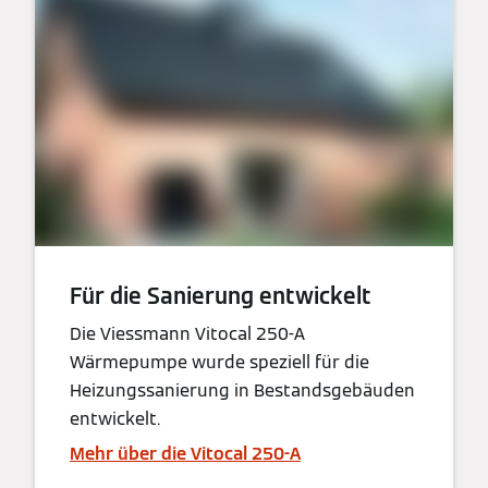
Für die Sanierung entwickelt
Die Viessmann Vitocal 250-A
Wärmepumpe wurde speziell für die
Heizungssanierung in Bestandsgebäuden
entwickelt.
Mehr über die Vitocal 250-A