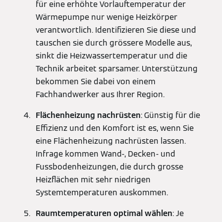
für eine erhöhte Vorlauftemperatur der
Wärmepumpe nur wenige Heizkörper
verantwortlich. Identifizieren Sie diese und
tauschen sie durch grössere Modelle aus,
sinkt die Heizwassertemperatur und die
Technik arbeitet sparsamer. Unterstützung
bekommen Sie dabei von einem
Fachhandwerker aus Ihrer Region.
Flächenheizung nachrüsten
: Günstig für die
Effizienz und den Komfort ist es, wenn Sie
eine Flächenheizung nachrüsten lassen.
Infrage kommen Wand-, Decken- und
Fussbodenheizungen, die durch grosse
Heizflächen mit sehr niedrigen
Systemtemperaturen auskommen.
Raumtemperaturen optimal wählen
: Je