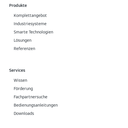
Produkte
Komplettangebot
Industriesysteme
Smarte Technologien
Lösungen
Referenzen
Services
Wissen
Förderung
Fachpartnersuche
Bedienungsanleitungen
Downloads