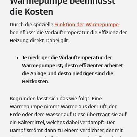
Wärmepumpe beeinflusst
die Kosten
Durch die spezielle
Funktion der Wärmepumpe
beeinflusst die Vorlauftemperatur die Effizienz der
Heizung direkt. Dabei gilt:
Je niedriger die Vorlauftemperatur der
Wärmepumpe ist, desto effizienter arbeitet
die Anlage und desto niedriger sind die
Heizkosten.
Begründen lässt sich das wie folgt: Eine
Wärmepumpe nimmt Wärme aus der Luft, der
Erde oder dem Wasser auf. Diese überträgt sie auf
ein Kältemittel, welches dabei verdampft. Der
Dampf strömt dann zu einem Verdichter, der mit