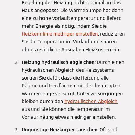
Regelung der Heizung nicht optimal an das
Haus angepasst. Die Wärmepumpe hat dann
eine zu hohe Vorlauftemperatur und liefert
mehr Energie als nötig. Indem Sie die
Heizkennlinie niedriger einstellen
, reduzieren
Sie die Temperatur im Vorlauf und sparen
ohne zusätzliche Ausgaben Heizkosten ein.
Heizung hydraulisch abgleichen
: Durch einen
hydraulischen Abgleich des Heizsystems
sorgen Sie dafür, dass die Heizung alle
Räume und Heizflächen mit der benötigten
Wärmemenge versorgt. Unterversorgungen
bleiben durch den
hydraulischen Abgleich
aus und Sie können die Temperatur im
Vorlauf häufig etwas niedriger einstellen.
Ungünstige Heizkörper tauschen
: Oft sind