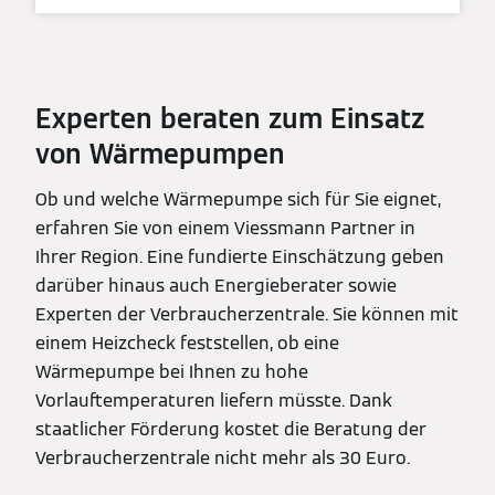
Experten beraten zum Einsatz
von Wärmepumpen
Ob und welche Wärmepumpe sich für Sie eignet,
erfahren Sie von einem Viessmann Partner in
Ihrer Region. Eine fundierte Einschätzung geben
darüber hinaus auch Energieberater sowie
Experten der Verbraucherzentrale. Sie können mit
einem Heizcheck feststellen, ob eine
Wärmepumpe bei Ihnen zu hohe
Vorlauftemperaturen liefern müsste. Dank
staatlicher Förderung kostet die Beratung der
Verbraucherzentrale nicht mehr als 30 Euro.