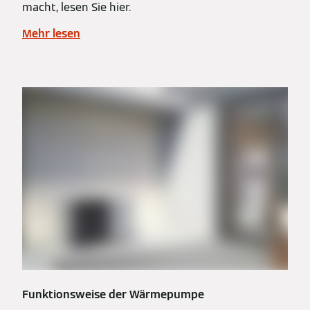
macht, lesen Sie hier.
Mehr lesen
Funktionsweise der Wärmepumpe