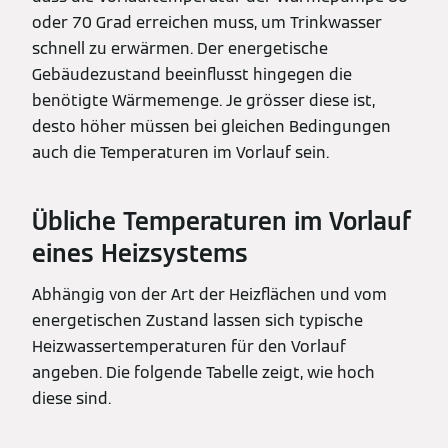
oder 70 Grad erreichen muss, um Trinkwasser
schnell zu erwärmen. Der energetische
Gebäudezustand beeinflusst hingegen die
benötigte Wärmemenge. Je grösser diese ist,
desto höher müssen bei gleichen Bedingungen
auch die Temperaturen im Vorlauf sein.
Übliche Temperaturen im Vorlauf
eines Heizsystems
Abhängig von der Art der Heizflächen und vom
energetischen Zustand lassen sich typische
Heizwassertemperaturen für den Vorlauf
angeben. Die folgende Tabelle zeigt, wie hoch
diese sind.