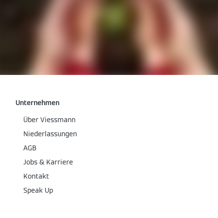
Unternehmen
Über Viessmann
Niederlassungen
AGB
Jobs & Karriere
Kontakt
Speak Up