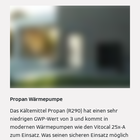
Propan Wärmepumpe
Das Kältemittel Propan (R290) hat einen sehr
niedrigen GWP-Wert von 3 und kommt in
modernen Wärmepumpen wie den Vitocal 25x-A
zum Einsatz. Was seinen sicheren Einsatz möglich