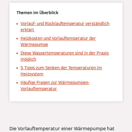
Themen im Überblick
Vorlauf- und Rücklauftemperatur verständlich
erklärt
Heizkosten und Vorlauftemperatur der
Wärmepumpe
Diese Wassertemperaturen sind in der Praxis
möglich
5 Tipps zum Senken der Temperaturen im
Heizsystem
Häufige Fragen zur Wärmepumpen-
Vorlauftemperatur
Die Vorlauftemperatur einer Wärmepumpe hat