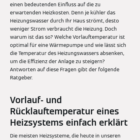
einen bedeutenden Einfluss auf die zu
erwartenden Heizkosten. Denn je kühler das
Heizungswasser durch Ihr Haus strömt, desto
weniger Strom verbraucht die Heizung. Doch
warum ist das so? Welche Vorlauftemperatur ist
optimal für eine Wärmepumpe und wie lässt sich
die Temperatur des Heizungswassers absenken,
um die Effizienz der Anlage zu steigern?
Antworten auf diese Fragen gibt der folgende
Ratgeber.
Vorlauf- und
Rücklauftemperatur eines
Heizsystems einfach erklärt
Die meisten Heizsysteme, die heute in unseren