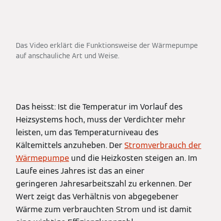
Das Video erklärt die Funktionsweise der Wärmepumpe
auf anschauliche Art und Weise.
Das heisst: Ist die Temperatur im Vorlauf des
Heizsystems hoch, muss der Verdichter mehr
leisten, um das Temperaturniveau des
Kältemittels anzuheben. Der
Stromverbrauch der
Wärmepumpe
und die Heizkosten steigen an. Im
Laufe eines Jahres ist das an einer
geringeren Jahresarbeitszahl zu erkennen. Der
Wert zeigt das Verhältnis von abgegebener
Wärme zum verbrauchten Strom und ist damit