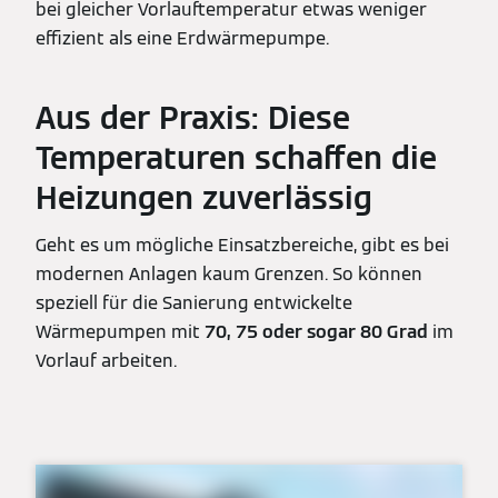
bei gleicher Vorlauftemperatur etwas weniger
effizient als eine Erdwärmepumpe.
Aus der Praxis: Diese
Temperaturen schaffen die
Heizungen zuverlässig
Geht es um mögliche Einsatzbereiche, gibt es bei
modernen Anlagen kaum Grenzen. So können
speziell für die Sanierung entwickelte
Wärmepumpen mit
70, 75 oder sogar 80 Grad
im
Vorlauf arbeiten.