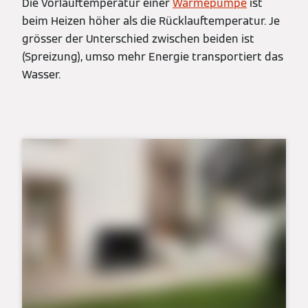
Die Vorlauftemperatur einer
Wärmepumpe
ist
beim Heizen höher als die Rücklauftemperatur. Je
grösser der Unterschied zwischen beiden ist
(Spreizung), umso mehr Energie transportiert das
Wasser.