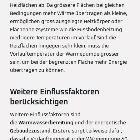
Heizflächen ab. Da grössere Flächen bei gleichen
Bedingungen mehr Wärme übertragen als kleine,
ermöglichen gross ausgelegte Heizkörper oder
Flächenheizsysteme wie die Fussbodenheizung
niedrigere Temperaturen im Vorlauf. Sind die
Heizflächen hingegen sehr klein, muss die
Vorlauftemperatur der Wärmepumpe grösser
sein, um bei der begrenzten Fläche mehr Energie
übertragen zu können.
Weitere Einflussfaktoren
berücksichtigen
Weitere Einflussfaktoren sind
die
Warmwasserbereitung
und der energetische
Gebäudezustand
. Erstere sorgt teilweise dafür,
dass die Vorlauftemperatur der Wärmepumpe 60