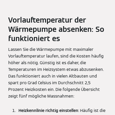
Vorlauftemperatur der
Wärmepumpe absenken: So
funktioniert es
Lassen Sie die Wärmepumpe mit maximaler
Vorlauftemperatur laufen, sind die Kosten häufig
höher als nötig. Günstig ist es daher, die
Temperaturen im Heizsystem etwas abzusenken.
Das funktioniert auch in vielen Altbauten und
spart pro Grad Celsius im Durchschnitt 2,5
Prozent Heizkosten ein. Die folgende Übersicht
zeigt fünf mögliche Massnahmen:
Heizkennlinie richtig einstellen
: Häufig ist die