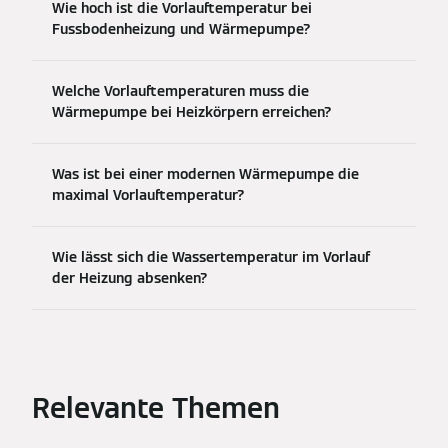
Wie hoch ist die Vorlauftemperatur bei
Fussbodenheizung und Wärmepumpe?
Welche Vorlauftemperaturen muss die
Wärmepumpe bei Heizkörpern erreichen?
Was ist bei einer modernen Wärmepumpe die
maximal Vorlauftemperatur?
Wie lässt sich die Wassertemperatur im Vorlauf
der Heizung absenken?
Relevante Themen