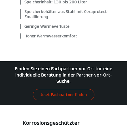
Speicherinhalt: 130 bis 200 Liter
Speicherbehälter aus Stahl mit Ceraprotect-
Emaillierung
Geringe Wärmeverluste
Hoher Warmwasserkomfort
Finden Sie einen Fachpartner vor Ort für eine
individuelle Beratung in der Partner-vor-Ort-
Suche.
Jetzt Fachpartner finden
Korrosionsgeschützter