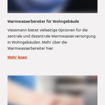
Warmwasserbereiter für Wohngebäude
Viessmann bietet vielseitige Optionen für die
zentrale und dezentrale Warmwasserversorgung
in Wohngebäuden. Mehr über die
Warmwasserbereiter hier.
Mehr lesen