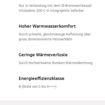
Nur in Verbindung mit dem Öl-Brennwertkessel
Vitoladens 300-C in Vitographite lieferbar
Hoher Warmwasserkomfort
Durch schnelle, gleichmässige Aufheizung über
gross dimensionierte Heizwendeln
Geringe Wärmeverluste
Durch hochwirksame Rundum-Wärmedämmung
Energieeffizienzklasse
B (Skala von G bis A+++)