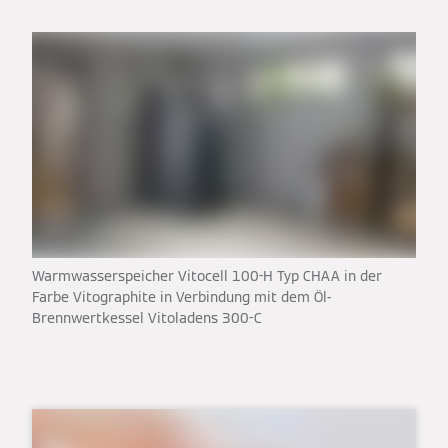
Warmwasserspeicher Vitocell 100-H Typ CHAA in der
Farbe Vitographite in Verbindung mit dem Öl-
Brennwertkessel Vitoladens 300-C