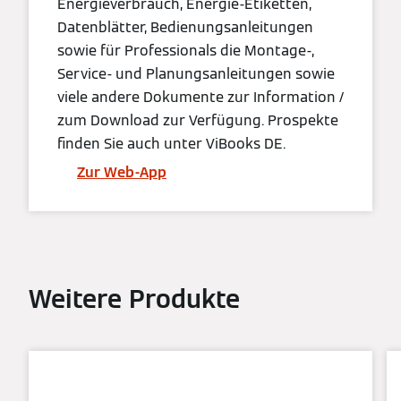
Energieverbrauch, Energie-Etiketten,
Datenblätter, Bedienungsanleitungen
sowie für Professionals die Montage-,
Service- und Planungsanleitungen sowie
viele andere Dokumente zur Information /
zum Download zur Verfügung. Prospekte
finden Sie auch unter ViBooks DE.
Zur Web-App
Weitere Produkte