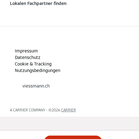
Lokalen Fachpartner finden
Impressum
Datenschutz
Cookie & Tracking
Nutzungsbedingungen
viessmann.ch
A CARRIER COMPANY - ©️2026
CARRIER