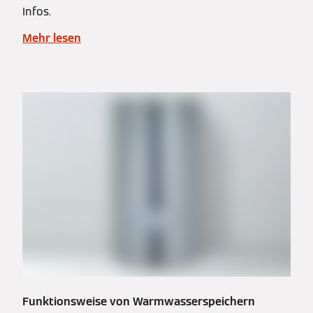
Infos.
Mehr lesen
Funktionsweise von Warmwasserspeichern