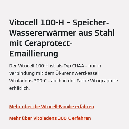
Vitocell 100-H – Speicher-
Wassererwärmer aus Stahl
mit Ceraprotect-
Emaillierung
Der Vitocell 100-H ist als Typ CHAA – nur in
Verbindung mit dem Öl-Brennwertkessel
Vitoladens 300-C – auch in der Farbe Vitographite
erhätlich.
Mehr über die Vitocell-Familie erfahren
Mehr über Vitoladens 300-C erfahren