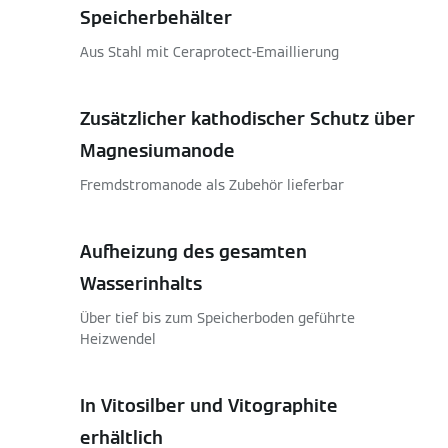
Speicherbehälter
Aus Stahl mit Ceraprotect-Emaillierung
Zusätzlicher kathodischer Schutz über
Magnesiumanode
Fremdstromanode als Zubehör lieferbar
Aufheizung des gesamten
Wasserinhalts
Über tief bis zum Speicherboden geführte
Heizwendel
In Vitosilber und Vitographite
erhältlich