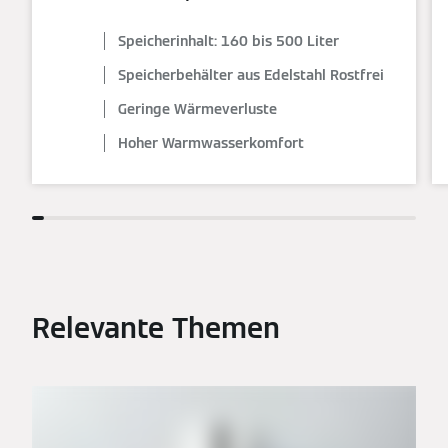
Speicherinhalt: 160 bis 500 Liter
Speicherbehälter aus Edelstahl Rostfrei
Geringe Wärmeverluste
Hoher Warmwasserkomfort
Relevante Themen