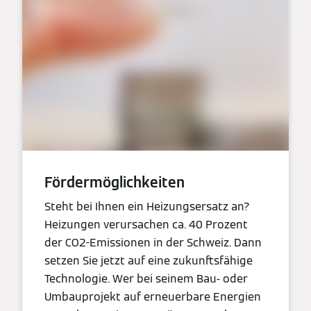
Fördermöglichkeiten
Steht bei Ihnen ein Heizungsersatz an?
Heizungen verursachen ca. 40 Prozent
der CO2-Emissionen in der Schweiz. Dann
setzen Sie jetzt auf eine zukunftsfähige
Technologie. Wer bei seinem Bau- oder
Umbauprojekt auf erneuerbare Energien