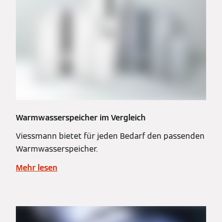
Warmwasserspeicher im Vergleich
Viessmann bietet für jeden Bedarf den passenden
Warmwasserspeicher.
Mehr lesen