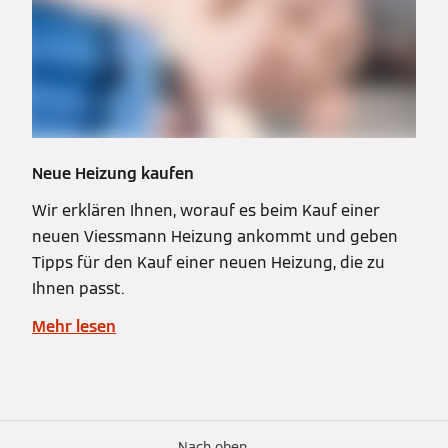
Neue Heizung kaufen
Wir erklären Ihnen, worauf es beim Kauf einer
neuen Viessmann Heizung ankommt und geben
Tipps für den Kauf einer neuen Heizung, die zu
Ihnen passt.
Mehr lesen
Nach oben