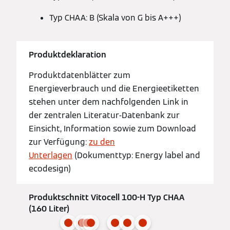
Typ CHAA: B (Skala von G bis A+++)
Produktdeklaration
Produktdatenblätter zum
Energieverbrauch und die Energieetiketten
stehen unter dem nachfolgenden Link in
der zentralen Literatur-Datenbank zur
Einsicht, Information sowie zum Download
zur Verfügung:
zu den
Unterlagen
(Dokumenttyp: Energy label and
ecodesign)
Produktschnitt Vitocell 100-H Typ CHAA
(160 Liter)