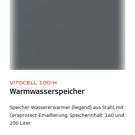
VITOCELL 100-H
Warmwasserspeicher
Speicher-Wassererwärmer (liegend) aus Stahl, mit
Ceraprotect-Emaillierung, Speicherinhalt: 160 und
200 Liter