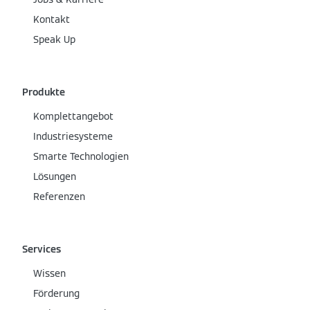
Kontakt
Speak Up
Produkte
Komplettangebot
Industriesysteme
Smarte Technologien
Lösungen
Referenzen
Services
Wissen
Förderung