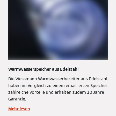
Warmwasserspeicher aus Edelstahl
Die Viessmann Warmwasserbereiter aus Edelstahl
haben im Vergleich zu einem emaillierten Speicher
zahlreiche Vorteile und erhalten zudem 10 Jahre
Garantie.
Mehr lesen