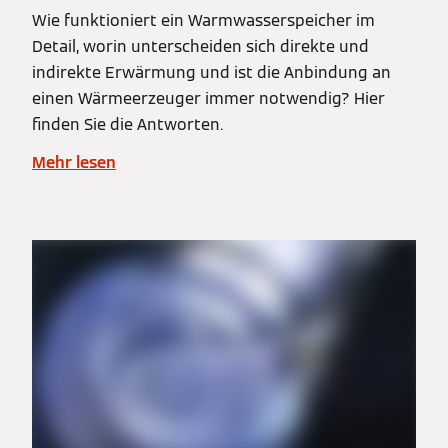
Wie funktioniert ein Warmwasserspeicher im
Detail, worin unterscheiden sich direkte und
indirekte Erwärmung und ist die Anbindung an
einen Wärmeerzeuger immer notwendig? Hier
finden Sie die Antworten.
Mehr lesen