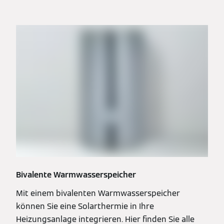
Bivalente Warmwasserspeicher
Mit einem bivalenten Warmwasserspeicher
können Sie eine Solarthermie in Ihre
Heizungsanlage integrieren. Hier finden Sie alle