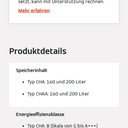
setzt, kann mit Unterstützung rechnen.
Mehr erfahren
Produktdetails
Speicherinhalt
Typ CHA: 160 und 200 Liter
Typ CHAA: 160 und 200 Liter
Energieeffizienzklasse
Typ CHA: B (Skala von G bis A+++)