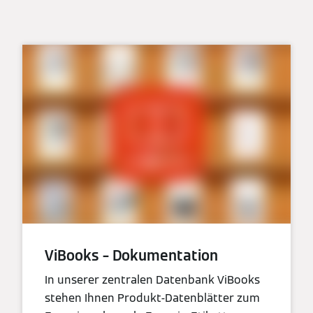
ViBooks – Dokumentation
In unserer zentralen Datenbank ViBooks
stehen Ihnen Produkt-Datenblätter zum