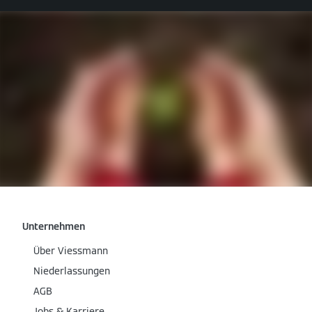
Unternehmen
Über Viessmann
Niederlassungen
AGB
Jobs & Karriere