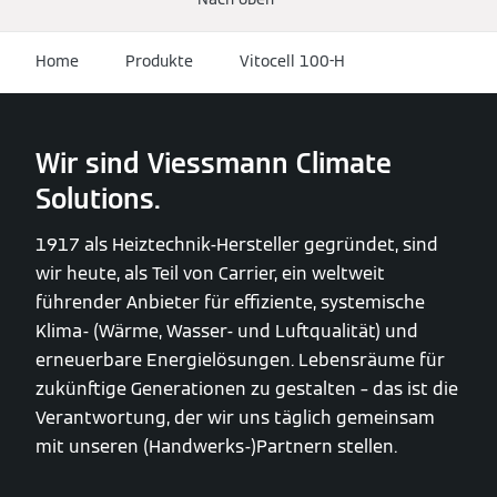
Home
Produkte
Vitocell 100-H
Wir sind Viessmann Climate
Solutions.
1917 als Heiztechnik-Hersteller gegründet, sind
wir heute, als Teil von Carrier, ein weltweit
führender Anbieter für effiziente, systemische
Klima- (Wärme, Wasser- und Luftqualität) und
erneuerbare Energielösungen. Lebensräume für
zukünftige Generationen zu gestalten – das ist die
Verantwortung, der wir uns täglich gemeinsam
mit unseren (Handwerks-)Partnern stellen.