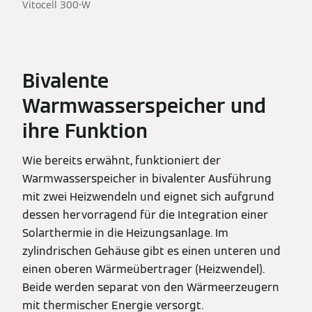
Vitocell 300-W
Bivalente
Warmwasserspeicher und
ihre Funktion
Wie bereits erwähnt, funktioniert der
Warmwasserspeicher in bivalenter Ausführung
mit zwei Heizwendeln und eignet sich aufgrund
dessen hervorragend für die Integration einer
Solarthermie in die Heizungsanlage. Im
zylindrischen Gehäuse gibt es einen unteren und
einen oberen Wärmeübertrager (Heizwendel).
Beide werden separat von den Wärmeerzeugern
mit thermischer Energie versorgt.