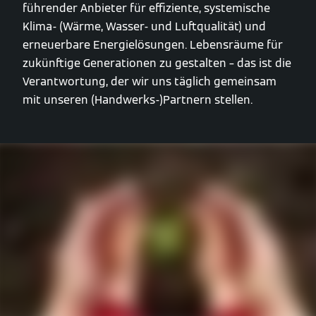
führender Anbieter für effiziente, systemische
Klima- (Wärme, Wasser- und Luftqualität) und
erneuerbare Energielösungen. Lebensräume für
zukünftige Generationen zu gestalten – das ist die
Verantwortung, der wir uns täglich gemeinsam
mit unseren (Handwerks-)Partnern stellen.