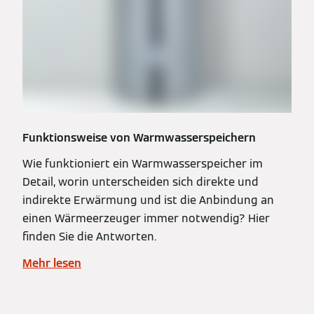
Funktionsweise von Warmwasserspeichern
Wie funktioniert ein Warmwasserspeicher im
Detail, worin unterscheiden sich direkte und
indirekte Erwärmung und ist die Anbindung an
einen Wärmeerzeuger immer notwendig? Hier
finden Sie die Antworten.
Mehr lesen