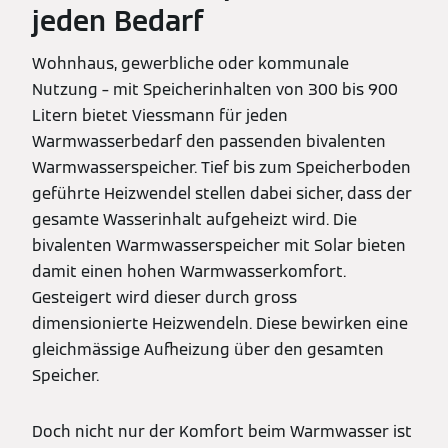
jeden Bedarf
Wohnhaus, gewerbliche oder kommunale
Nutzung – mit Speicherinhalten von 300 bis 900
Litern bietet Viessmann für jeden
Warmwasserbedarf den passenden bivalenten
Warmwasserspeicher. Tief bis zum Speicherboden
geführte Heizwendel stellen dabei sicher, dass der
gesamte Wasserinhalt aufgeheizt wird. Die
bivalenten Warmwasserspeicher mit Solar bieten
damit einen hohen Warmwasserkomfort.
Gesteigert wird dieser durch gross
dimensionierte Heizwendeln. Diese bewirken eine
gleichmässige Aufheizung über den gesamten
Speicher.
Doch nicht nur der Komfort beim Warmwasser ist