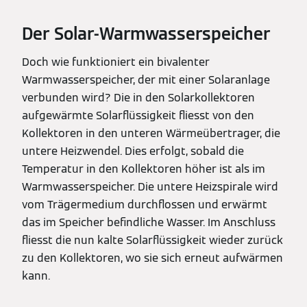
Der Solar-Warmwasserspeicher
Doch wie funktioniert ein bivalenter
Warmwasserspeicher, der mit einer Solaranlage
verbunden wird? Die in den Solarkollektoren
aufgewärmte Solarflüssigkeit fliesst von den
Kollektoren in den unteren Wärmeübertrager, die
untere Heizwendel. Dies erfolgt, sobald die
Temperatur in den Kollektoren höher ist als im
Warmwasserspeicher. Die untere Heizspirale wird
vom Trägermedium durchflossen und erwärmt
das im Speicher befindliche Wasser. Im Anschluss
fliesst die nun kalte Solarflüssigkeit wieder zurück
zu den Kollektoren, wo sie sich erneut aufwärmen
kann.