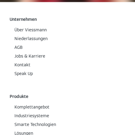
Unternehmen
Über Viessmann
Niederlassungen
AGB
Jobs & Karriere
Kontakt
Speak Up
Produkte
Komplettangebot
Industriesysteme
Smarte Technologien
Lösungen