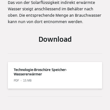
Das von der Solarflüssigkeit indirekt erwärmte
Wasser steigt anschliessend im Behälter nach
oben. Die entsprechende Menge an Brauchwasser
kann nun von dort entnommen werden.
Download
Technologie-Broschüre Speicher-
Wassererwärmer
PDF
15 MB