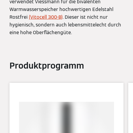
verwendet Viessmann für die bivalenten
Warmwasserspeicher hochwertigen Edelstahl
Rostfrei
(Vitocell 300-B)
. Dieser ist nicht nur
hygienisch, sondern auch lebensmittelecht durch
eine hohe Oberflächengüte.
Produktprogramm