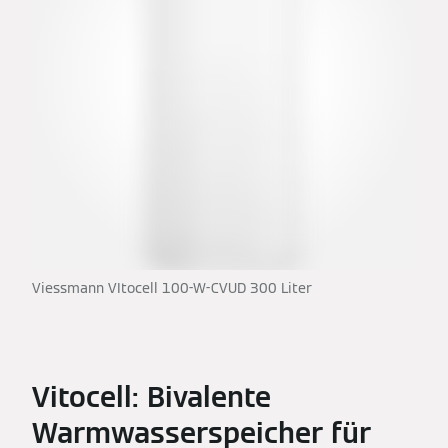
Viessmann VItocell 100-W-CVUD 300 Liter
Vitocell: Bivalente
Warmwasserspeicher für