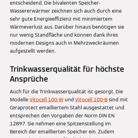
entscheidend. Die bivalenten Speicher-
Wassererwärmer zeichnen sich auch durch eine
sehr gute Energieeffizienz mit minimiertem
Wärmeverlust aus. Darüber hinaus benötigen sie
nur wenig Standfläche und können dank ihres
modernen Designs auch in Mehrzweckräumen
aufgestellt werden.
Trinkwasserqualität für höchste
Ansprüche
Auch für die Trinkwasserqualität ist gesorgt. Die
Modelle
Vitocell 100-W
und
Vitocell 100-B
sind mit
Ceraprotect emailliertem Stahl ausgestattet und
entsprechen den Vorgaben der Norm DIN EN
12897. Sie nehmen eine Spitzenstellung im
Bereich der emaillierten Speicher ein. Zudem