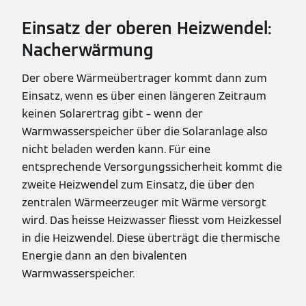
Einsatz der oberen Heizwendel:
Nacherwärmung
Der obere Wärmeübertrager kommt dann zum
Einsatz, wenn es über einen längeren Zeitraum
keinen Solarertrag gibt – wenn der
Warmwasserspeicher über die Solaranlage also
nicht beladen werden kann. Für eine
entsprechende Versorgungssicherheit kommt die
zweite Heizwendel zum Einsatz, die über den
zentralen Wärmeerzeuger mit Wärme versorgt
wird. Das heisse Heizwasser fliesst vom Heizkessel
in die Heizwendel. Diese überträgt die thermische
Energie dann an den bivalenten
Warmwasserspeicher.