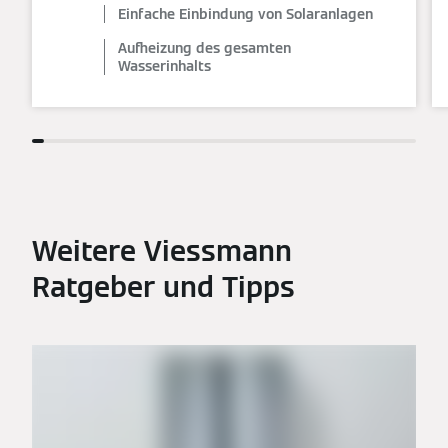
Einfache Einbindung von Solaranlagen
Aufheizung des gesamten
Wasserinhalts
Weitere Viessmann
Ratgeber und Tipps