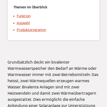
Themen im Überblick
Funktion
Auswahl
Produktprogramm
Grundsätzlich deckt ein bivalenter
Warmwasserspeicher den Bedarf an Wärme oder
Warmwasser immer mit zwei Betriebsmitteln: Das
heisst, zwei Wärmequellen erzeugen warmes
Wasser. Bivalente Anlagen sind mit zwei
Heizwendeln und damit zwei Wärmeübertragern
ausgestattet. Dies ermöglicht die einfache
Anbindung einer Solaranlage zur Unterstützung