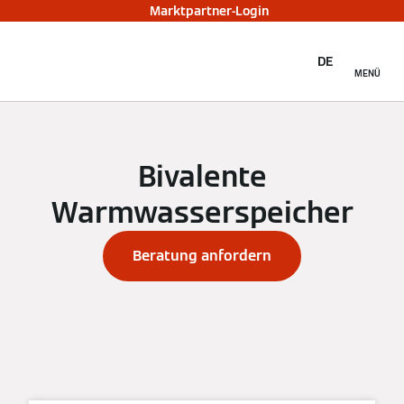
Marktpartner-Login
DE
MENÜ
Bivalente
Warmwasserspeicher
Beratung anfordern