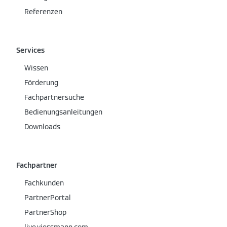
Referenzen
Services
Wissen
Förderung
Fachpartnersuche
Bedienungsanleitungen
Downloads
Fachpartner
Fachkunden
PartnerPortal
PartnerShop