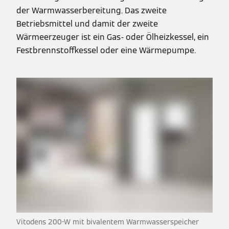
der Warmwasserbereitung. Das zweite
Betriebsmittel und damit der zweite
Wärmeerzeuger ist ein Gas- oder Ölheizkessel, ein
Festbrennstoffkessel oder eine Wärmepumpe.
Vitodens 200-W mit bivalentem Warmwasserspeicher