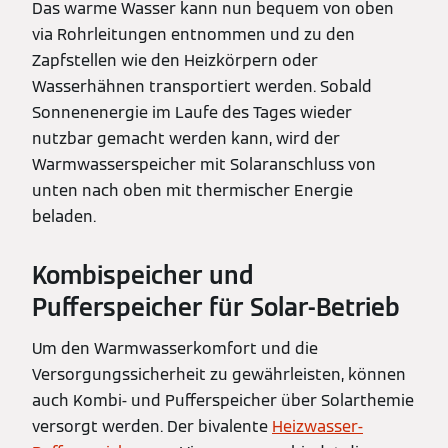
Das warme Wasser kann nun bequem von oben
via Rohrleitungen entnommen und zu den
Zapfstellen wie den Heizkörpern oder
Wasserhähnen transportiert werden. Sobald
Sonnenenergie im Laufe des Tages wieder
nutzbar gemacht werden kann, wird der
Warmwasserspeicher mit Solaranschluss von
unten nach oben mit thermischer Energie
beladen.
Kombispeicher und
Pufferspeicher für Solar-Betrieb
Um den Warmwasserkomfort und die
Versorgungssicherheit zu gewährleisten, können
auch Kombi- und Pufferspeicher über Solarthemie
versorgt werden. Der bivalente
Heizwasser-