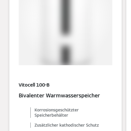
Vitocell 100-B
Bivalenter Warmwasserspeicher
Korrosionsgeschützter
Speicherbehälter
Zusätzlicher kathodischer Schutz