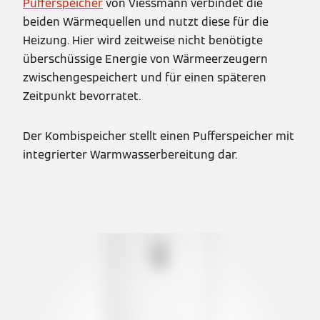
Pufferspeicher
von Viessmann verbindet die
beiden Wärmequellen und nutzt diese für die
Heizung. Hier wird zeitweise nicht benötigte
überschüssige Energie von Wärmeerzeugern
zwischengespeichert und für einen späteren
Zeitpunkt bevorratet.
Der Kombispeicher stellt einen Pufferspeicher mit
integrierter Warmwasserbereitung dar.