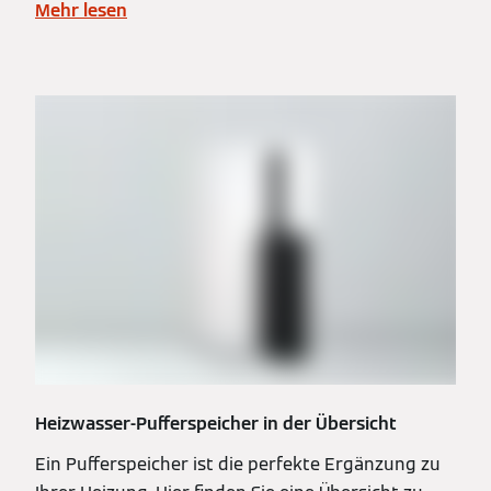
Mehr lesen
Heizwasser-Pufferspeicher in der Übersicht
Ein Pufferspeicher ist die perfekte Ergänzung zu