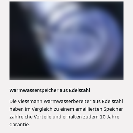
Warmwasserspeicher aus Edelstahl
Die Viessmann Warmwasserbereiter aus Edelstahl
haben im Vergleich zu einem emaillierten Speicher
zahlreiche Vorteile und erhalten zudem 10 Jahre
Garantie.