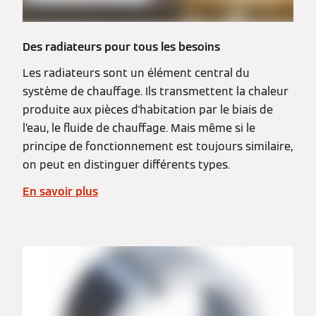
Des radiateurs pour tous les besoins
Les radiateurs sont un élément central du
système de chauffage. Ils transmettent la chaleur
produite aux pièces d'habitation par le biais de
l’eau, le fluide de chauffage. Mais même si le
principe de fonctionnement est toujours similaire,
on peut en distinguer différents types.
En savoir plus