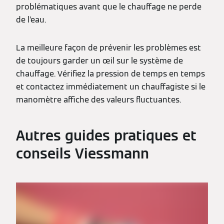
problématiques avant que le chauffage ne perde
de l’eau.
La meilleure façon de prévenir les problèmes est
de toujours garder un œil sur le système de
chauffage. Vérifiez la pression de temps en temps
et contactez immédiatement un chauffagiste si le
manomètre affiche des valeurs fluctuantes.
Autres guides pratiques et
conseils Viessmann