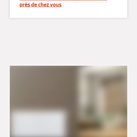
près de chez vous