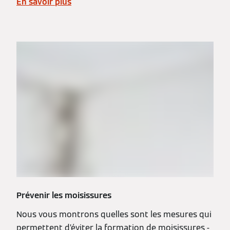
En savoir plus
Prévenir les moisissures
Nous vous montrons quelles sont les mesures qui
permettent d’éviter la formation de moisissures -