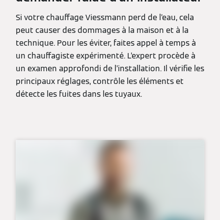
Si votre chauffage Viessmann perd de l’eau, cela
peut causer des dommages à la maison et à la
technique. Pour les éviter, faites appel à temps à
un chauffagiste expérimenté. L’expert procède à
un examen approfondi de l’installation. Il vérifie les
principaux réglages, contrôle les éléments et
détecte les fuites dans les tuyaux.