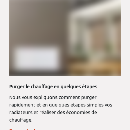
Purger le chauffage en quelques étapes
Nous vous expliquons comment purger
rapidement et en quelques étapes simples vos
radiateurs et réaliser des économies de
chauffage.