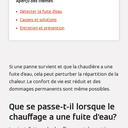
Aperçu des thèmes
Détecter la fuite d’eau
Causes et solutions
Entretien et prévention
Si une panne survient et que la chaudière a une
fuite d’eau, cela peut perturber la répartition de la
chaleur. Le confort de vie est réduit et des
dommages permanents sont même possibles.
Que se passe-t-il lorsque le
chauffage a une fuite d’eau?