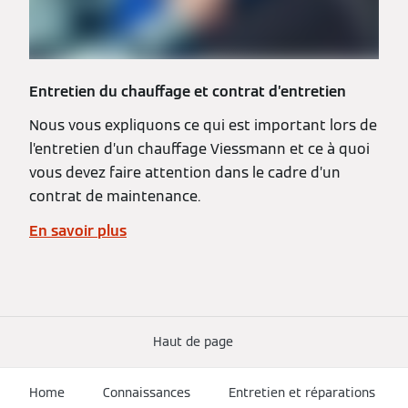
Entretien du chauffage et contrat d’entretien
Nous vous expliquons ce qui est important lors de
l’entretien d’un chauffage Viessmann et ce à quoi
vous devez faire attention dans le cadre d’un
contrat de maintenance.
En savoir plus
Haut de page
Home
Connaissances
Entretien et réparations