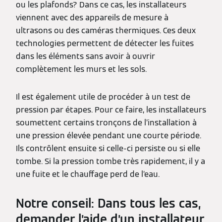
ou les plafonds? Dans ce cas, les installateurs
viennent avec des appareils de mesure à
ultrasons ou des caméras thermiques. Ces deux
technologies permettent de détecter les fuites
dans les éléments sans avoir à ouvrir
complètement les murs et les sols.
Il est également utile de procéder à un test de
pression par étapes. Pour ce faire, les installateurs
soumettent certains tronçons de l’installation à
une pression élevée pendant une courte période.
Ils contrôlent ensuite si celle-ci persiste ou si elle
tombe. Si la pression tombe très rapidement, il y a
une fuite et le chauffage perd de l’eau.
Notre conseil: Dans tous les cas,
demander l’aide d’un installateur