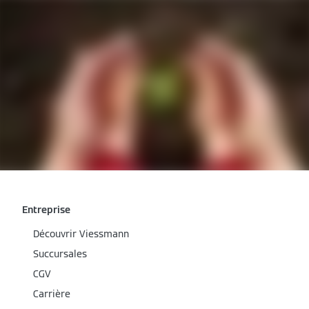
Entreprise
Découvrir Viessmann
Succursales
CGV
Carrière