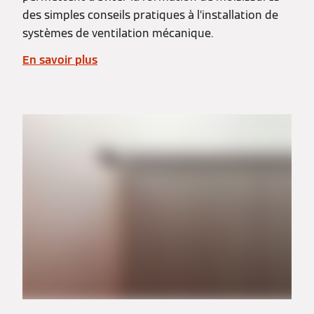
des simples conseils pratiques à l’installation de
systèmes de ventilation mécanique.
En savoir plus