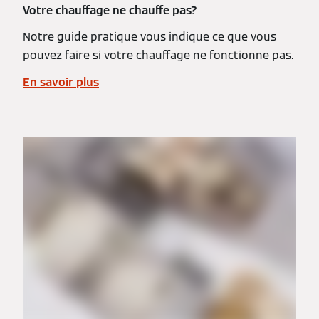
Votre chauffage ne chauffe pas?
Notre guide pratique vous indique ce que vous
pouvez faire si votre chauffage ne fonctionne pas.
En savoir plus