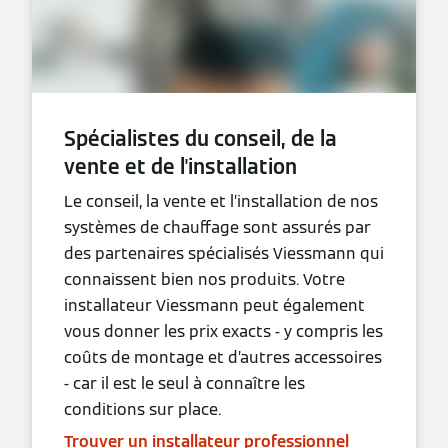
Spécialistes du conseil, de la
vente et de l'installation
Le conseil, la vente et l’installation de nos
systèmes de chauffage sont assurés par
des partenaires spécialisés Viessmann qui
connaissent bien nos produits. Votre
installateur Viessmann peut également
vous donner les prix exacts - y compris les
coûts de montage et d’autres accessoires
- car il est le seul à connaître les
conditions sur place.
Trouver un installateur professionnel