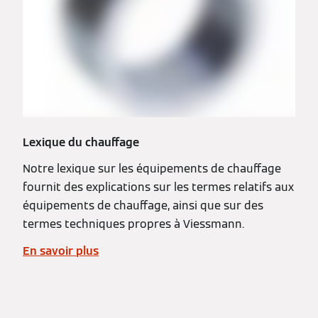
Lexique du chauffage
Notre lexique sur les équipements de chauffage
fournit des explications sur les termes relatifs aux
équipements de chauffage, ainsi que sur des
termes techniques propres à Viessmann.
En savoir plus