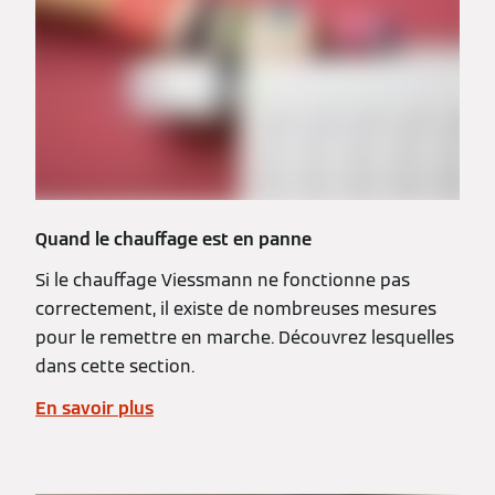
Quand le chauffage est en panne
Si le chauffage Viessmann ne fonctionne pas
correctement, il existe de nombreuses mesures
pour le remettre en marche. Découvrez lesquelles
dans cette section.
En savoir plus