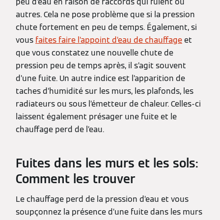
peu d’eau en raison de raccords qui fuient ou
autres. Cela ne pose problème que si la pression
chute fortement en peu de temps. Également, si
vous
faites faire l’appoint d’eau de chauffage
et
que vous constatez une nouvelle chute de
pression peu de temps après, il s’agit souvent
d’une fuite. Un autre indice est l’apparition de
taches d’humidité sur les murs, les plafonds, les
radiateurs ou sous l’émetteur de chaleur. Celles-ci
laissent également présager une fuite et le
chauffage perd de l’eau.
Fuites dans les murs et les sols:
Comment les trouver
Le chauffage perd de la pression d’eau et vous
soupçonnez la présence d’une fuite dans les murs