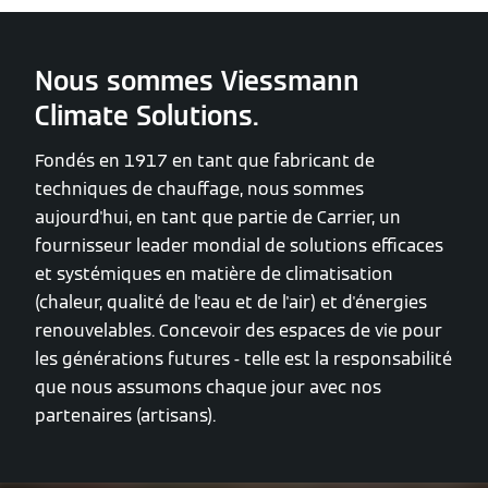
Nous sommes Viessmann
Climate Solutions.
Fondés en 1917 en tant que fabricant de
techniques de chauffage, nous sommes
aujourd'hui, en tant que partie de Carrier, un
fournisseur leader mondial de solutions efficaces
et systémiques en matière de climatisation
(chaleur, qualité de l'eau et de l'air) et d'énergies
renouvelables. Concevoir des espaces de vie pour
les générations futures - telle est la responsabilité
que nous assumons chaque jour avec nos
partenaires (artisans).