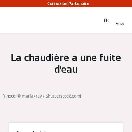
Connexion Partenaire
FR
MENU
La chaudière a une fuite
d’eau
(Photo: © mariakray / Shutterstock.com)