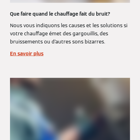
Que faire quand le chauffage fait du bruit?
Nous vous indiquons les causes et les solutions si
votre chauffage émet des gargouillis, des
bruissements ou d’autres sons bizarres.
En savoir plus