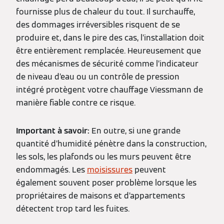
fournisse plus de chaleur du tout. Il surchauffe,
des dommages irréversibles risquent de se
produire et, dans le pire des cas, l’installation doit
être entièrement remplacée. Heureusement que
des mécanismes de sécurité comme l’indicateur
de niveau d’eau ou un contrôle de pression
intégré protègent votre chauffage Viessmann de
manière fiable contre ce risque.
Important à savoir:
En outre, si une grande
quantité d’humidité pénètre dans la construction,
les sols, les plafonds ou les murs peuvent être
endommagés. Les
moisissures
peuvent
également souvent poser problème lorsque les
propriétaires de maisons et d’appartements
détectent trop tard les fuites.