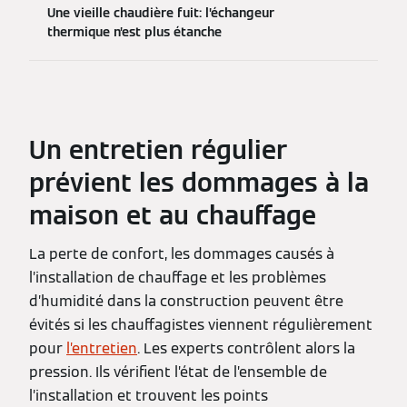
Une vieille chaudière fuit: l’échangeur
thermique n’est plus étanche
Un entretien régulier
prévient les dommages à la
maison et au chauffage
La perte de confort, les dommages causés à
l’installation de chauffage et les problèmes
d’humidité dans la construction peuvent être
évités si les chauffagistes viennent régulièrement
pour
l’entretien
. Les experts contrôlent alors la
pression. Ils vérifient l’état de l’ensemble de
l’installation et trouvent les points