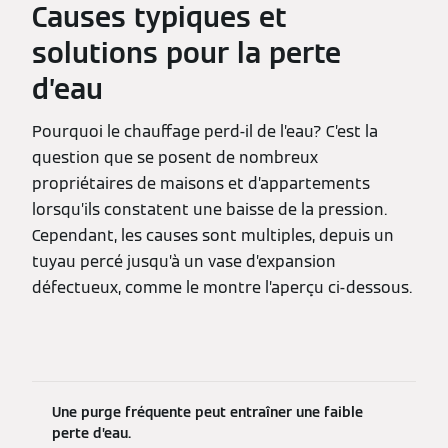
Causes typiques et
solutions pour la perte
d’eau
Pourquoi le chauffage perd-il de l’eau? C’est la
question que se posent de nombreux
propriétaires de maisons et d’appartements
lorsqu’ils constatent une baisse de la pression.
Cependant, les causes sont multiples, depuis un
tuyau percé jusqu’à un vase d’expansion
défectueux, comme le montre l’aperçu ci-dessous.
Une purge fréquente peut entraîner une faible
perte d’eau.