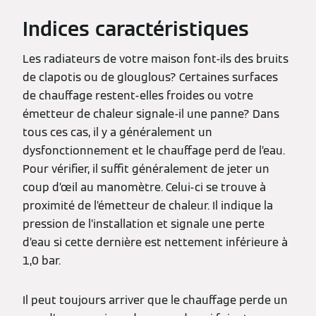
Indices caractéristiques
Les radiateurs de votre maison font-ils des bruits
de clapotis ou de glouglous? Certaines surfaces
de chauffage restent-elles froides ou votre
émetteur de chaleur signale-il une panne? Dans
tous ces cas, il y a généralement un
dysfonctionnement et le chauffage perd de l’eau.
Pour vérifier, il suffit généralement de jeter un
coup d’œil au manomètre. Celui-ci se trouve à
proximité de l’émetteur de chaleur. Il indique la
pression de l’installation et signale une perte
d’eau si cette dernière est nettement inférieure à
1,0 bar.
Il peut toujours arriver que le chauffage perde un