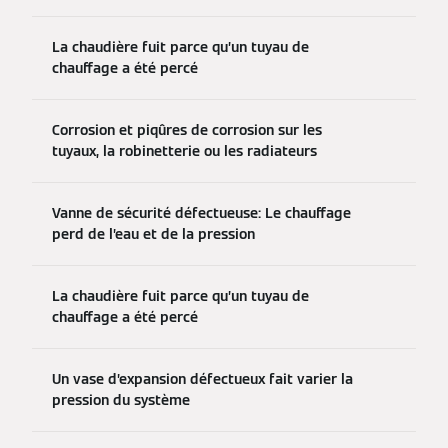
La chaudière fuit parce qu’un tuyau de
chauffage a été percé
Corrosion et piqûres de corrosion sur les
tuyaux, la robinetterie ou les radiateurs
Vanne de sécurité défectueuse: Le chauffage
perd de l’eau et de la pression
La chaudière fuit parce qu’un tuyau de
chauffage a été percé
Un vase d’expansion défectueux fait varier la
pression du système