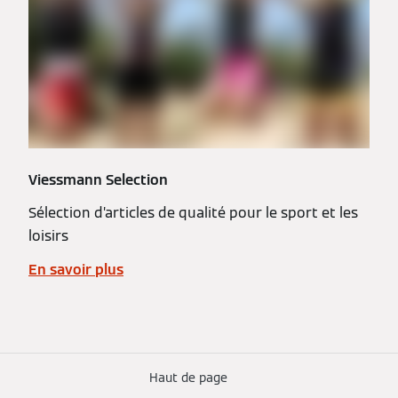
Viessmann Selection
Sélection d’articles de qualité pour le sport et les
loisirs
En savoir plus
Haut de page