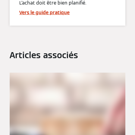
L’achat doit être bien planifié.
Vers le guide pratique
Articles associés