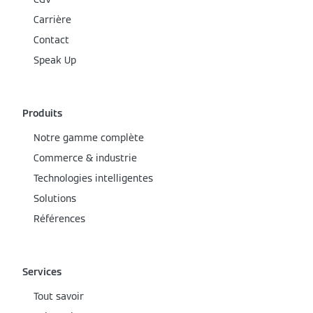
Carrière
Contact
Speak Up
Produits
Notre gamme complète
Commerce & industrie
Technologies intelligentes
Solutions
Références
Services
Tout savoir