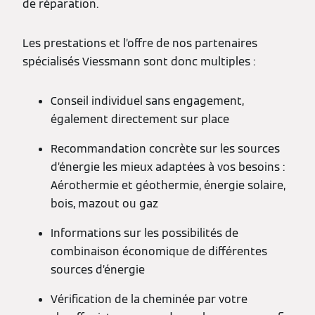
de réparation.
Les prestations et l’offre de nos partenaires
spécialisés Viessmann sont donc multiples :
Conseil individuel sans engagement,
également directement sur place
Recommandation concrète sur les sources
d’énergie les mieux adaptées à vos besoins :
Aérothermie et géothermie, énergie solaire,
bois, mazout ou gaz
Informations sur les possibilités de
combinaison économique de différentes
sources d’énergie
Vérification de la cheminée par votre