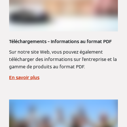
Téléchargements – Informations au format PDF
Sur notre site Web, vous pouvez également
télécharger des informations sur l’entreprise et la
gamme de produits au format PDF.
En savoir plus