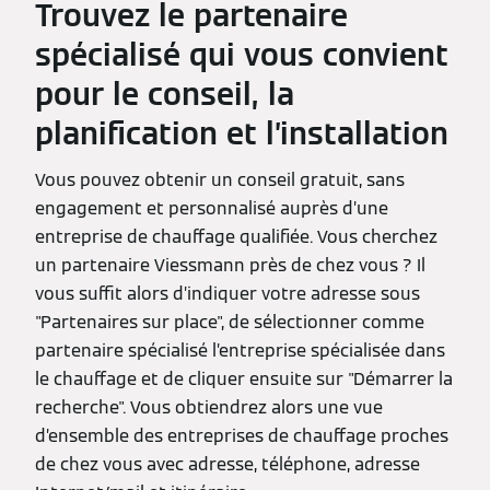
Trouvez le partenaire
spécialisé qui vous convient
pour le conseil, la
planification et l’installation
Vous pouvez obtenir un conseil gratuit, sans
engagement et personnalisé auprès d’une
entreprise de chauffage qualifiée. Vous cherchez
un partenaire Viessmann près de chez vous ? Il
vous suffit alors d’indiquer votre adresse sous
"Partenaires sur place", de sélectionner comme
partenaire spécialisé l’entreprise spécialisée dans
le chauffage et de cliquer ensuite sur "Démarrer la
recherche". Vous obtiendrez alors une vue
d’ensemble des entreprises de chauffage proches
de chez vous avec adresse, téléphone, adresse