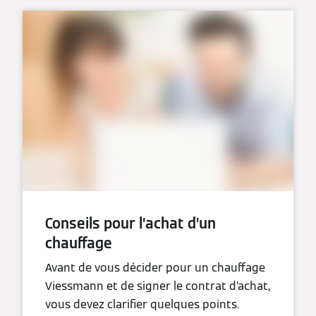
Conseils pour l’achat d’un
chauffage
Avant de vous décider pour un chauffage
Viessmann et de signer le contrat d’achat,
vous devez clarifier quelques points.