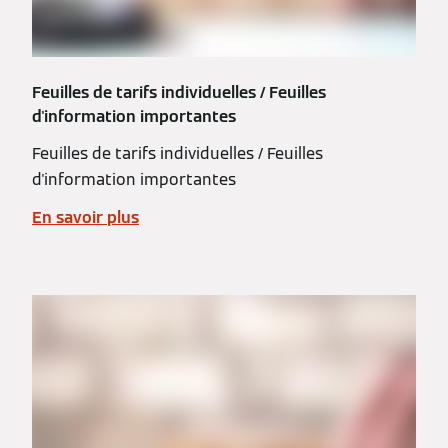
Feuilles de tarifs individuelles / Feuilles
d'information importantes
Feuilles de tarifs individuelles / Feuilles
d'information importantes
En savoir plus