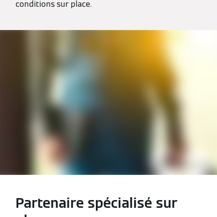
conditions sur place.
Partenaire spécialisé sur