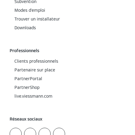
Subvention
Modes d'emploi
Trouver un installateur
Downloads
Professionnels
Clients professionnels
Partenaire sur place
PartnerPortal
PartnerShop
live.viessmann.com
Réseaux sociaux