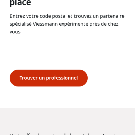
place
Entrez votre code postal et trouvez un partenaire
spécialisé Viessmann expérimenté près de chez
vous
Trouver un professionnel