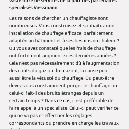
Vaste offre de services de la part des partenaires
spécialisés Viessmann
Les raisons de chercher un chauffagiste sont
nombreuses. Vous construisez et souhaitez une
installation de chauffage efficace, parfaitement
adaptée au bâtiment et à ses besoins en chaleur ?
Ou vous avez constaté que les frais de chauffage
ont fortement augmenté ces dernières années ?
Cela n’est pas nécessairement dû à l’augmentation
des coûts du gaz ou du mazout, la cause peut
aussi être la vétusté du chauffage. Ou peut-être
devez-vous constamment purger le chauffage ou
celui-ci fait-il des bruits étranges depuis un
certain temps ? Dans ce cas, il est préférable de
faire appel à un spécialiste. Celui-ci peut vérifier ce
qui ne va pas et effectuer les réglages
correspondants ou prendre en charge les travaux