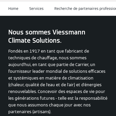
Home
Services
Recherche de partenaires professio
Nous sommes Viessmann
Climate Solutions.
Fondés en 1917 en tant que fabricant de
techniques de chauffage, nous sommes
aujourd'hui, en tant que partie de Carrier, un
fournisseur leader mondial de solutions efficaces
et systémiques en matière de climatisation
(chaleur, qualité de l'eau et de l'air) et d'énergies
renouvelables. Concevoir des espaces de vie pour
les générations futures - telle est la responsabilité
que nous assumons chaque jour avec nos
partenaires (artisans).