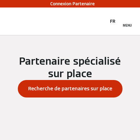
Connexion Partenaire
FR
MENU
Partenaire spécialisé
sur place
Recherche de partenaires sur place