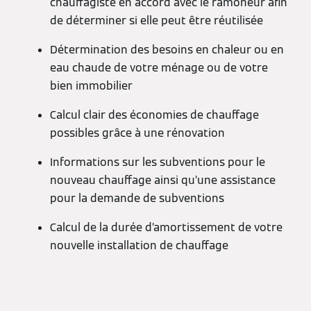
chauffagiste en accord avec le ramoneur afin
de déterminer si elle peut être réutilisée
Détermination des besoins en chaleur ou en
eau chaude de votre ménage ou de votre
bien immobilier
Calcul clair des économies de chauffage
possibles grâce à une rénovation
Informations sur les subventions pour le
nouveau chauffage ainsi qu’une assistance
pour la demande de subventions
Calcul de la durée d’amortissement de votre
nouvelle installation de chauffage