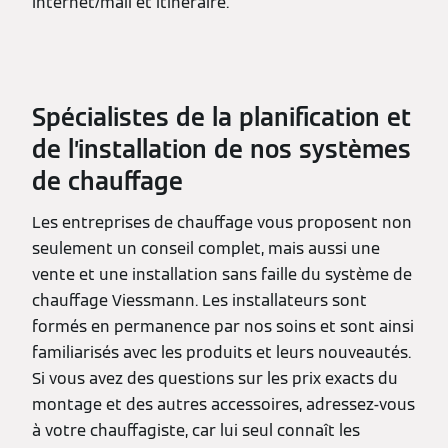
Internet/mail et itinéraire.
Spécialistes de la planification et
de l’installation de nos systèmes
de chauffage
Les entreprises de chauffage vous proposent non
seulement un conseil complet, mais aussi une
vente et une installation sans faille du système de
chauffage Viessmann. Les installateurs sont
formés en permanence par nos soins et sont ainsi
familiarisés avec les produits et leurs nouveautés.
Si vous avez des questions sur les prix exacts du
montage et des autres accessoires, adressez-vous
à votre chauffagiste, car lui seul connaît les