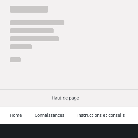
Haut de page
Home
Connaissances
Instructions et conseils