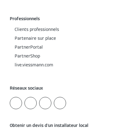
Professionnels
Clients professionnels
Partenaire sur place
PartnerPortal
PartnerShop
live.viessmann.com
Réseaux sociaux
Obtenir un devis d'un installateur local