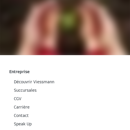
Entreprise
Découvrir Viessmann
Succursales
CGV
Carrière
Contact
Speak Up