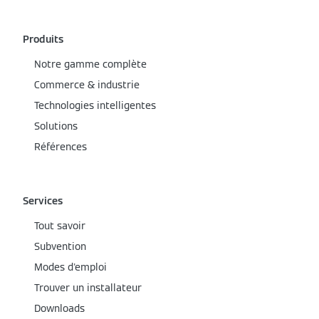
Produits
Notre gamme complète
Commerce & industrie
Technologies intelligentes
Solutions
Références
Services
Tout savoir
Subvention
Modes d'emploi
Trouver un installateur
Downloads