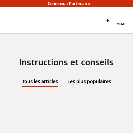
Connexion Partenaire
FR
MENU
Instructions et conseils
Tous les articles
Les plus populaires