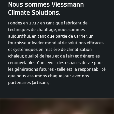
Nous sommes Viessmann
Climate Solutions.
Fondés en 1917 en tant que fabricant de
techniques de chauffage, nous sommes
aujourd'hui, en tant que partie de Carrier, un
fournisseur leader mondial de solutions efficaces
et systémiques en matière de climatisation
(chaleur, qualité de l'eau et de l'air) et d'énergies
renouvelables. Concevoir des espaces de vie pour
les générations futures - telle est la responsabilité
que nous assumons chaque jour avec nos
partenaires (artisans).