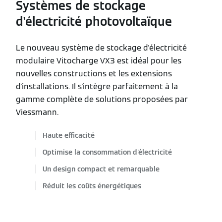
Systèmes de stockage
d'électricité photovoltaïque
Le nouveau système de stockage d'électricité
modulaire Vitocharge VX3 est idéal pour les
nouvelles constructions et les extensions
d'installations. Il s'intègre parfaitement à la
gamme complète de solutions proposées par
Viessmann.
Haute efficacité
Optimise la consommation d'électricité
Un design compact et remarquable
Réduit les coûts énergétiques