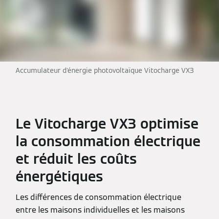
Accumulateur d'énergie photovoltaïque Vitocharge VX3
Le Vitocharge VX3 optimise
la consommation électrique
et réduit les coûts
énergétiques
Les différences de consommation électrique
entre les maisons individuelles et les maisons