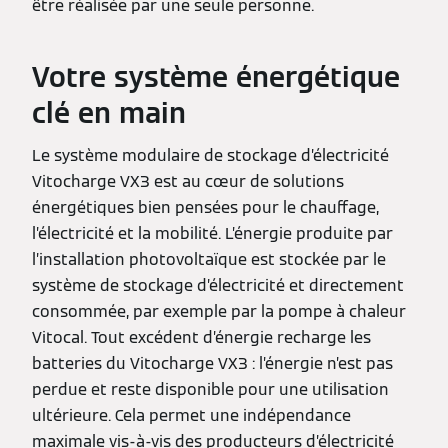
être réalisée par une seule personne.
Votre système énergétique
clé en main
Le système modulaire de stockage d’électricité
Vitocharge VX3 est au cœur de solutions
énergétiques bien pensées pour le chauffage,
l’électricité et la mobilité. L’énergie produite par
l’installation photovoltaïque est stockée par le
système de stockage d’électricité et directement
consommée, par exemple par la pompe à chaleur
Vitocal. Tout excédent d’énergie recharge les
batteries du Vitocharge VX3 : l’énergie n’est pas
perdue et reste disponible pour une utilisation
ultérieure. Cela permet une indépendance
maximale vis-à-vis des producteurs d’électricité