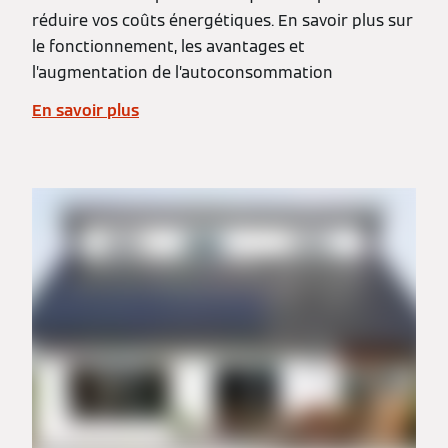
réduire vos coûts énergétiques. En savoir plus sur
le fonctionnement, les avantages et
l’augmentation de l’autoconsommation
En savoir plus