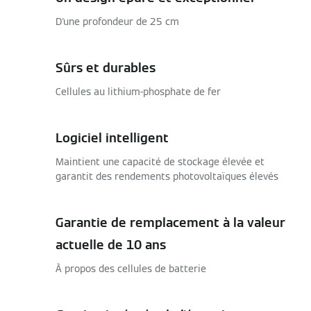
D'une profondeur de 25 cm
Sûrs et durables
Cellules au lithium-phosphate de fer
Logiciel intelligent
Maintient une capacité de stockage élevée et
garantit des rendements photovoltaïques élevés
Garantie de remplacement à la valeur
actuelle de 10 ans
À propos des cellules de batterie