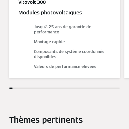
Vitovolt 300
Modules photovoltaïques
Jusqu’à 25 ans de garantie de
performance
Montage rapide
Composants de système coordonnés
disponibles
Valeurs de performance élevées
Thèmes pertinents