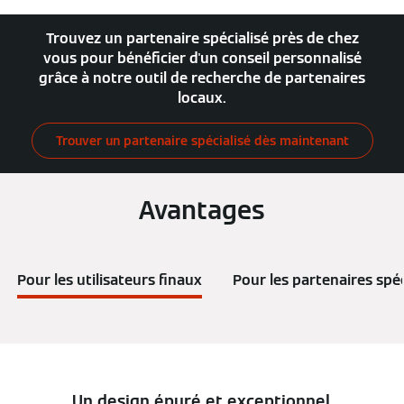
Trouvez un partenaire spécialisé près de chez
vous pour bénéficier d'un conseil personnalisé
grâce à notre outil de recherche de partenaires
locaux.
Trouver un partenaire spécialisé dès maintenant
Avantages
Pour les utilisateurs finaux
Pour les partenaires spéc
Un design épuré et exceptionnel