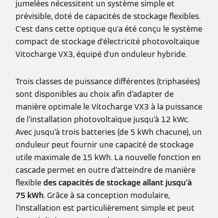
jumelées nécessitent un système simple et
prévisible, doté de capacités de stockage flexibles.
C'est dans cette optique qu'a été conçu le système
compact de stockage d'électricité photovoltaïque
Vitocharge VX3, équipé d'un onduleur hybride.
Trois classes de puissance différentes (triphasées)
sont disponibles au choix afin d’adapter de
manière optimale le Vitocharge VX3 à la puissance
de l’installation photovoltaïque jusqu’à 12 kWc.
Avec jusqu’à trois batteries (de 5 kWh chacune), un
onduleur peut fournir une capacité de stockage
utile maximale de 15 kWh. La nouvelle fonction en
cascade permet en outre d’atteindre de manière
flexible
des capacités de stockage allant jusqu’à
75 kWh
. Grâce à sa conception modulaire,
l’installation est particulièrement simple et peut