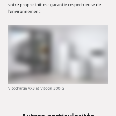
votre propre toit est garantie respectueuse de
l’environnement.
Vitocharge VX3 et Vitocal 300-G