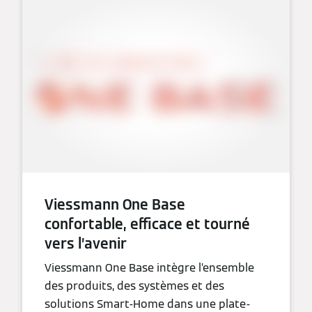
Viessmann One Base
confortable, efficace et tourné
vers l’avenir
Viessmann One Base intègre l’ensemble
des produits, des systèmes et des
solutions Smart-Home dans une plate-