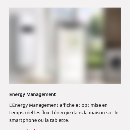
Energy Management
L’Energy Management affiche et optimise en
temps réel les flux d’énergie dans la maison sur le
smartphone ou la tablette.