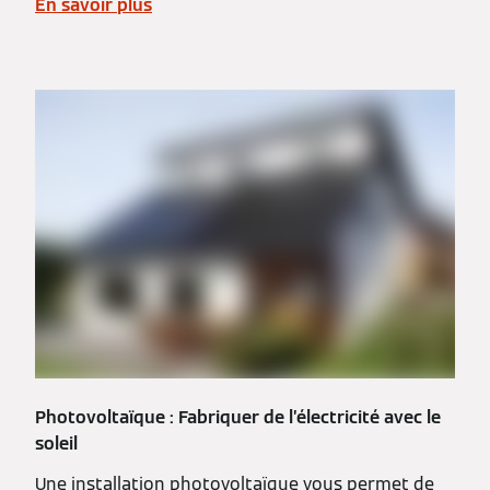
En savoir plus
Photovoltaïque : Fabriquer de l’électricité avec le
soleil
Une installation photovoltaïque vous permet de