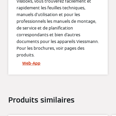
ViBooks, vous trouverez facilement et
rapidement les feuilles techniques,
manuels d’utilisation et pour les
professionnels les manuels de montage,
de service et de planification
correspondants et bien d’autres
documents pour les appareils Viessmann.
Pour les brochures, voir pages des
produits.
Web-App
Produits similaires