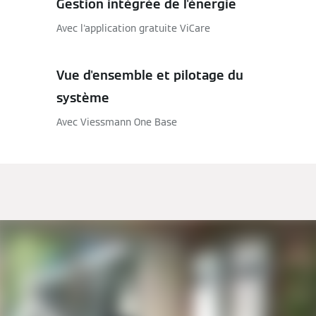
Gestion intégrée de l'énergie
Avec l'application gratuite ViCare
Vue d'ensemble et pilotage du
système
Avec Viessmann One Base