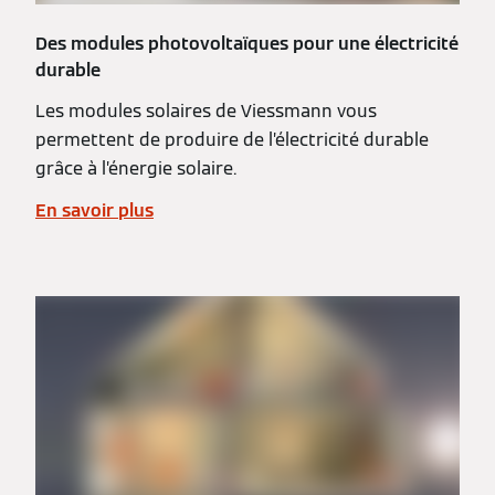
Des modules photovoltaïques pour une électricité
durable
Les modules solaires de Viessmann vous
permettent de produire de l’électricité durable
grâce à l’énergie solaire.
En savoir plus