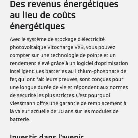
Des revenus énergétiques
au lieu de coûts
énergétiques
Avec le système de stockage d'électricité
photovoltaïque Vitocharge VX3, vous pouvez
compter sur une technologie de pointe et un
rendement élevé grâce à un logiciel d'optimisation
intelligent. Les batteries au lithium-phosphate de
fer, qui ont fait leurs preuves, sont conçues pour
une longue durée de vie et répondent aux normes
de sécurité les plus strictes. C’est pourquoi
Viessmann offre une garantie de remplacement à
la valeur actuelle de 10 ans sur les modules de
batterie.
Investir dans l'avenir