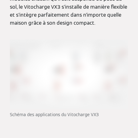
sol, le Vitocharge VX3 s’installe de manière flexible
et s’intègre parfaitement dans n’importe quelle
maison grâce à son design compact.
Schéma des applications du Vitocharge VX3