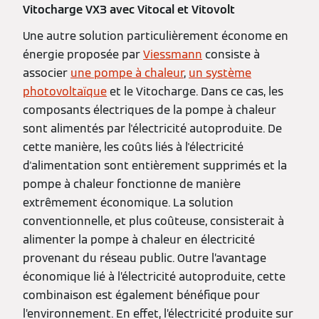
Vitocharge VX3 avec Vitocal et Vitovolt
Une autre solution particulièrement économe en
énergie proposée par
Viessmann
consiste à
associer
une pompe à chaleur
,
un système
photovoltaïque
et le Vitocharge. Dans ce cas, les
composants électriques de la pompe à chaleur
sont alimentés par l'électricité autoproduite. De
cette manière, les coûts liés à l'électricité
d'alimentation sont entièrement supprimés et la
pompe à chaleur fonctionne de manière
extrêmement économique. La solution
conventionnelle, et plus coûteuse, consisterait à
alimenter la pompe à chaleur en électricité
provenant du réseau public. Outre l’avantage
économique lié à l’électricité autoproduite, cette
combinaison est également bénéfique pour
l’environnement. En effet, l’électricité produite sur