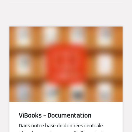
ViBooks – Documentation
Dans notre base de données centrale