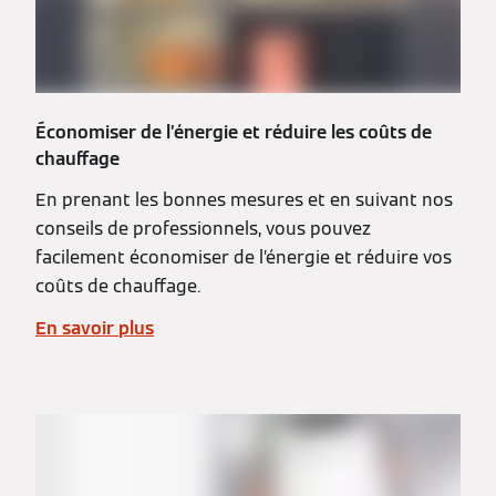
Économiser de l’énergie et réduire les coûts de
chauffage
En prenant les bonnes mesures et en suivant nos
conseils de professionnels, vous pouvez
facilement économiser de l’énergie et réduire vos
coûts de chauffage.
En savoir plus