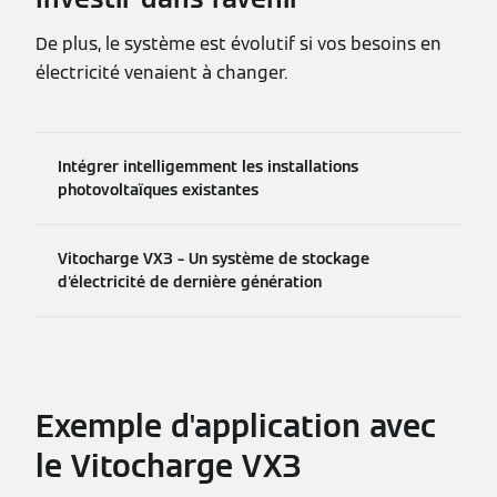
De plus, le système est évolutif si vos besoins en
électricité venaient à changer.
Intégrer intelligemment les installations
photovoltaïques existantes
Vitocharge VX3 – Un système de stockage
d'électricité de dernière génération
Exemple d'application avec
le Vitocharge VX3