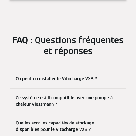
FAQ : Questions fréquentes
et réponses
Où peut-on installer le Vitocharge VX3 ?
Ce système est-il compatible avec une pompe à
chaleur Viessmann ?
Quelles sont les capacités de stockage
disponibles pour le Vitocharge VX3 ?