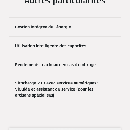
Autres particularités
Gestion intégrée de l'énergie
Utilisation intelligente des capacités
Rendements maximaux en cas d'ombrage
Vitocharge VX3 avec services numériques :
ViGuide et assistant de service (pour les
artisans spécialisés)