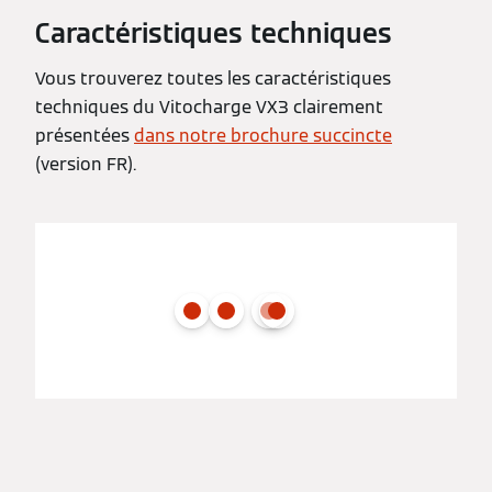
Caractéristiques techniques
Vous trouverez toutes les caractéristiques
techniques du Vitocharge VX3 clairement
présentées
dans notre brochure succincte
(version FR).