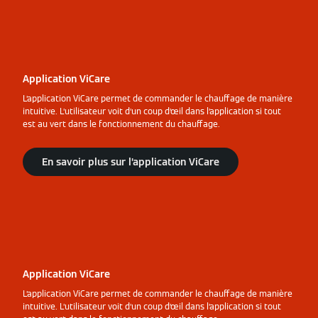
Application ViCare
L’application ViCare permet de commander le chauffage de manière
intuitive. L’utilisateur voit d’un coup d’œil dans l’application si tout
est au vert dans le fonctionnement du chauffage.
En savoir plus sur l’application ViCare
Application ViCare
L’application ViCare permet de commander le chauffage de manière
intuitive. L’utilisateur voit d’un coup d’œil dans l’application si tout