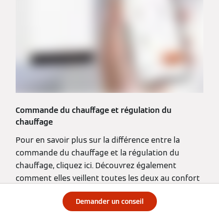
Commande du chauffage et régulation du
chauffage
Pour en savoir plus sur la différence entre la
commande du chauffage et la régulation du
chauffage, cliquez ici. Découvrez également
comment elles veillent toutes les deux au confort
thermique de votre maison.
Demander un conseil
En savoir plus