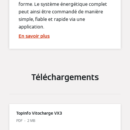
forme. Le système énergétique complet
peut ainsi être commandé de manière
simple, fiable et rapide via une
application.
En savoir plus
Téléchargements
TopInfo Vitocharge VX3
PDF
2 MB