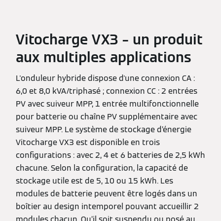
Vitocharge VX3 – un produit
aux multiples applications
L'onduleur hybride dispose d'une connexion CA :
6,0 et 8,0 kVA/triphasé ; connexion CC : 2 entrées
PV avec suiveur MPP, 1 entrée multifonctionnelle
pour batterie ou chaîne PV supplémentaire avec
suiveur MPP. Le système de stockage d’énergie
Vitocharge VX3 est disponible en trois
configurations : avec 2, 4 et 6 batteries de 2,5 kWh
chacune. Selon la configuration, la capacité de
stockage utile est de 5, 10 ou 15 kWh. Les
modules de batterie peuvent être logés dans un
boîtier au design intemporel pouvant accueillir 2
modules chacun. Qu’il soit suspendu ou posé au