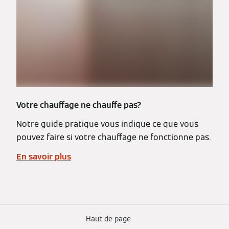
Votre chauffage ne chauffe pas?
Notre guide pratique vous indique ce que vous
pouvez faire si votre chauffage ne fonctionne pas.
En savoir plus
Haut de page