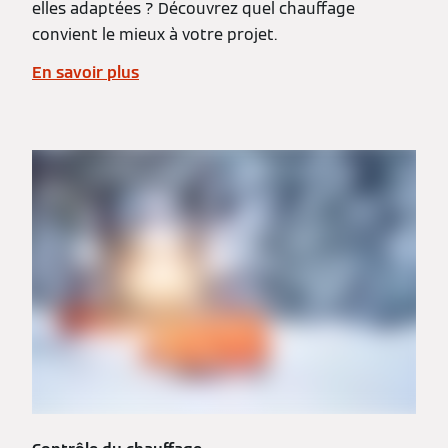
elles adaptées ? Découvrez quel chauffage
convient le mieux à votre projet.
En savoir plus