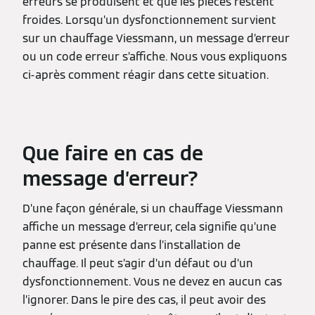
erreurs se produisent et que les pièces restent
froides. Lorsqu’un dysfonctionnement survient
sur un chauffage Viessmann, un message d’erreur
ou un code erreur s’affiche. Nous vous expliquons
ci-après comment réagir dans cette situation.
Que faire en cas de
message d’erreur?
D’une façon générale, si un chauffage Viessmann
affiche un message d’erreur, cela signifie qu’une
panne est présente dans l’installation de
chauffage. Il peut s’agir d’un défaut ou d’un
dysfonctionnement. Vous ne devez en aucun cas
l’ignorer. Dans le pire des cas, il peut avoir des