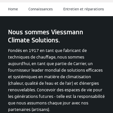
Home
Connaissances
Entretien et réparations
Nous sommes Viessmann
Climate Solutions.
Fondés en 1917 en tant que fabricant de
techniques de chauffage, nous sommes
aujourd'hui, en tant que partie de Carrier, un
fournisseur leader mondial de solutions efficaces
et systémiques en matière de climatisation
(chaleur, qualité de l'eau et de l'air) et d'énergies
renouvelables. Concevoir des espaces de vie pour
les générations futures - telle est la responsabilité
que nous assumons chaque jour avec nos
partenaires (artisans).