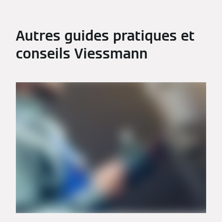
Autres guides pratiques et
conseils Viessmann