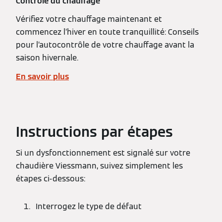
Contrôle du chauffage
Vérifiez votre chauffage maintenant et
commencez l’hiver en toute tranquillité: Conseils
pour l’autocontrôle de votre chauffage avant la
saison hivernale.
En savoir plus
Instructions par étapes
Si un dysfonctionnement est signalé sur votre
chaudière Viessmann, suivez simplement les
étapes ci-dessous:
Interrogez le type de défaut