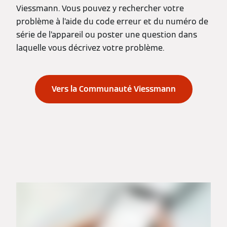
Viessmann. Vous pouvez y rechercher votre
problème à l’aide du code erreur et du numéro de
série de l’appareil ou poster une question dans
laquelle vous décrivez votre problème.
Vers la Communauté Viessmann