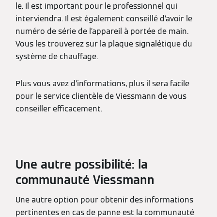
le. Il est important pour le professionnel qui
interviendra. Il est également conseillé d’avoir le
numéro de série de l’appareil à portée de main.
Vous les trouverez sur la plaque signalétique du
système de chauffage.
Plus vous avez d’informations, plus il sera facile
pour le service clientèle de Viessmann de vous
conseiller efficacement.
Une autre possibilité: la
communauté Viessmann
Une autre option pour obtenir des informations
pertinentes en cas de panne est la communauté