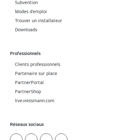
Subvention
Modes d'emploi
Trouver un installateur
Downloads
Professionnels
Clients professionnels
Partenaire sur place
PartnerPortal
PartnerShop
live.viessmann.com
Réseaux sociaux