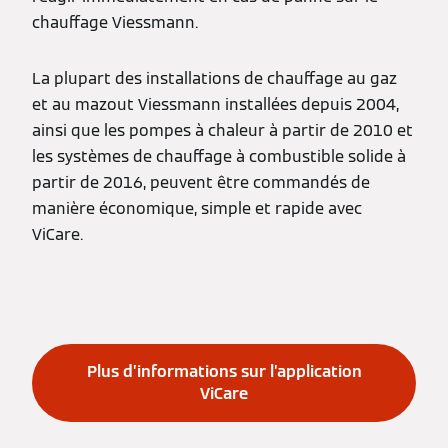
chauffage Viessmann.
La plupart des installations de chauffage au gaz
et au mazout Viessmann installées depuis 2004,
ainsi que les pompes à chaleur à partir de 2010 et
les systèmes de chauffage à combustible solide à
partir de 2016, peuvent être commandés de
manière économique, simple et rapide avec
ViCare.
Plus d’informations sur l’application
ViCare