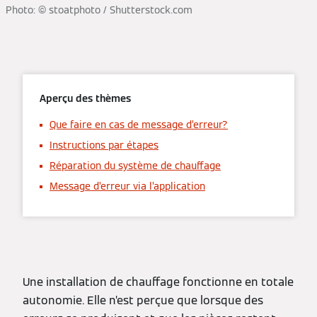
Photo: © stoatphoto / Shutterstock.com
Aperçu des thèmes
Que faire en cas de message d’erreur?
Instructions par étapes
Réparation du système de chauffage
Message d’erreur via l’application
Une installation de chauffage fonctionne en totale
autonomie. Elle n’est perçue que lorsque des