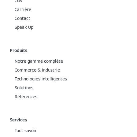
CGV
Carrière
Contact
Speak Up
Produits
Notre gamme complète
Commerce & industrie
Technologies intelligentes
Solutions
Références
Services
Tout savoir