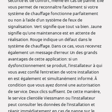
sécurité et de confort, même en cas de panne. Elle
vous permet de reconnaître facilement si votre
système de chauffage fonctionne parfaitement
ou non à l’aide d’un système de feux de
signalisation. Vert signifie que tout va bien. Jaune
signifie qu’une maintenance est en attente de
réalisation. Rouge indique un défaut dans le
système de chauffage. Dans ce cas, vous recevrez
également un message d’erreur. Un des grands
avantages de cette application: si un
dysfonctionnement se produit, l’installateur à qui
vous avez confié l’entretien de votre installation
en est également et simultanément informé. À
condition que vous ayez donné une autorisation
de service. Deux clics suffisent. De cette manière,
le service clientèle Viessmann ou l’installateur
peut consulter les données de l’installation et
réagir immédiatement en cas de panne sur le