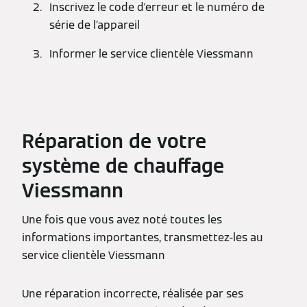
Inscrivez le code d'erreur et le numéro de
série de l’appareil
Informer le service clientèle Viessmann
Réparation de votre
système de chauffage
Viessmann
Une fois que vous avez noté toutes les
informations importantes, transmettez-les au
service clientèle Viessmann
Une réparation incorrecte, réalisée par ses