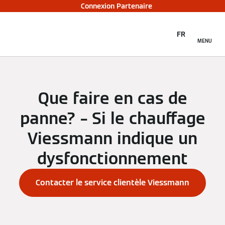
Connexion Partenaire
FR
MENU
Que faire en cas de
panne? – Si le chauffage
Viessmann indique un
dysfonctionnement
Contacter le service clientèle Viessmann