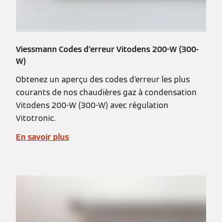
Viessmann Codes d’erreur Vitodens 200-W (300-
W)
Obtenez un aperçu des codes d’erreur les plus
courants de nos chaudières gaz à condensation
Vitodens 200-W (300-W) avec régulation
Vitotronic.
En savoir plus