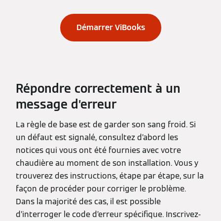
Démarrer ViBooks
Répondre correctement à un
message d’erreur
La règle de base est de garder son sang froid. Si
un défaut est signalé, consultez d’abord les
notices qui vous ont été fournies avec votre
chaudière au moment de son installation. Vous y
trouverez des instructions, étape par étape, sur la
façon de procéder pour corriger le problème.
Dans la majorité des cas, il est possible
d’interroger le code d’erreur spécifique. Inscrivez-