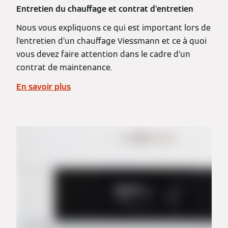
Entretien du chauffage et contrat d’entretien
Nous vous expliquons ce qui est important lors de
l’entretien d’un chauffage Viessmann et ce à quoi
vous devez faire attention dans le cadre d’un
contrat de maintenance.
En savoir plus