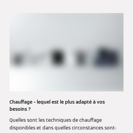
Chauffage – lequel est le plus adapté à vos
besoins ?
Quelles sont les techniques de chauffage
disponibles et dans quelles circonstances sont-