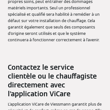
propres soins, peut entraîner des dommages
matériels importants. Seul un professionnel
spécialisé et qualifié sera habilité à remédier à un
défaut sur votre installation de chauffage. Cela
garantit également que seuls des composants
d’origine seront utilisés et que le système
continuera à fonctionner correctement à l’avenir.
Contactez le service
clientèle ou le chauffagiste
directement avec
l’application ViCare
L’application ViCare de Viessmann garantit plus de