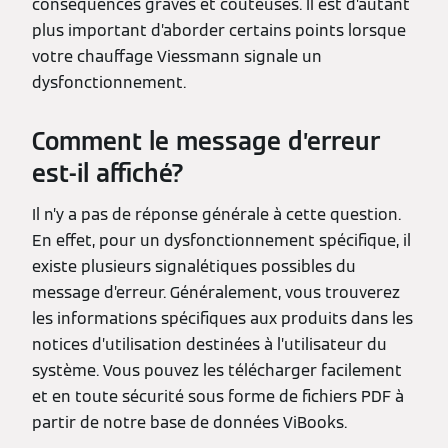
conséquences graves et coûteuses. Il est d’autant
plus important d’aborder certains points lorsque
votre chauffage Viessmann signale un
dysfonctionnement.
Comment le message d’erreur
est-il affiché?
Il n’y a pas de réponse générale à cette question.
En effet, pour un dysfonctionnement spécifique, il
existe plusieurs signalétiques possibles du
message d’erreur. Généralement, vous trouverez
les informations spécifiques aux produits dans les
notices d’utilisation destinées à l’utilisateur du
système. Vous pouvez les télécharger facilement
et en toute sécurité sous forme de fichiers PDF à
partir de notre base de données ViBooks.