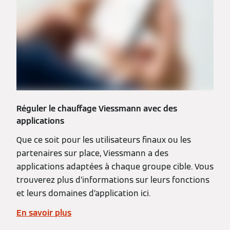
Réguler le chauffage Viessmann avec des
applications
Que ce soit pour les utilisateurs finaux ou les
partenaires sur place, Viessmann a des
applications adaptées à chaque groupe cible. Vous
trouverez plus d’informations sur leurs fonctions
et leurs domaines d’application ici.
En savoir plus