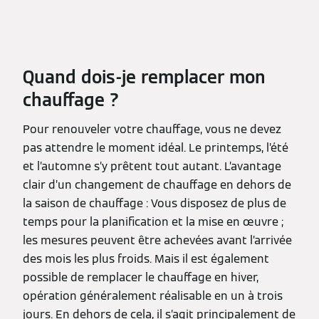
Quand dois-je remplacer mon
chauffage ?
Pour renouveler votre chauffage, vous ne devez
pas attendre le moment idéal. Le printemps, l’été
et l’automne s’y prêtent tout autant. L’avantage
clair d’un changement de chauffage en dehors de
la saison de chauffage : Vous disposez de plus de
temps pour la planification et la mise en œuvre ;
les mesures peuvent être achevées avant l’arrivée
des mois les plus froids. Mais il est également
possible de remplacer le chauffage en hiver,
opération généralement réalisable en un à trois
jours. En dehors de cela, il s’agit principalement de