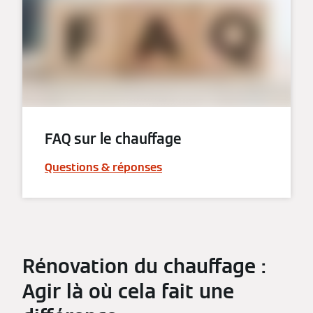
FAQ sur le chauffage
Questions & réponses
Rénovation du chauffage :
Agir là où cela fait une