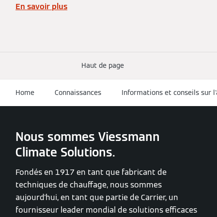
En savoir plus
Haut de page
Home
Connaissances
Informations et conseils sur l
Nous sommes Viessmann
Climate Solutions.
Fondés en 1917 en tant que fabricant de
techniques de chauffage, nous sommes
aujourd'hui, en tant que partie de Carrier, un
fournisseur leader mondial de solutions efficaces