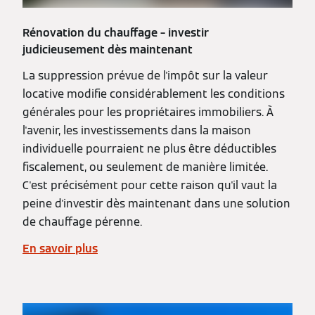
Rénovation du chauffage – investir
judicieusement dès maintenant
La suppression prévue de l'impôt sur la valeur
locative modifie considérablement les conditions
générales pour les propriétaires immobiliers. À
l'avenir, les investissements dans la maison
individuelle pourraient ne plus être déductibles
fiscalement, ou seulement de manière limitée.
C'est précisément pour cette raison qu'il vaut la
peine d'investir dès maintenant dans une solution
de chauffage pérenne.
En savoir plus