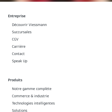
Entreprise
Découvrir Viessmann
Succursales
CGV
Carrière
Contact
Speak Up
Produits
Notre gamme complète
Commerce & industrie
Technologies intelligentes
Solutions