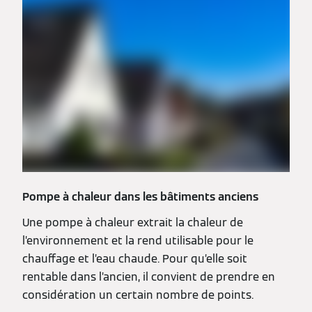
Pompe à chaleur dans les bâtiments anciens
Une pompe à chaleur extrait la chaleur de
l’environnement et la rend utilisable pour le
chauffage et l’eau chaude. Pour qu’elle soit
rentable dans l’ancien, il convient de prendre en
considération un certain nombre de points.