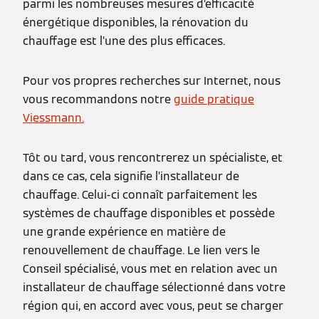
parmi les nombreuses mesures d’efficacité
énergétique disponibles, la rénovation du
chauffage est l’une des plus efficaces.
Pour vos propres recherches sur Internet, nous
vous recommandons notre
guide pratique
Viessmann.
Tôt ou tard, vous rencontrerez un spécialiste, et
dans ce cas, cela signifie l’installateur de
chauffage. Celui-ci connaît parfaitement les
systèmes de chauffage disponibles et possède
une grande expérience en matière de
renouvellement de chauffage. Le lien vers le
Conseil spécialisé, vous met en relation avec un
installateur de chauffage sélectionné dans votre
région qui, en accord avec vous, peut se charger