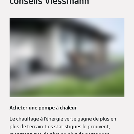
conseils Viessmann
Acheter une pompe à chaleur
Le chauffage à l’énergie verte gagne de plus en
plus de terrain. Les statistiques le prouvent,