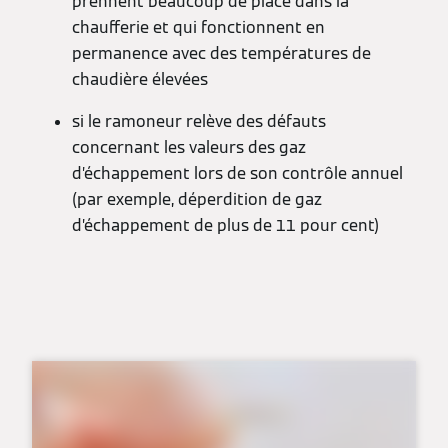
prennent beaucoup de place dans la
chaufferie et qui fonctionnent en
permanence avec des températures de
chaudière élevées
si le ramoneur relève des défauts
concernant les valeurs des gaz
d’échappement lors de son contrôle annuel
(par exemple, déperdition de gaz
d’échappement de plus de 11 pour cent)