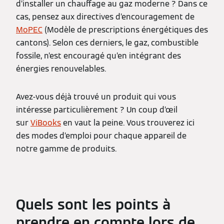
d’installer un chauffage au gaz moderne ? Dans ce
cas, pensez aux directives d’encouragement de
MoPEC
(Modèle de prescriptions énergétiques des
cantons). Selon ces derniers, le gaz, combustible
fossile, n’est encouragé qu’en intégrant des
énergies renouvelables.
Avez-vous déjà trouvé un produit qui vous
intéresse particulièrement ? Un coup d’œil
sur
ViBooks
en vaut la peine. Vous trouverez ici
des modes d’emploi pour chaque appareil de
notre gamme de produits.
Quels sont les points à
prendre en compte lors de