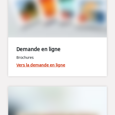
Demande en ligne
Brochures
Vers la demande en ligne