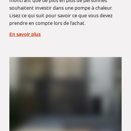
montrant que de plus en plus de personnes
souhaitent investir dans une pompe à chaleur.
Lisez ce qui suit pour savoir ce que vous devez
prendre en compte lors de l’achat.
En savoir plus