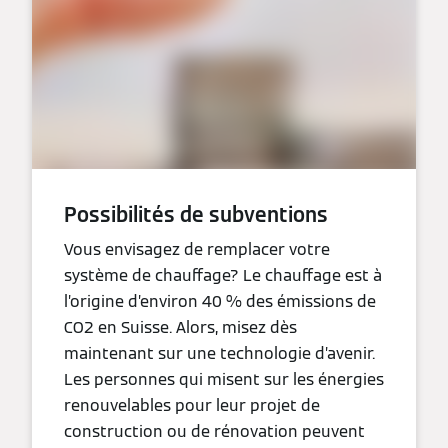
Possibilités de subventions
Vous envisagez de remplacer votre
système de chauffage? Le chauffage est à
l’origine d’environ 40 % des émissions de
CO2 en Suisse. Alors, misez dès
maintenant sur une technologie d’avenir.
Les personnes qui misent sur les énergies
renouvelables pour leur projet de
construction ou de rénovation peuvent