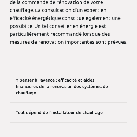
de la commande de rénovation de votre
chauffage. La consultation d’un expert en
efficacité énergétique constitue également une
possibilté. Un tel conseiller en énergie est
particulièrement recommandé lorsque des
mesures de rénovation importantes sont prévues.
Y penser à l’avance : efficacité et aides
financières de la rénovation des systèmes de
chauffage
Tout dépend de l’installateur de chauffage