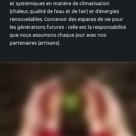
et systémiques en matière de climatisation
(chaleur, qualité de l'eau et de l'air) et d'énergies
renouvelables. Concevoir des espaces de vie pour
les générations futures - telle est la responsabilité
que nous assumons chaque jour avec nos
partenaires (artisans).