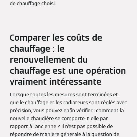
de chauffage choisi.
Comparer les coûts de
chauffage : le
renouvellement du
chauffage est une opération
vraiment intéressante
Lorsque toutes les mesures sont terminées et
que le chauffage et les radiateurs sont réglés avec
précision, vous pouvez enfin vérifier : comment la
nouvelle chaudière se comporte-t-elle par
rapport à l’ancienne ? Il n’est pas possible de
répondre de manière générale à la question de