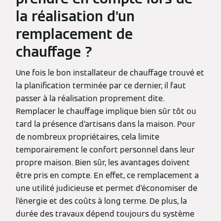
la réalisation d’un
remplacement de
chauffage ?
Une fois le bon installateur de chauffage trouvé et
la planification terminée par ce dernier, il faut
passer à la réalisation proprement dite.
Remplacer le chauffage implique bien sûr tôt ou
tard la présence d’artisans dans la maison. Pour
de nombreux propriétaires, cela limite
temporairement le confort personnel dans leur
propre maison. Bien sûr, les avantages doivent
être pris en compte. En effet, ce remplacement a
une utilité judicieuse et permet d’économiser de
l’énergie et des coûts à long terme. De plus, la
durée des travaux dépend toujours du système