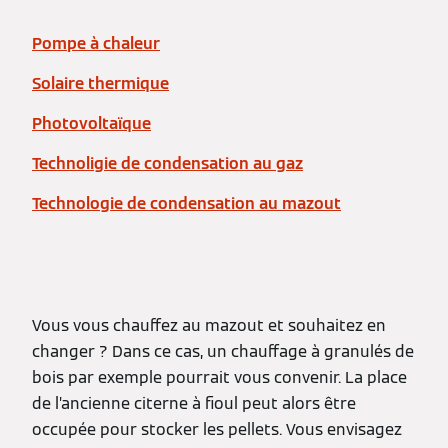
Pompe à chaleur
Solaire thermique
Photovoltaïque
Technoligie de condensation au gaz
Technologie de condensation au mazout
Vous vous chauffez au mazout et souhaitez en
changer ? Dans ce cas, un chauffage à granulés de
bois par exemple pourrait vous convenir. La place
de l’ancienne citerne à fioul peut alors être
occupée pour stocker les pellets. Vous envisagez