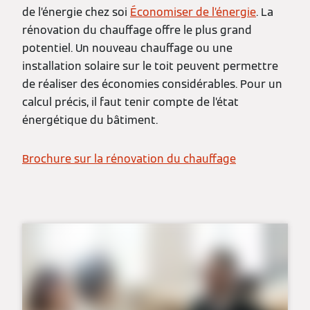
de l’énergie chez soi
Économiser de l’énergie
. La
rénovation du chauffage offre le plus grand
potentiel. Un nouveau chauffage ou une
installation solaire sur le toit peuvent permettre
de réaliser des économies considérables. Pour un
calcul précis, il faut tenir compte de l’état
énergétique du bâtiment.
Brochure sur la rénovation du chauffage