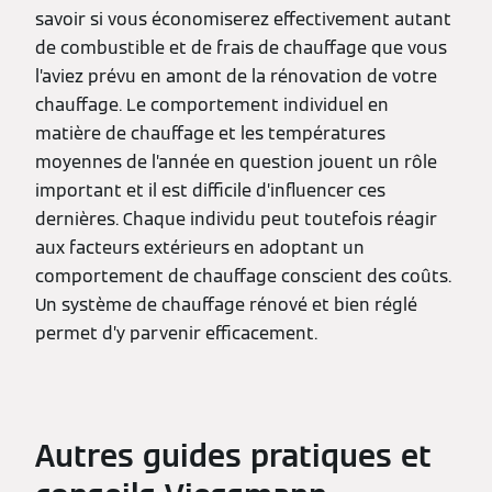
savoir si vous économiserez effectivement autant
de combustible et de frais de chauffage que vous
l’aviez prévu en amont de la rénovation de votre
chauffage. Le comportement individuel en
matière de chauffage et les températures
moyennes de l’année en question jouent un rôle
important et il est difficile d’influencer ces
dernières. Chaque individu peut toutefois réagir
aux facteurs extérieurs en adoptant un
comportement de chauffage conscient des coûts.
Un système de chauffage rénové et bien réglé
permet d’y parvenir efficacement.
Autres guides pratiques et