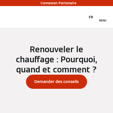
Connexion Partenaire
FR
MENU
Renouveler le
chauffage : Pourquoi,
quand et comment ?
Demander des conseils