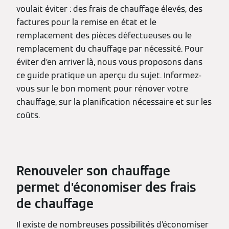
voulait éviter : des frais de chauffage élevés, des
factures pour la remise en état et le
remplacement des pièces défectueuses ou le
remplacement du chauffage par nécessité. Pour
éviter d’en arriver là, nous vous proposons dans
ce guide pratique un aperçu du sujet. Informez-
vous sur le bon moment pour rénover votre
chauffage, sur la planification nécessaire et sur les
coûts.
Renouveler son chauffage
permet d’économiser des frais
de chauffage
Il existe de nombreuses possibilités d’économiser