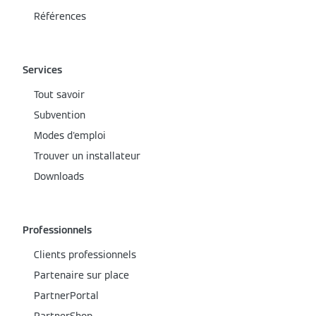
Références
Services
Tout savoir
Subvention
Modes d'emploi
Trouver un installateur
Downloads
Professionnels
Clients professionnels
Partenaire sur place
PartnerPortal