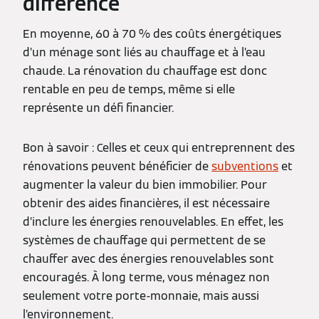
différence
En moyenne, 60 à 70 % des coûts énergétiques
d’un ménage sont liés au chauffage et à l’eau
chaude. La rénovation du chauffage est donc
rentable en peu de temps, même si elle
représente un défi financier.
Bon à savoir : Celles et ceux qui entreprennent des
rénovations peuvent bénéficier de
subventions
et
augmenter la valeur du bien immobilier. Pour
obtenir des aides financières, il est nécessaire
d’inclure les énergies renouvelables. En effet, les
systèmes de chauffage qui permettent de se
chauffer avec des énergies renouvelables sont
encouragés. À long terme, vous ménagez non
seulement votre porte-monnaie, mais aussi
l’environnement.