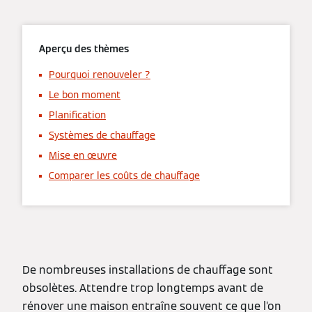
Aperçu des thèmes
Pourquoi renouveler ?
Le bon moment
Planification
Systèmes de chauffage
Mise en œuvre
Comparer les coûts de chauffage
De nombreuses installations de chauffage sont
obsolètes. Attendre trop longtemps avant de
rénover une maison entraîne souvent ce que l’on