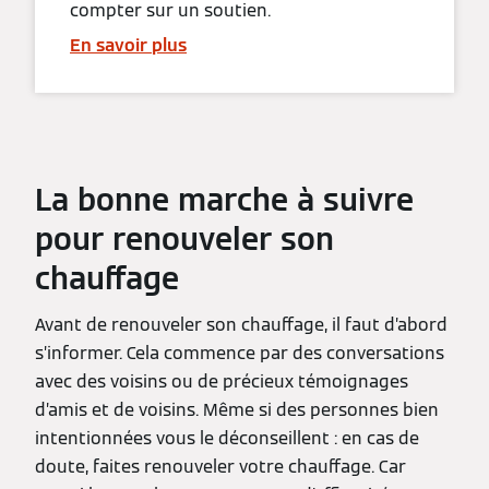
compter sur un soutien.
En savoir plus
La bonne marche à suivre
pour renouveler son
chauffage
Avant de renouveler son chauffage, il faut d’abord
s’informer. Cela commence par des conversations
avec des voisins ou de précieux témoignages
d’amis et de voisins. Même si des personnes bien
intentionnées vous le déconseillent : en cas de
doute, faites renouveler votre chauffage. Car