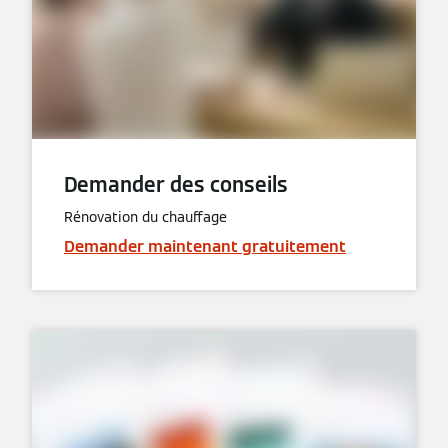
Demander des conseils
Rénovation du chauffage
Demander maintenant gratuitement