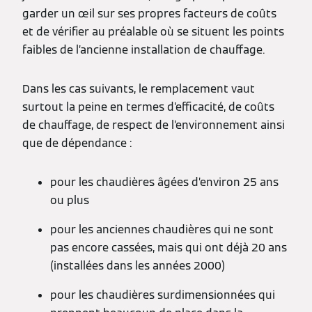
garder un œil sur ses propres facteurs de coûts
et de vérifier au préalable où se situent les points
faibles de l’ancienne installation de chauffage.
Dans les cas suivants, le remplacement vaut
surtout la peine en termes d’efficacité, de coûts
de chauffage, de respect de l’environnement ainsi
que de dépendance :
pour les chaudières âgées d’environ 25 ans
ou plus
pour les anciennes chaudières qui ne sont
pas encore cassées, mais qui ont déjà 20 ans
(installées dans les années 2000)
pour les chaudières surdimensionnées qui