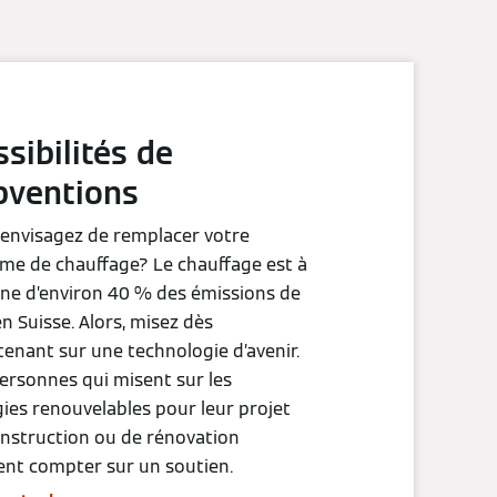
sibilités de
bventions
envisagez de remplacer votre
me de chauffage? Le chauffage est à
gine d’environ 40 % des émissions de
n Suisse. Alors, misez dès
enant sur une technologie d’avenir.
ersonnes qui misent sur les
ies renouvelables pour leur projet
nstruction ou de rénovation
nt compter sur un soutien.