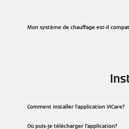
Mon système de chauffage est-il compati
Ins
Comment installer l’application ViCare?
Où puis-je télécharger l’application?