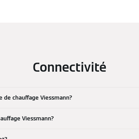
Connectivité
e de chauffage Viessmann?
auffage Viessmann?