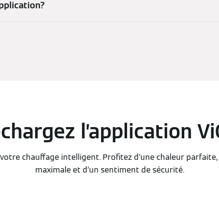
pplication?
chargez l’application V
votre chauffage intelligent. Profitez d’une chaleur parfait
maximale et d’un sentiment de sécurité.