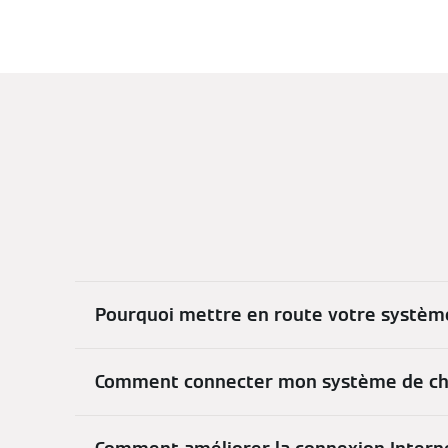
Pourquoi mettre en route votre systèm
Comment connecter mon système de ch