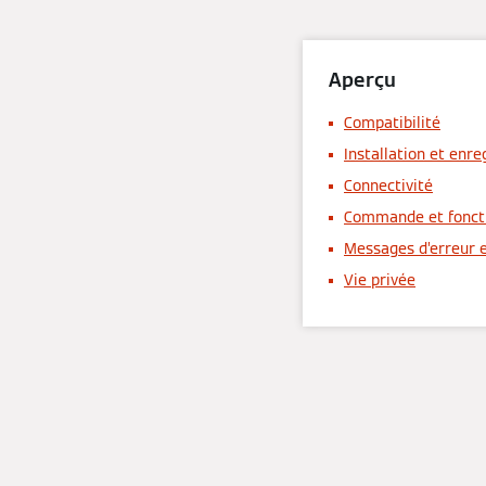
Aperçu
Compatibilité
Installation et enr
Connectivité
Commande et fonct
Messages d’erreur 
Vie privée