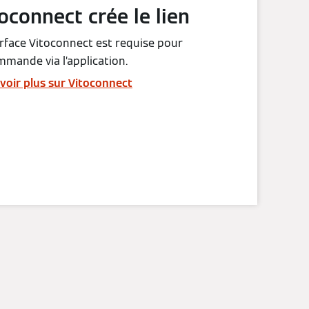
oconnect crée le lien
erface Vitoconnect est requise pour
mmande via l’application.
voir plus sur Vitoconnect