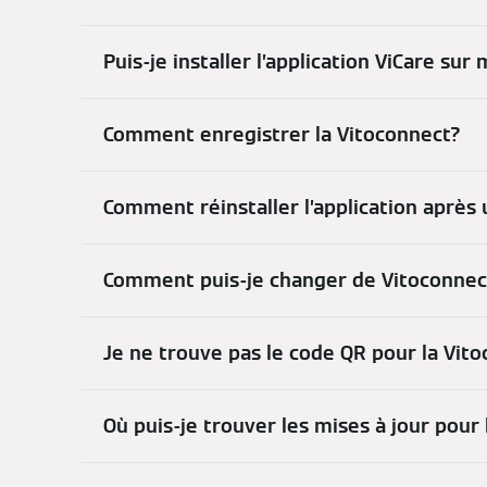
Puis-je installer l’application ViCare sur
Comment enregistrer la Vitoconnect?
Comment réinstaller l’application apr
Comment puis-je changer de Vitoconnec
Je ne trouve pas le code QR pour la Vito
Où puis-je trouver les mises à jour pour 