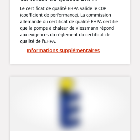
Le certificat de qualité EHPA valide le COP
(coefficient de performance). La commission
allemande du certificat de qualité EHPA certifie
que la pompe à chaleur de Viessmann répond
aux exigences du règlement du certificat de
qualité de l’EHPA.
Informations supplémentaires