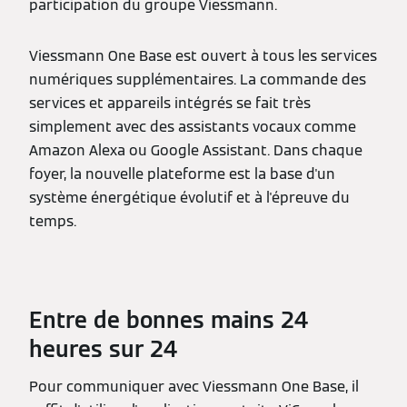
participation du groupe Viessmann.
Viessmann One Base est ouvert à tous les services
numériques supplémentaires. La commande des
services et appareils intégrés se fait très
simplement avec des assistants vocaux comme
Amazon Alexa ou Google Assistant. Dans chaque
foyer, la nouvelle plateforme est la base d'un
système énergétique évolutif et à l'épreuve du
temps.
Entre de bonnes mains 24
heures sur 24
Pour communiquer avec Viessmann One Base, il