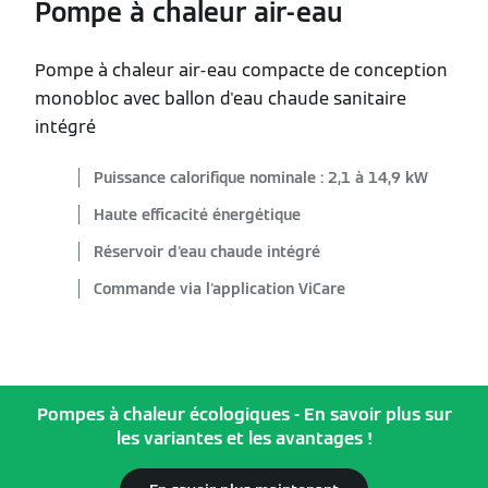
Pompe à chaleur air-eau
Pompe à chaleur air-eau compacte de conception
monobloc avec ballon d'eau chaude sanitaire
intégré
Puissance calorifique nominale : 2,1 à 14,9 kW
Haute efficacité énergétique
Réservoir d'eau chaude intégré
Commande via l'application ViCare
Pompes à chaleur écologiques - En savoir plus sur
les variantes et les avantages !