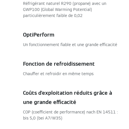
Réfrigérant naturel R290 (propane) avec un
GWP100 (Global Warming Potential)
particulièrement faible de 0,02
OptiPerform
Un fonctionnement fiable et une grande efficacité
Fonction de refroidissement
Chauffer et refroidir en même temps
Coûts d'exploitation réduits grâce à
une grande efficacité
COP (coefficient de performance) nach EN 14511 :
bis 5,0 (bei A7/W35)