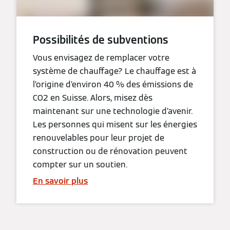
Possibilités de subventions
Vous envisagez de remplacer votre
système de chauffage? Le chauffage est à
l’origine d’environ 40 % des émissions de
CO2 en Suisse. Alors, misez dès
maintenant sur une technologie d’avenir.
Les personnes qui misent sur les énergies
renouvelables pour leur projet de
construction ou de rénovation peuvent
compter sur un soutien.
En savoir plus