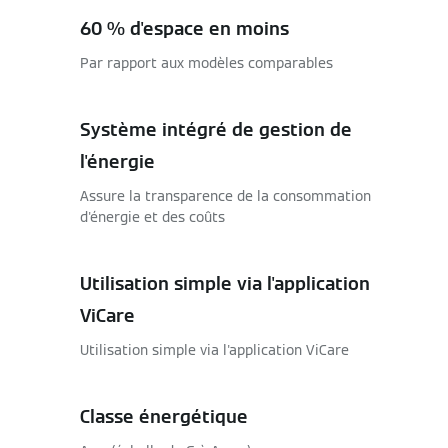
60 % d'espace en moins
Par rapport aux modèles comparables
Système intégré de gestion de
l'énergie
Assure la transparence de la consommation
d'énergie et des coûts
Utilisation simple via l'application
ViCare
Utilisation simple via l'application ViCare
Classe énergétique