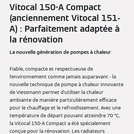
Vitocal 150-A Compact
(anciennement Vitocal 151-
A) : Parfaitement adaptée à
la rénovation
La nouvelle génération de pompes à chaleur
Fiable, compacte et respectueuse de
l'environnement comme jamais auparavant - la
nouvelle technique de pompe à chaleur innovante
de Viessmann permet d'utiliser la chaleur
ambiante de manière particulièrement efficace
pour le chauffage et le refroidissement. Avec une
température de départ pouvant atteindre 70 °C,
la Vitocal 150-A Compact a été spécialement
conçue pour la rénovation. Les radiateurs