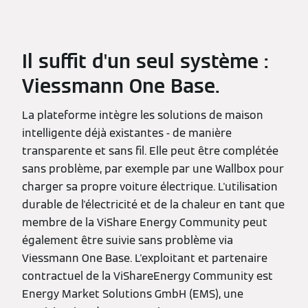
Il suffit d'un seul système :
Viessmann One Base.
La plateforme intègre les solutions de maison
intelligente déjà existantes - de manière
transparente et sans fil. Elle peut être complétée
sans problème, par exemple par une Wallbox pour
charger sa propre voiture électrique. L'utilisation
durable de l'électricité et de la chaleur en tant que
membre de la ViShare Energy Community peut
également être suivie sans problème via
Viessmann One Base. L'exploitant et partenaire
contractuel de la ViShareEnergy Community est
Energy Market Solutions GmbH (EMS), une