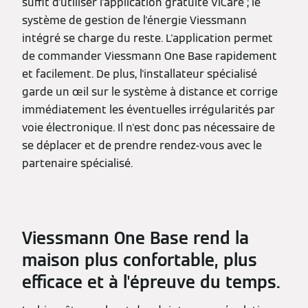
suffit d'utiliser l'application gratuite ViCare ; le
système de gestion de l'énergie Viessmann
intégré se charge du reste. L'application permet
de commander Viessmann One Base rapidement
et facilement. De plus, l'installateur spécialisé
garde un œil sur le système à distance et corrige
immédiatement les éventuelles irrégularités par
voie électronique. Il n'est donc pas nécessaire de
se déplacer et de prendre rendez-vous avec le
partenaire spécialisé.
Viessmann One Base rend la
maison plus confortable, plus
efficace et à l'épreuve du temps.