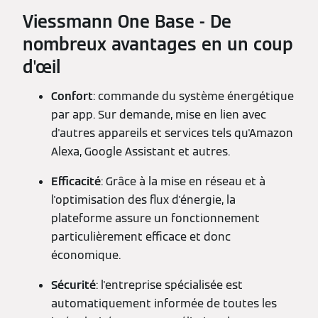
Viessmann One Base - De
nombreux avantages en un coup
d'œil
Confort
: commande du système énergétique
par app. Sur demande, mise en lien avec
d'autres appareils et services tels qu'Amazon
Alexa, Google Assistant et autres.
Efficacité
: Grâce à la mise en réseau et à
l'optimisation des flux d'énergie, la
plateforme assure un fonctionnement
particulièrement efficace et donc
économique.
Sécurité
: l'entreprise spécialisée est
automatiquement informée de toutes les