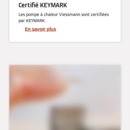
Certifié KEYMARK
Les pompe à chaleur Viessmann sont certifiées
par KEYMARK.
En savoir plus