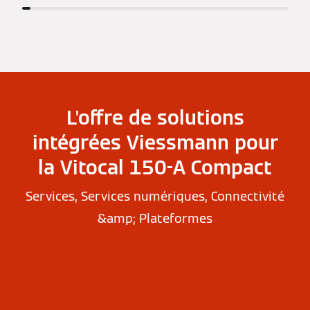
L'offre de solutions
intégrées Viessmann pour
la Vitocal 150-A Compact
Services, Services numériques, Connectivité
&amp; Plateformes