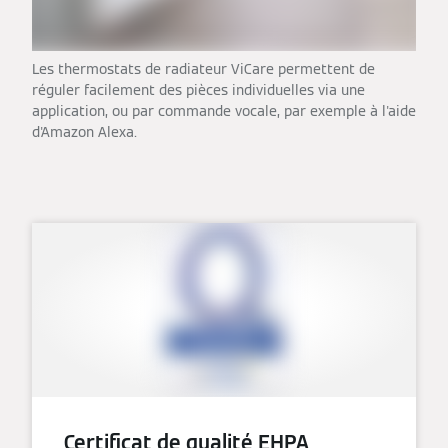
Les thermostats de radiateur ViCare permettent de
réguler facilement des pièces individuelles via une
application, ou par commande vocale, par exemple à l'aide
d'Amazon Alexa.
Certificat de qualité EHPA