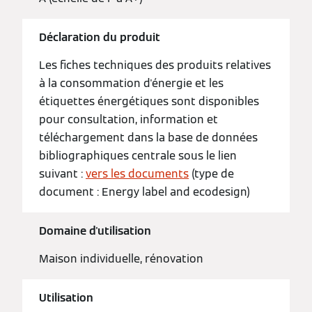
Déclaration du produit
Les fiches techniques des produits relatives
à la consommation d'énergie et les
étiquettes énergétiques sont disponibles
pour consultation, information et
téléchargement dans la base de données
bibliographiques centrale sous le lien
suivant :
vers les documents
(type de
document : Energy label and ecodesign)
Domaine d'utilisation
Maison individuelle, rénovation
Utilisation