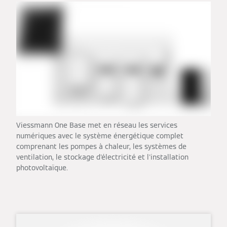
Viessmann One Base met en réseau les services
numériques avec le système énergétique complet
comprenant les pompes à chaleur, les systèmes de
ventilation, le stockage d'électricité et l'installation
photovoltaïque.