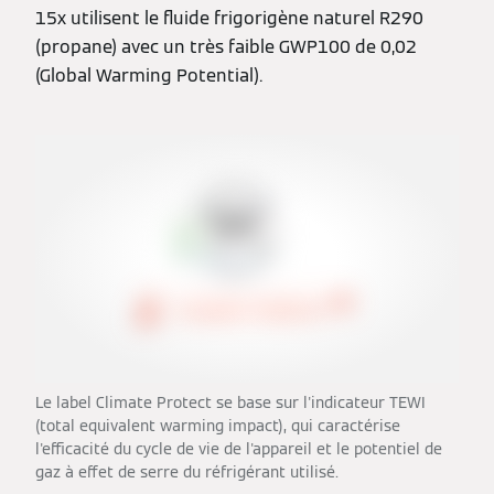
15x utilisent le fluide frigorigène naturel R290
(propane) avec un très faible GWP100 de 0,02
(Global Warming Potential).
Le label Climate Protect se base sur l'indicateur TEWI
(total equivalent warming impact), qui caractérise
l'efficacité du cycle de vie de l'appareil et le potentiel de
gaz à effet de serre du réfrigérant utilisé.