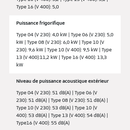
Type 16 (V 400): 5,0
Puissance frigorifique
Type 04 (V 230): 4,0 kW | Type 06 (V 230): 5,0
kW | Type 08 (V 230): 6,0 kW | Type 10 (V
230): 9,6 kW | Type 10 (V 400): 9,5 kW | Type
13 (V 400):11,2 kW | Type 16 (V 400): 13,3
kW
Niveau de puissance acoustique extérieur
Type 04 (V 230): 51 dB(A) | Type 06 (V
230): 51 dB(A) | Type 08 (V 230): 51 dB(A) |
Type 10 (V 230): 53 dB(A) | Type 10 (V
400): 53 dB(A) | Type 13 (V 400): 54 dB(A) |
Type16 (V 400): 55 dB(A)