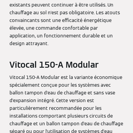
existants peuvent continuer à être utilisés. Un
chauffage au sol n'est pas obligatoire. Les atouts
convaincants sont une efficacité énergétique
élevée, une commande confortable par
application, un fonctionnement durable et un
design attrayant.
Vitocal 150-A Modular
Vitocal 150-A Modular est la variante économique
spécialement conçue pour les systèmes avec
ballon tampon d'eau de chauffage et sans vase
d'expansion intégré. Cette version est
particulièrement recommandée pour les
installations comportant plusieurs circuits de
chauffage et un ballon tampon d'eau de chauffage
séparé ou pour l'utilisation de systèmes d'eau