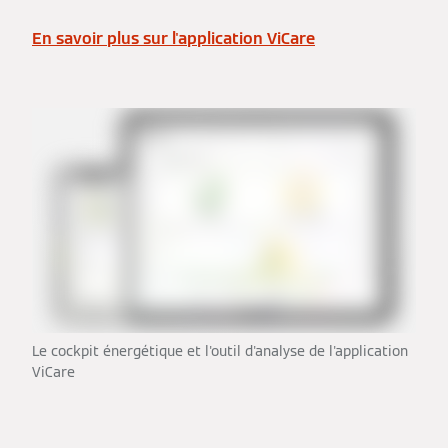
En savoir plus sur l'application ViCare
Le cockpit énergétique et l'outil d'analyse de l'application
ViCare