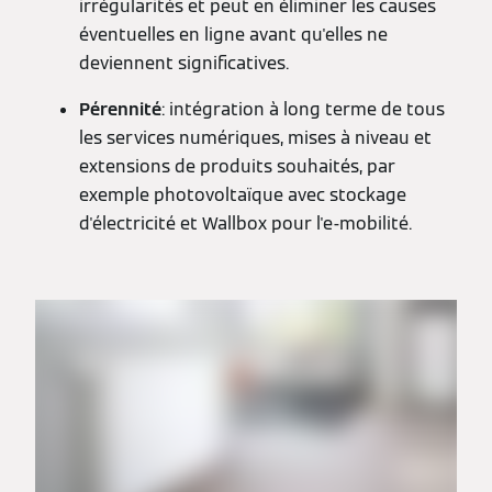
irrégularités et peut en éliminer les causes
éventuelles en ligne avant qu'elles ne
deviennent significatives.
Pérennité
: intégration à long terme de tous
les services numériques, mises à niveau et
extensions de produits souhaités, par
exemple photovoltaïque avec stockage
d'électricité et Wallbox pour l'e-mobilité.