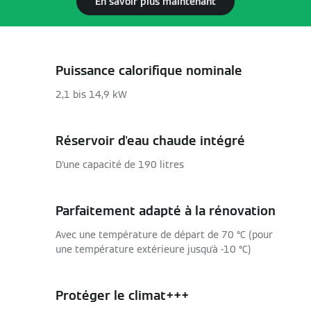
En savoir plus maintenant
Puissance calorifique nominale
2,1 bis 14,9 kW
Réservoir d'eau chaude intégré
D'une capacité de 190 litres
Parfaitement adapté à la rénovation
Avec une température de départ de 70 °C (pour
une température extérieure jusqu'à -10 °C)
Protéger le climat+++