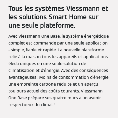
Tous les systèmes Viessmann et
les solutions Smart Home sur
une seule plateforme.
Avec Viessmann One Base, le système énergétique
complet est commandé par une seule application
- simple, fiable et rapide. La nouvelle plateforme
relie à la maison tous les appareils et applications
électroniques en une seule solution de
climatisation et d'énergie. Avec des conséquences
avantageuses : Moins de consommation d'énergie,
une empreinte carbone réduite et un aperçu
toujours actuel des coûts courants. Viessmann
One Base prépare ses quatre murs à un avenir
respectueux du climat !