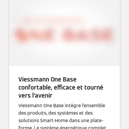
Viessmann One Base
confortable, efficace et tourné
vers l’avenir
Viessmann One Base intègre l’ensemble
des produits, des systèmes et des
solutions Smart-Home dans une plate-
forme. Le système énergétique complet