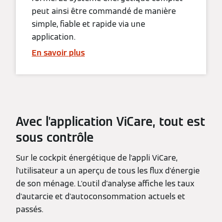
peut ainsi être commandé de manière
simple, fiable et rapide via une
application.
En savoir plus
Avec l'application ViCare, tout est
sous contrôle
Sur le cockpit énergétique de l'appli ViCare,
l'utilisateur a un aperçu de tous les flux d'énergie
de son ménage. L'outil d'analyse affiche les taux
d'autarcie et d'autoconsommation actuels et
passés.