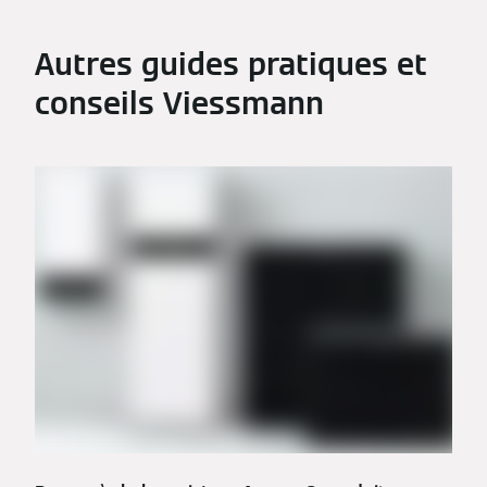
Autres guides pratiques et
conseils Viessmann