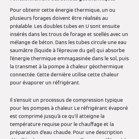
Pour obtenir cette énergie thermique, un ou
plusieurs forages doivent être réalisés au
préalable. Les doubles tubes en U sont ensuite
insérés dans les trous de forage et scellés avec un
mélange de béton. Dans les tubes circule une eau
saumâtre (liquide à l’épreuve du gel) qui absorbe
l’énergie thermique emmagasinée dans le sol, puis
la transmet à la pompe à chaleur géothermique
connectée. Cette dernière utilise cette chaleur
pour évaporer un réfrigérant.
Il s’ensuit un processus de compression typique
pour les pompes à chaleur. Le réfrigérant évaporé
est comprimé jusqu’à ce qu’il atteigne la
température requise pour le chauffage et la
préparation d’eau chaude. Pour une description