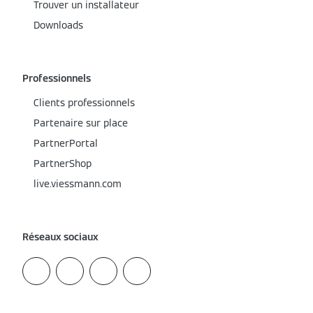
Trouver un installateur
Downloads
Professionnels
Clients professionnels
Partenaire sur place
PartnerPortal
PartnerShop
live.viessmann.com
Réseaux sociaux