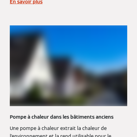
En savoir plus
Pompe à chaleur dans les bâtiments anciens
Une pompe à chaleur extrait la chaleur de
l’environnement et la rend utilisable pour le