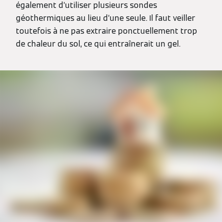
également d’utiliser plusieurs sondes
géothermiques au lieu d’une seule. Il faut veiller
toutefois à ne pas extraire ponctuellement trop
de chaleur du sol, ce qui entraînerait un gel.