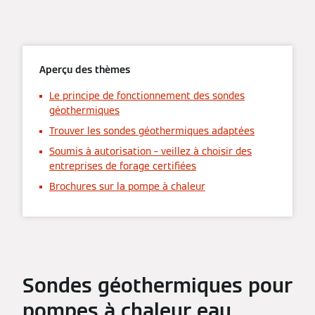
Aperçu des thèmes
Le principe de fonctionnement des sondes
géothermiques
Trouver les sondes géothermiques adaptées
Soumis à autorisation – veillez à choisir des
entreprises de forage certifiées
Brochures sur la pompe à chaleur
Sondes géothermiques pour
pompes à chaleur eau