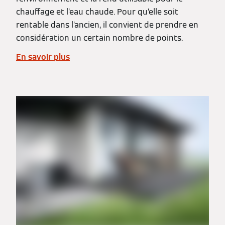
chauffage et l’eau chaude. Pour qu’elle soit
rentable dans l’ancien, il convient de prendre en
considération un certain nombre de points.
En savoir plus