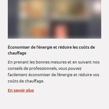
Économiser de l’énergie et réduire les coûts de
chauffage
En prenant les bonnes mesures et en suivant nos
conseils de professionnels, vous pouvez
facilement économiser de l’énergie et réduire vos
coûts de chauffage.
En savoir plus