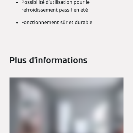
Possibilité d’utilisation pour le
refroidissement passif en été
Fonctionnement sûr et durable
Plus d’informations