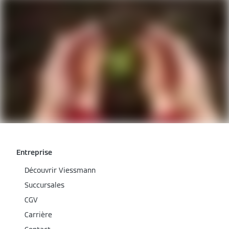
Entreprise
Découvrir Viessmann
Succursales
CGV
Carrière