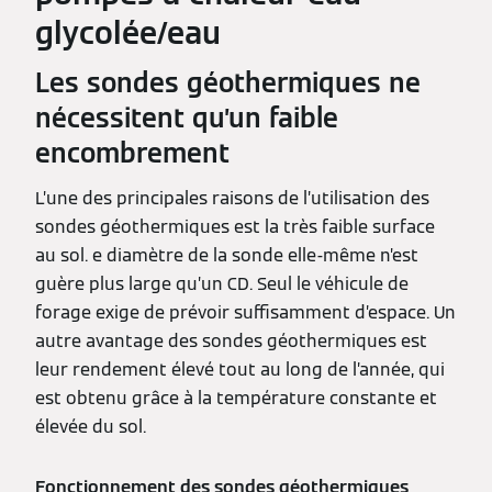
glycolée/eau
Les sondes géothermiques ne
nécessitent qu’un faible
encombrement
L’une des principales raisons de l’utilisation des
sondes géothermiques est la très faible surface
au sol. e diamètre de la sonde elle-même n’est
guère plus large qu’un CD. Seul le véhicule de
forage exige de prévoir suffisamment d’espace. Un
autre avantage des sondes géothermiques est
leur rendement élevé tout au long de l’année, qui
est obtenu grâce à la température constante et
élevée du sol.
Fonctionnement des sondes géothermiques