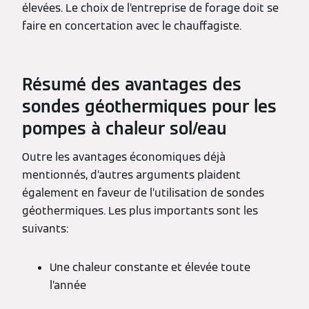
élevées. Le choix de l’entreprise de forage doit se
faire en concertation avec le chauffagiste.
Résumé des avantages des
sondes géothermiques pour les
pompes à chaleur sol/eau
Outre les avantages économiques déjà
mentionnés, d’autres arguments plaident
également en faveur de l’utilisation de sondes
géothermiques. Les plus importants sont les
suivants:
Une chaleur constante et élevée toute
l’année