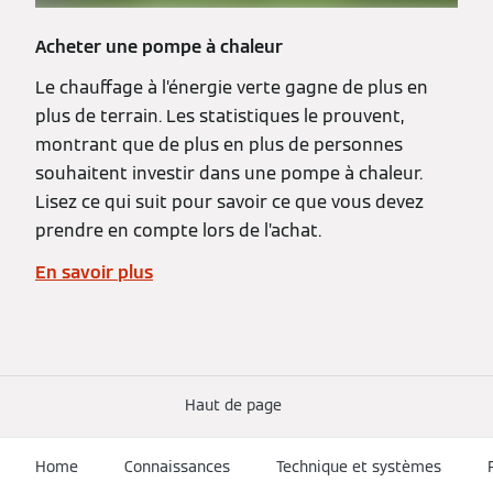
Acheter une pompe à chaleur
Le chauffage à l’énergie verte gagne de plus en
plus de terrain. Les statistiques le prouvent,
montrant que de plus en plus de personnes
souhaitent investir dans une pompe à chaleur.
Lisez ce qui suit pour savoir ce que vous devez
prendre en compte lors de l’achat.
En savoir plus
Haut de page
Home
Connaissances
Technique et systèmes