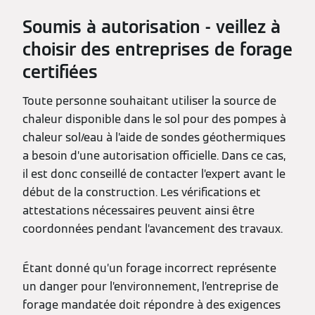
Soumis à autorisation - veillez à
choisir des entreprises de forage
certifiées
Toute personne souhaitant utiliser la source de
chaleur disponible dans le sol pour des pompes à
chaleur sol/eau à l’aide de sondes géothermiques
a besoin d’une autorisation officielle. Dans ce cas,
il est donc conseillé de contacter l’expert avant le
début de la construction. Les vérifications et
attestations nécessaires peuvent ainsi être
coordonnées pendant l’avancement des travaux.
Étant donné qu’un forage incorrect représente
un danger pour l’environnement, l’entreprise de
forage mandatée doit répondre à des exigences