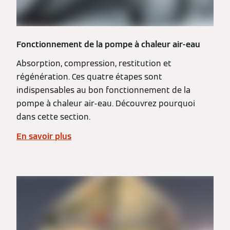
Fonctionnement de la pompe à chaleur air-eau
Absorption, compression, restitution et
régénération. Ces quatre étapes sont
indispensables au bon fonctionnement de la
pompe à chaleur air-eau. Découvrez pourquoi
dans cette section.
En savoir plus