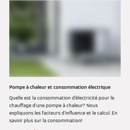
Pompe à chaleur et consommation électrique
Quelle est la consommation d’électricité pour le
chauffage d’une pompe à chaleur? Nous
expliquons les facteurs d’influence et le calcul. En
savoir plus sur la consommation!