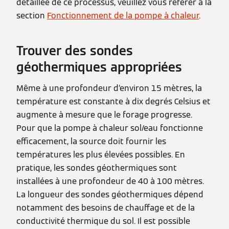
détaillée de ce processus, veuillez vous référer à la
section
Fonctionnement de la pompe à chaleur
.
Trouver des sondes
géothermiques appropriées
Même à une profondeur d’environ 15 mètres, la
température est constante à dix degrés Celsius et
augmente à mesure que le forage progresse.
Pour que la pompe à chaleur sol/eau fonctionne
efficacement, la source doit fournir les
températures les plus élevées possibles. En
pratique, les sondes géothermiques sont
installées à une profondeur de 40 à 100 mètres.
La longueur des sondes géothermiques dépend
notamment des besoins de chauffage et de la
conductivité thermique du sol. Il est possible