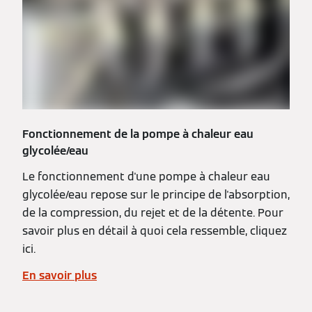
Fonctionnement de la pompe à chaleur eau
glycolée/eau
Le fonctionnement d'une pompe à chaleur eau
glycolée/eau repose sur le principe de l'absorption,
de la compression, du rejet et de la détente. Pour
savoir plus en détail à quoi cela ressemble, cliquez
ici.
En savoir plus