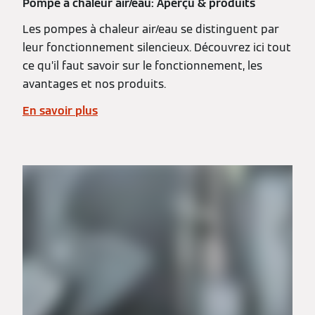
Pompe à chaleur air/eau: Aperçu & produits
Les pompes à chaleur air/eau se distinguent par
leur fonctionnement silencieux. Découvrez ici tout
ce qu’il faut savoir sur le fonctionnement, les
avantages et nos produits.
En savoir plus