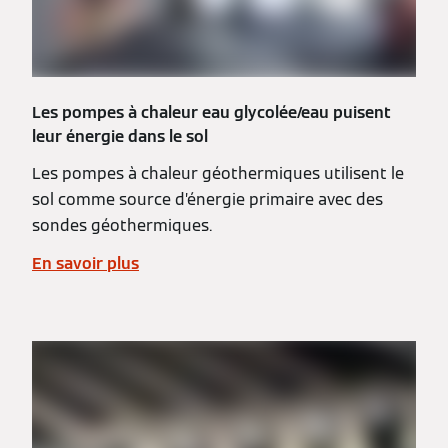
Les pompes à chaleur eau glycolée/eau puisent
leur énergie dans le sol
Les pompes à chaleur géothermiques utilisent le
sol comme source d’énergie primaire avec des
sondes géothermiques.
En savoir plus