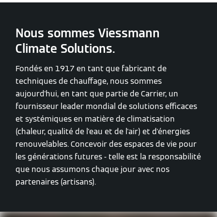
Nous sommes Viessmann
Climate Solutions.
Fondés en 1917 en tant que fabricant de
techniques de chauffage, nous sommes
aujourd'hui, en tant que partie de Carrier, un
fournisseur leader mondial de solutions efficaces
et systémiques en matière de climatisation
(chaleur, qualité de l'eau et de l'air) et d'énergies
renouvelables. Concevoir des espaces de vie pour
les générations futures - telle est la responsabilité
que nous assumons chaque jour avec nos
partenaires (artisans).