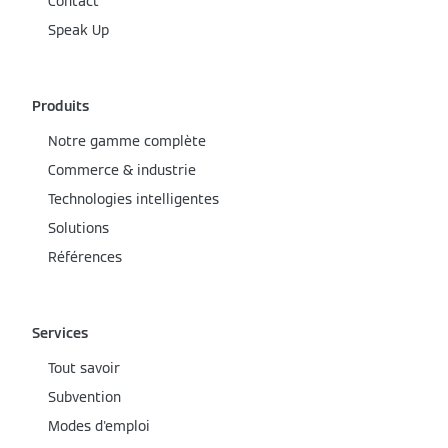
Contact
Speak Up
Produits
Notre gamme complète
Commerce & industrie
Technologies intelligentes
Solutions
Références
Services
Tout savoir
Subvention
Modes d'emploi