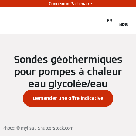
Connexion Partenaire
FR
MENU
Sondes géothermiques
pour pompes à chaleur
eau glycolée/eau
Demander une offre indicative
Photo: © mylisa / Shutterstock.com