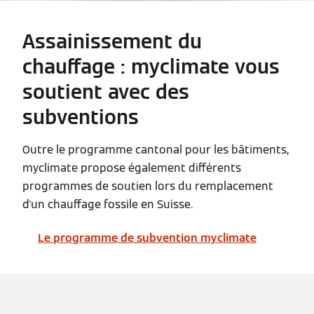
Assainissement du
chauffage : myclimate vous
soutient avec des
subventions
Outre le programme cantonal pour les bâtiments,
myclimate propose également différents
programmes de soutien lors du remplacement
d'un chauffage fossile en Suisse.
Le programme de subvention myclimate