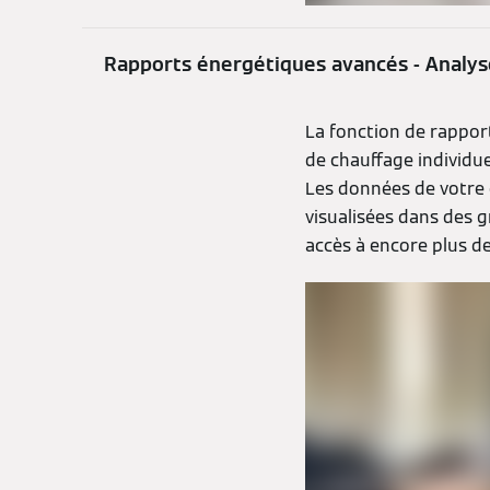
Rapports énergétiques avancés - Analys
La fonction de rappor
de chauffage individue
Les données de votre 
visualisées dans des 
accès à encore plus d