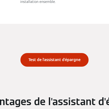
installation ensemble.
Test de l'assistant d'épargne
ntages de l'assistant d