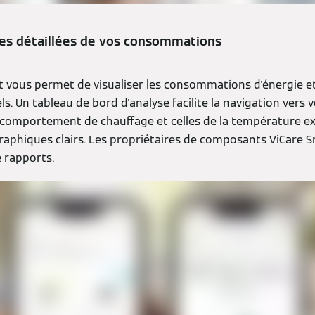
es détaillées de vos consommations
t vous permet de visualiser les consommations d'énergie 
ls. Un tableau de bord d'analyse facilite la navigation vers 
comportement de chauffage et celles de la température ex
graphiques clairs. Les propriétaires de composants ViCare 
e rapports.