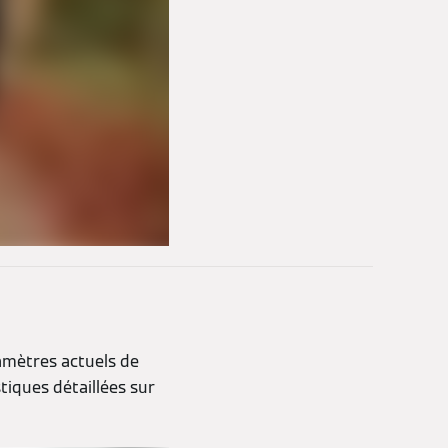
amètres actuels de
tiques détaillées sur