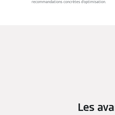
recommandations concrètes d'optimisation.
Les ava