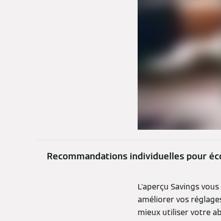
Recommandations individuelles pour é
L'aperçu Savings vou
améliorer vos réglage
mieux utiliser votre 