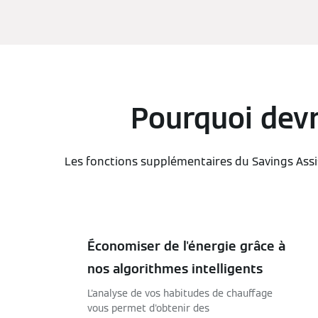
Pourquoi devra
Les fonctions supplémentaires du Savings Assi
Économiser de l'énergie grâce à
nos algorithmes intelligents
L'analyse de vos habitudes de chauffage
vous permet d'obtenir des