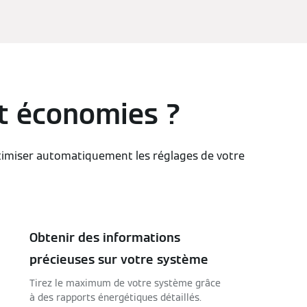
ant économies ?
ptimiser automatiquement les réglages de votre
Obtenir des informations
précieuses sur votre système
Tirez le maximum de votre système grâce
à des rapports énergétiques détaillés.