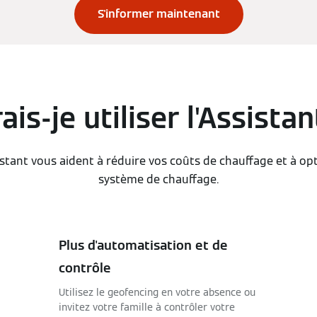
S'informer maintenant
is-je utiliser l'Assist
stant vous aident à réduire vos coûts de chauffage et à o
système de chauffage.
Plus d'automatisation et de
contrôle
Utilisez le geofencing en votre absence ou
invitez votre famille à contrôler votre