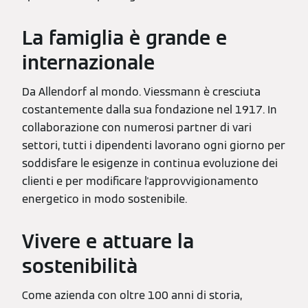
La famiglia è grande e
internazionale
Da Allendorf al mondo. Viessmann è cresciuta
costantemente dalla sua fondazione nel 1917. In
collaborazione con numerosi partner di vari
settori, tutti i dipendenti lavorano ogni giorno per
soddisfare le esigenze in continua evoluzione dei
clienti e per modificare l'approvvigionamento
energetico in modo sostenibile.
Vivere e attuare la
sostenibilità
Come azienda con oltre 100 anni di storia,