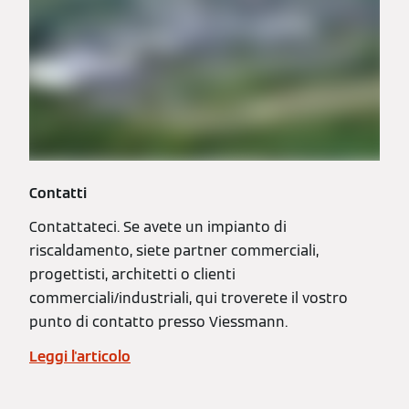
Contatti
Contattateci. Se avete un impianto di
riscaldamento, siete partner commerciali,
progettisti, architetti o clienti
commerciali/industriali, qui troverete il vostro
punto di contatto presso Viessmann.
Leggi l'articolo