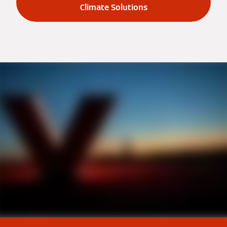
Climate Solutions