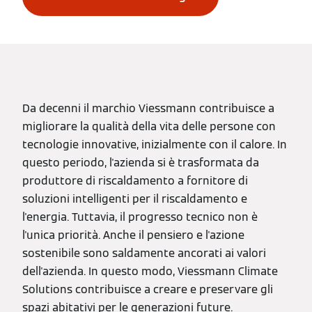
Da decenni il marchio Viessmann contribuisce a
migliorare la qualità della vita delle persone con
tecnologie innovative, inizialmente con il calore. In
questo periodo, l'azienda si è trasformata da
produttore di riscaldamento a fornitore di
soluzioni intelligenti per il riscaldamento e
l'energia. Tuttavia, il progresso tecnico non è
l'unica priorità. Anche il pensiero e l'azione
sostenibile sono saldamente ancorati ai valori
dell'azienda. In questo modo, Viessmann Climate
Solutions contribuisce a creare e preservare gli
spazi abitativi per le generazioni future.