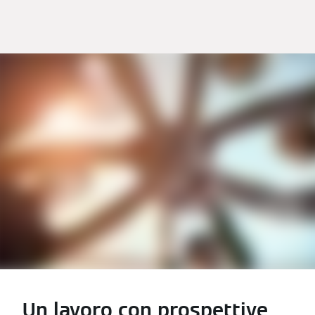
Un lavoro con prospettive