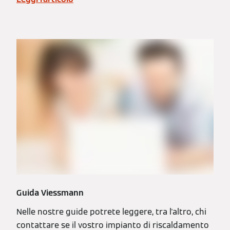
Guida Viessmann
Nelle nostre guide potrete leggere, tra l'altro, chi
contattare se il vostro impianto di riscaldamento