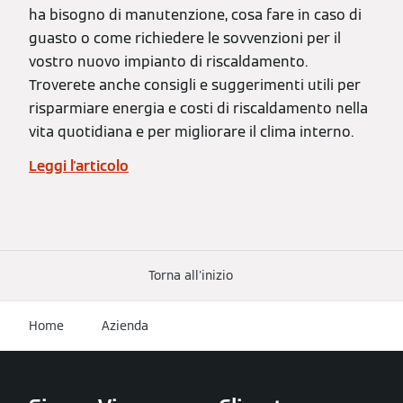
ha bisogno di manutenzione, cosa fare in caso di
guasto o come richiedere le sovvenzioni per il
vostro nuovo impianto di riscaldamento.
Troverete anche consigli e suggerimenti utili per
risparmiare energia e costi di riscaldamento nella
vita quotidiana e per migliorare il clima interno.
Leggi l'articolo
Torna all'inizio
Home
Azienda