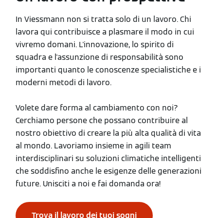
In Viessmann non si tratta solo di un lavoro. Chi
lavora qui contribuisce a plasmare il modo in cui
vivremo domani. L'innovazione, lo spirito di
squadra e l'assunzione di responsabilità sono
importanti quanto le conoscenze specialistiche e i
moderni metodi di lavoro.
Volete dare forma al cambiamento con noi?
Cerchiamo persone che possano contribuire al
nostro obiettivo di creare la più alta qualità di vita
al mondo. Lavoriamo insieme in agili team
interdisciplinari su soluzioni climatiche intelligenti
che soddisfino anche le esigenze delle generazioni
future. Unisciti a noi e fai domanda ora!
Trova il lavoro dei tuoi sogni