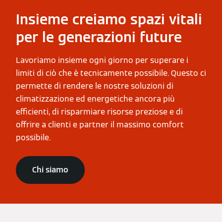
Insieme creiamo spazi vitali
per le generazioni future
Lavoriamo insieme ogni giorno per superare i
limiti di ciò che è tecnicamente possibile. Questo ci
permette di rendere le nostre soluzioni di
climatizzazione ed energetiche ancora più
efficienti, di risparmiare risorse preziose e di
offrire a clienti e partner il massimo comfort
possibile.
Chi siamo