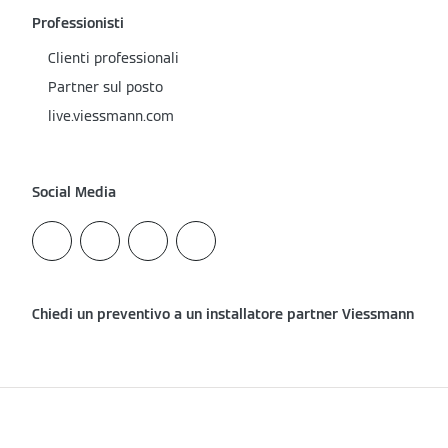
Professionisti
Clienti professionali
Partner sul posto
live.viessmann.com
Social Media
Chiedi un preventivo a un installatore partner Viessmann