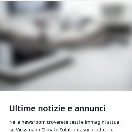
Ultime notizie e annunci
Nella newsroom troverete testi e immagini attuali
su Viessmann Climate Solutions, sui prodotti e