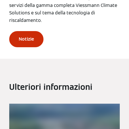
servizi della gamma completa Viessmann Climate
Solutions e sul tema della tecnologia di
riscaldamento.
Notizie
Ulteriori informazioni