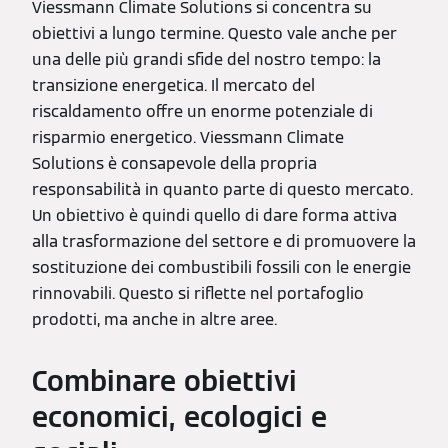
Viessmann Climate Solutions si concentra su
obiettivi a lungo termine. Questo vale anche per
una delle più grandi sfide del nostro tempo: la
transizione energetica. Il mercato del
riscaldamento offre un enorme potenziale di
risparmio energetico. Viessmann Climate
Solutions è consapevole della propria
responsabilità in quanto parte di questo mercato.
Un obiettivo è quindi quello di dare forma attiva
alla trasformazione del settore e di promuovere la
sostituzione dei combustibili fossili con le energie
rinnovabili. Questo si riflette nel portafoglio
prodotti, ma anche in altre aree.
Combinare obiettivi
economici, ecologici e