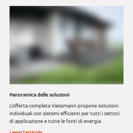
Panoramica delle soluzioni
L’offerta completa Viessmann propone soluzioni
individuali con sistemi efficienti per tutti i settori
di applicazione e tutte le fonti di energia.
Leggi l'articolo