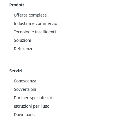
Prodotti
Offerta completa
Industria e commercio
Tecnologie intelligenti
Soluzioni
Referenze
Servizi
Conoscenza
Sovvenzioni
Partner specializzati
Istruzioni per l’uso
Downloads