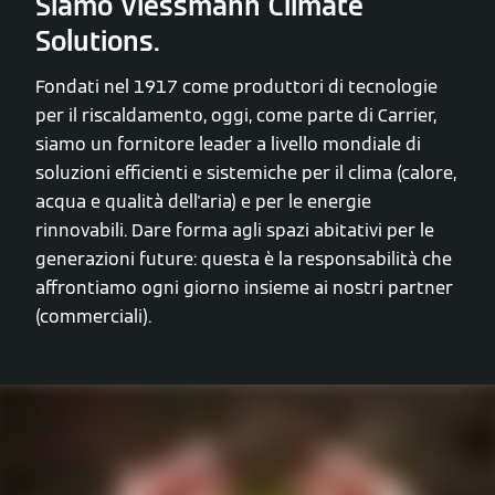
Siamo Viessmann Climate
Solutions.
Fondati nel 1917 come produttori di tecnologie
per il riscaldamento, oggi, come parte di Carrier,
siamo un fornitore leader a livello mondiale di
soluzioni efficienti e sistemiche per il clima (calore,
acqua e qualità dell'aria) e per le energie
rinnovabili. Dare forma agli spazi abitativi per le
generazioni future: questa è la responsabilità che
affrontiamo ogni giorno insieme ai nostri partner
(commerciali).