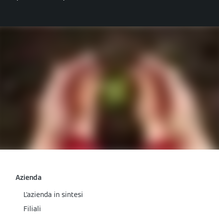
Azienda
L'azienda in sintesi
Filiali