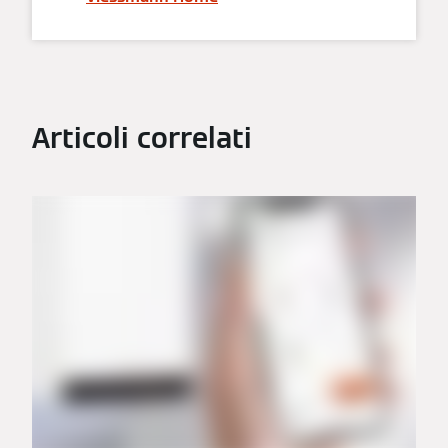
Articoli correlati