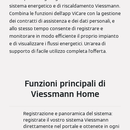
sistema energetico e di riscaldamento Viessmann.
Combina le funzioni dell'app ViCare con la gestione
dei contratti di assistenza e dei dati personali, e
allo stesso tempo consente di registrare e
monitorare in modo efficiente il proprio impianto
e di visualizzare i flussi energetici. Un'area di
supporto di facile utilizzo completa l'offerta.
Funzioni principali di
Viessmann Home
Registrazione e panoramica del sistema:
registrate il vostro sistema Viessmann
direttamente nel portale e ottenete in ogni