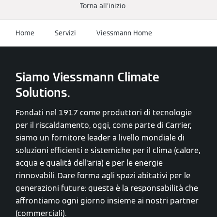
Torna all'inizio
Home
Servizi
Viessmann Home
Siamo Viessmann Climate
Solutions.
Fondati nel 1917 come produttori di tecnologie
per il riscaldamento, oggi, come parte di Carrier,
siamo un fornitore leader a livello mondiale di
soluzioni efficienti e sistemiche per il clima (calore,
acqua e qualità dell'aria) e per le energie
rinnovabili. Dare forma agli spazi abitativi per le
generazioni future: questa è la responsabilità che
affrontiamo ogni giorno insieme ai nostri partner
(commerciali).