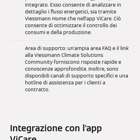
integrato. Esso consente di analizzare in
dettaglio i flussi energetici, sia tramite
Viessmann Home che nell'app ViCare. Ciò
consente di ottimizzare il controllo dei
consumi e della produzione.
Area di supporto: un'ampia area FAQ e il link
alla Viessmann Climate Solutions
Community forniscono risposte rapide e
conoscenze approfondite. Inoltre, sono
disponibili canali di supporto specifici e una
hotline di assistenza per i clienti a
contratto.
Integrazione con l'app
ViCare