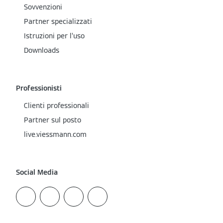
Sovvenzioni
Partner specializzati
Istruzioni per l’uso
Downloads
Professionisti
Clienti professionali
Partner sul posto
live.viessmann.com
Social Media