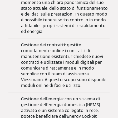
momento una chiara panoramica del suo
stato attuale, dello stato di funzionamento
e dei dati sulle prestazioni. In questo modo
è possibile tenere sotto controllo in modo
affidabile i propri sistemi di riscaldamento
ed energia.
Gestione dei contratti: gestite
comodamente online i contratti di
manutenzione esistenti, richiedete nuovi
contratti e utilizzate i moduli digitali per
comunicare direttamente e in modo
semplice con il team di assistenza
Viessmann. A questo scopo sono disponibili
moduli online di facile utilizzo.
Gestione dell'energia: con un sistema di
gestione dell'energia domestica (HEMS)
attivato e un sistema collegato in rete,
potete beneficiare dell'Energy Cockpit