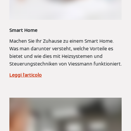
Smart Home
Machen Sie Ihr Zuhause zu einem Smart Home.
Was man darunter versteht, welche Vorteile es
bietet und wie dies mit Heizsystemen und
Steuerungstechniken von Viessmann funktioniert.
Leggi l'articolo