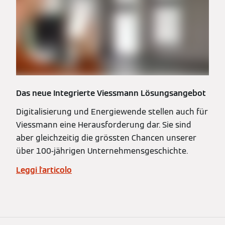
Das neue Integrierte Viessmann Lösungsangebot
Digitalisierung und Energiewende stellen auch für
Viessmann eine Herausforderung dar. Sie sind
aber gleichzeitig die grössten Chancen unserer
über 100-jährigen Unternehmensgeschichte.
Leggi l'articolo