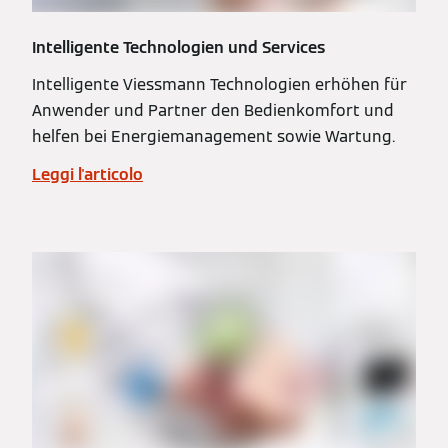
Intelligente Technologien und Services
Intelligente Viessmann Technologien erhöhen für
Anwender und Partner den Bedienkomfort und
helfen bei Energiemanagement sowie Wartung.
Leggi l'articolo