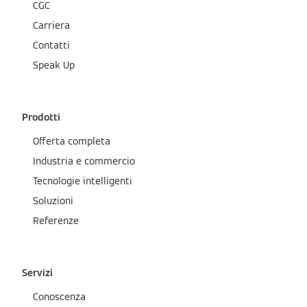
CGC
Carriera
Contatti
Speak Up
Prodotti
Offerta completa
Industria e commercio
Tecnologie intelligenti
Soluzioni
Referenze
Servizi
Conoscenza