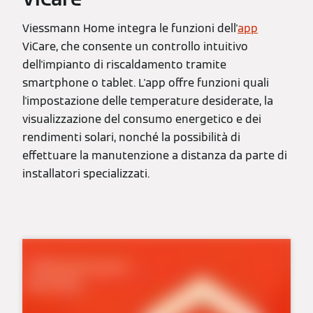
Viessmann Home integra le funzioni dell'
app
ViCare, che consente un controllo intuitivo
dell'impianto di riscaldamento tramite
smartphone o tablet. L'app offre funzioni quali
l'impostazione delle temperature desiderate, la
visualizzazione del consumo energetico e dei
rendimenti solari, nonché la possibilità di
effettuare la manutenzione a distanza da parte di
installatori specializzati.