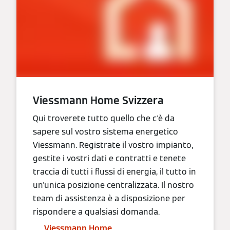
Viessmann Home Svizzera
Qui troverete tutto quello che c'è da
sapere sul vostro sistema energetico
Viessmann. Registrate il vostro impianto,
gestite i vostri dati e contratti e tenete
traccia di tutti i flussi di energia, il tutto in
un'unica posizione centralizzata. Il nostro
team di assistenza è a disposizione per
rispondere a qualsiasi domanda.
Viessmann Home