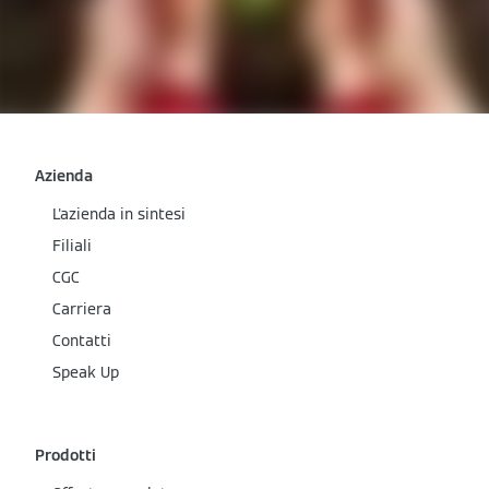
Azienda
L'azienda in sintesi
Filiali
CGC
Carriera
Contatti
Speak Up
Prodotti