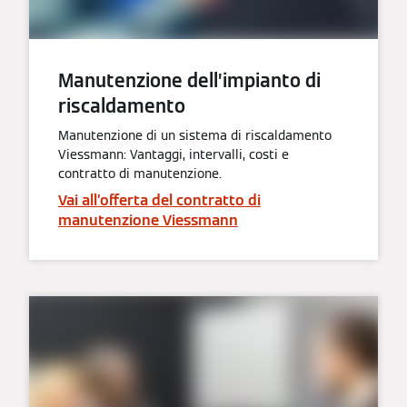
Manutenzione dell’impianto di
riscaldamento
Manutenzione di un sistema di riscaldamento
Viessmann: Vantaggi, intervalli, costi e
contratto di manutenzione.
Vai all’offerta del contratto di
manutenzione Viessmann