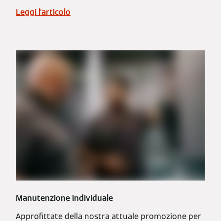
Leggi l'articolo
Manutenzione individuale
Approfittate della nostra attuale promozione per