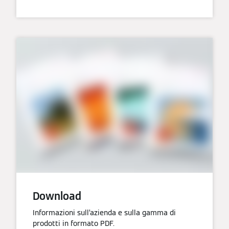
Download
Informazioni sull’azienda e sulla gamma di
prodotti in formato PDF.