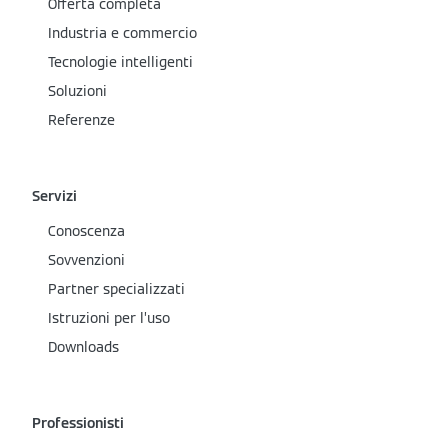
Offerta completa
Industria e commercio
Tecnologie intelligenti
Soluzioni
Referenze
Servizi
Conoscenza
Sovvenzioni
Partner specializzati
Istruzioni per l’uso
Downloads
Professionisti