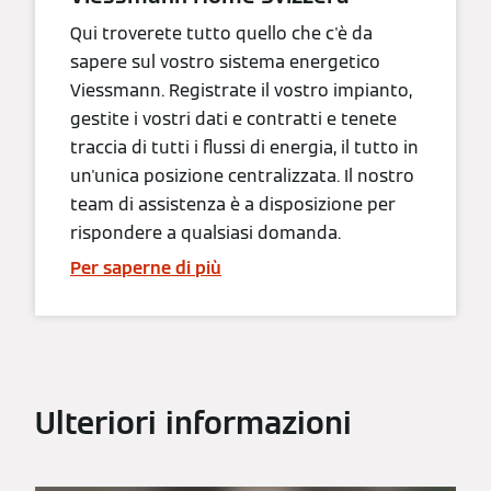
Qui troverete tutto quello che c'è da
sapere sul vostro sistema energetico
Viessmann. Registrate il vostro impianto,
gestite i vostri dati e contratti e tenete
traccia di tutti i flussi di energia, il tutto in
un'unica posizione centralizzata. Il nostro
team di assistenza è a disposizione per
rispondere a qualsiasi domanda.
Per saperne di più
Ulteriori informazioni