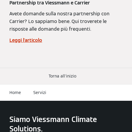
Partnership tra Viessmann e Carrier
Avete domande sulla nostra partnership con
Carrier? Lo sappiamo bene. Qui troverete le
risposte alle domande più frequenti.
Leggi l'articolo
Torna all'inizio
Home
Servizi
Siamo Viessmann Climate
Solutions.