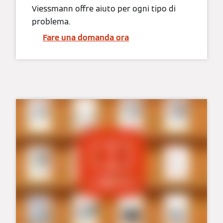
Viessmann offre aiuto per ogni tipo di
problema.
Fare una domanda ora