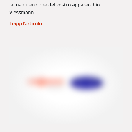
la manutenzione del vostro apparecchio
Viessmann.
Leggi l'articolo