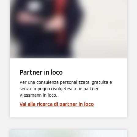
Partner in loco
Per una consulenza personalizzata, gratuita e
senza impegno rivolgetevi a un partner
Viessmann in loco.
Vai alla ricerca di partner in loco