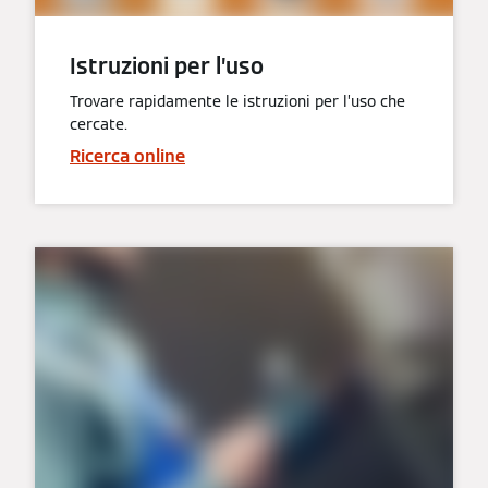
Istruzioni per l’uso
Trovare rapidamente le istruzioni per l’uso che
cercate.
Ricerca online