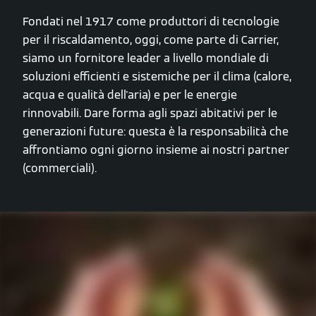
Fondati nel 1917 come produttori di tecnologie
per il riscaldamento, oggi, come parte di Carrier,
siamo un fornitore leader a livello mondiale di
soluzioni efficienti e sistemiche per il clima (calore,
acqua e qualità dell'aria) e per le energie
rinnovabili. Dare forma agli spazi abitativi per le
generazioni future: questa è la responsabilità che
affrontiamo ogni giorno insieme ai nostri partner
(commerciali).