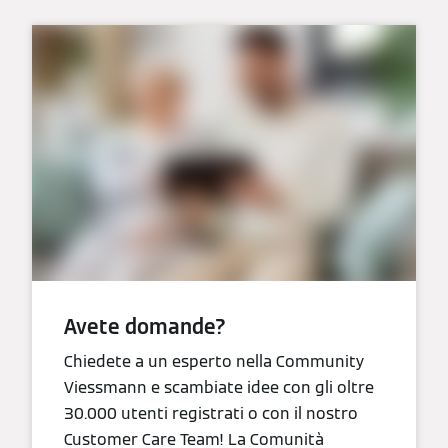
Avete domande?
Chiedete a un esperto nella Community
Viessmann e scambiate idee con gli oltre
30.000 utenti registrati o con il nostro
Customer Care Team! La Comunità