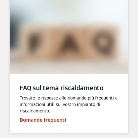
FAQ sul tema riscaldamento
Trovate le risposte alle domande più frequenti e
informazioni utili sul vostro impianto di
riscaldamento.
Domande frequenti