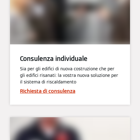
Consulenza individuale
Sia per gli edifici di nuova costruzione che per
gli edifici risanati: la vostra nuova soluzione per
il sistema di riscaldamento
Richiesta di consulenza