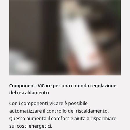
Componenti ViCare per una comoda regolazione
del riscaldamento
Con i componenti ViCare è possibile
automatizzare il controllo del riscaldamento.
Questo aumenta il comfort e aiuta a risparmiare
sui costi energetici.