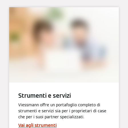
Strumenti e servizi
Viessmann offre un portafoglio completo di
strumenti e servizi sia per i proprietari di case
che per i suoi partner specializzati.
Vai agli strumenti