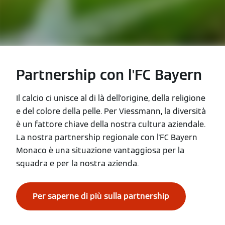
Partnership con l'FC Bayern
Il calcio ci unisce al di là dell'origine, della religione
e del colore della pelle. Per Viessmann, la diversità
è un fattore chiave della nostra cultura aziendale.
La nostra partnership regionale con l'FC Bayern
Monaco è una situazione vantaggiosa per la
squadra e per la nostra azienda.
Per saperne di più sulla partnership