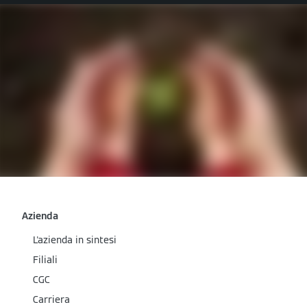
Azienda
L'azienda in sintesi
Filiali
CGC
Carriera