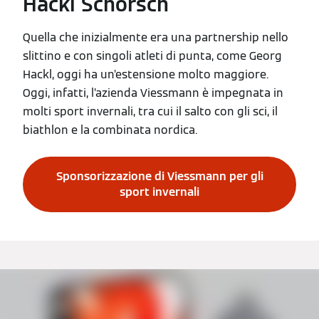
Hackl Schorsch
Quella che inizialmente era una partnership nello
slittino e con singoli atleti di punta, come Georg
Hackl, oggi ha un’estensione molto maggiore.
Oggi, infatti, l’azienda Viessmann è impegnata in
molti sport invernali, tra cui il salto con gli sci, il
biathlon e la combinata nordica.
Sponsorizzazione di Viessmann per gli
sport invernali