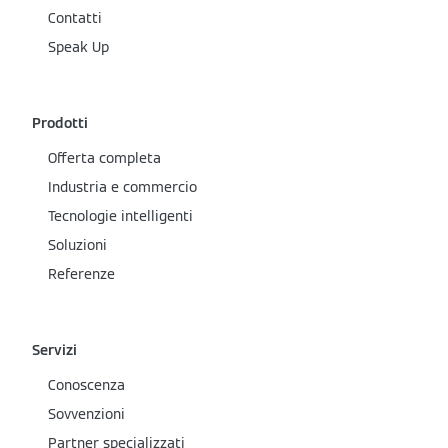
Contatti
Speak Up
Prodotti
Offerta completa
Industria e commercio
Tecnologie intelligenti
Soluzioni
Referenze
Servizi
Conoscenza
Sovvenzioni
Partner specializzati