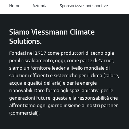
Home
Azienda
Sponsorizzazioni sportive
Siamo Viessmann Climate
Solutions.
Fondati nel 1917 come produttori di tecnologie
per il riscaldamento, oggi, come parte di Carrier,
siamo un fornitore leader a livello mondiale di
soluzioni efficienti e sistemiche per il clima (calore,
acqua e qualità dell'aria) e per le energie
rinnovabili. Dare forma agli spazi abitativi per le
generazioni future: questa è la responsabilità che
affrontiamo ogni giorno insieme ai nostri partner
(commerciali).