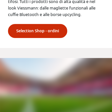
tifosi. Tutti i prodotti sono di alta qualità e nel
look Viessmann: dalle magliette funzionali alle
cuffie Bluetooth e alle borse upcycling.
Selection Shop - ordini