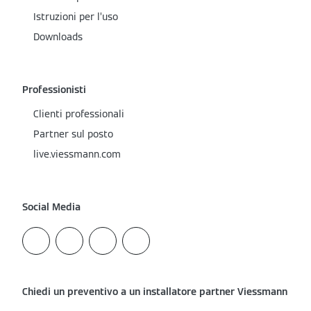
Istruzioni per l’uso
Downloads
Professionisti
Clienti professionali
Partner sul posto
live.viessmann.com
Social Media
Chiedi un preventivo a un installatore partner Viessmann