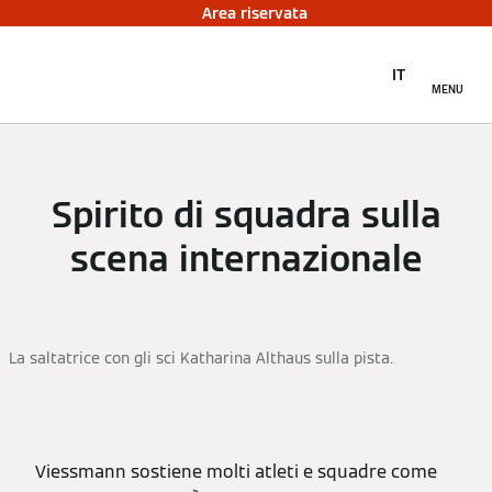
Area riservata
IT
MENU
Spirito di squadra sulla
scena internazionale
La saltatrice con gli sci Katharina Althaus sulla pista.
Viessmann sostiene molti atleti e squadre come