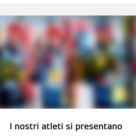
I nostri atleti si presentano