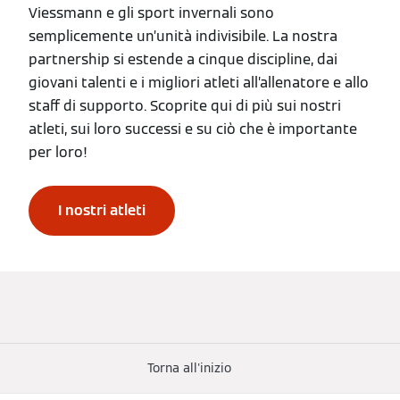
Viessmann e gli sport invernali sono
semplicemente un’unità indivisibile. La nostra
partnership si estende a cinque discipline, dai
giovani talenti e i migliori atleti all’allenatore e allo
staff di supporto. Scoprite qui di più sui nostri
atleti, sui loro successi e su ciò che è importante
per loro!
I nostri atleti
Torna all'inizio