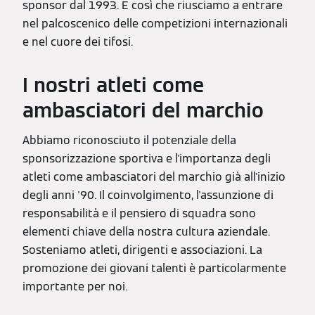
sponsor dal 1993. È così che riusciamo a entrare
nel palcoscenico delle competizioni internazionali
e nel cuore dei tifosi.
I nostri atleti come
ambasciatori del marchio
Abbiamo riconosciuto il potenziale della
sponsorizzazione sportiva e l'importanza degli
atleti come ambasciatori del marchio già all'inizio
degli anni '90. Il coinvolgimento, l'assunzione di
responsabilità e il pensiero di squadra sono
elementi chiave della nostra cultura aziendale.
Sosteniamo atleti, dirigenti e associazioni. La
promozione dei giovani talenti è particolarmente
importante per noi.