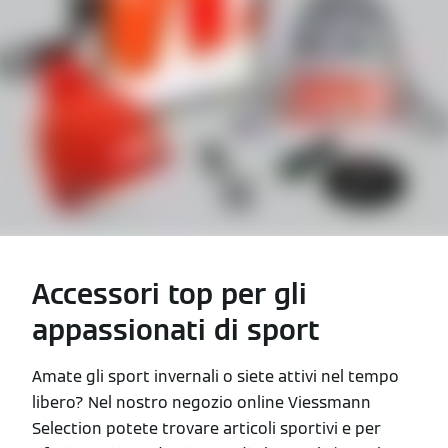
Accessori top per gli
appassionati di sport
Amate gli sport invernali o siete attivi nel tempo
libero? Nel nostro negozio online Viessmann
Selection potete trovare articoli sportivi e per