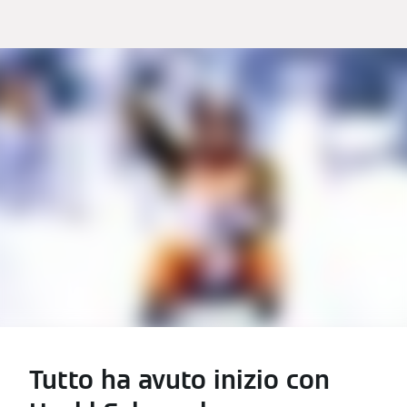
Tutto ha avuto inizio con