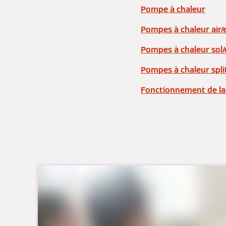
Pompe à chaleur
Pompes à chaleur air/
Pompes à chaleur sol
Pompes à chaleur spli
Fonctionnement de la