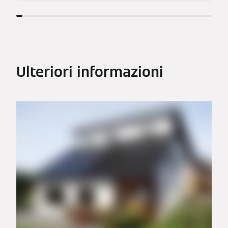
Ulteriori informazioni