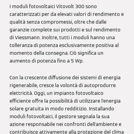
I moduli fotovoltaici Vitovolt 300 sono
caratterizzati per da elevati valori di rendimento e
qualità senza compromessi, oltre che dalle
garanzie complete sui prodotti e sul rendimento
di Viessmann. Inoltre, tutti i moduli hanno una
tolleranza di potenza esclusivamente positiva al
momento della consegna. Ciò significa un
aumento di potenza fino a 5 Wp.
Con la crescente diffusione dei sistemi di energia
rigenerabile, cresce la volontà di autoprodurre
elettricità. Oggi, un impianto fotovoltaico
efficiente offre la possibilità di utilizzare l'energia
solare gratuita in modo redditizio. Installando
moduli fotovoltaici, il gestore segnala la sua
azione responsabile nei confronti dell'ambiente e
contribuisce attivamente alla protezione del clima