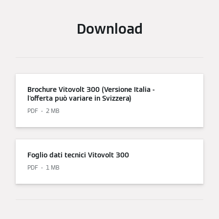
Download
Brochure Vitovolt 300 (Versione Italia -
l'offerta può variare in Svizzera)
PDF
2 MB
Foglio dati tecnici Vitovolt 300
PDF
1 MB