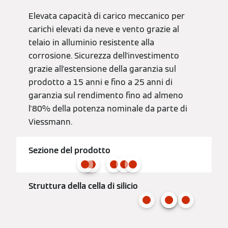
Elevata capacità di carico meccanico per
carichi elevati da neve e vento grazie al
telaio in alluminio resistente alla
corrosione. Sicurezza dell'investimento
grazie all'estensione della garanzia sul
prodotto a 15 anni e fino a 25 anni di
garanzia sul rendimento fino ad almeno
l'80% della potenza nominale da parte di
Viessmann.
Sezione del prodotto
Struttura della cella di silicio