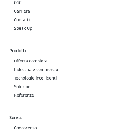
CGC
Carriera
Contatti
Speak Up
Prodotti
Offerta completa
Industria e commercio
Tecnologie intelligenti
Soluzioni
Referenze
Servizi
Conoscenza