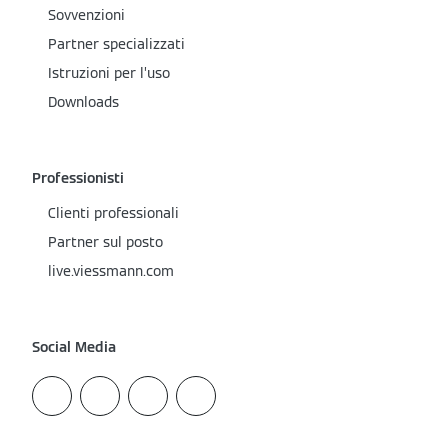
Sovvenzioni
Partner specializzati
Istruzioni per l’uso
Downloads
Professionisti
Clienti professionali
Partner sul posto
live.viessmann.com
Social Media