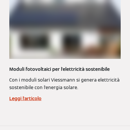
Moduli fotovoltaici per l'elettricità sostenibile
Con i moduli solari Viessmann si genera elettricità
sostenibile con l'energia solare.
Leggi l'articolo