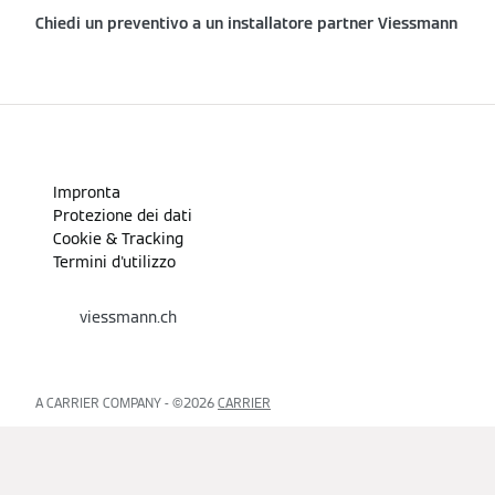
Chiedi un preventivo a un installatore partner Viessmann
Impronta
Protezione dei dati
Cookie & Tracking
Termini d'utilizzo
viessmann.ch
A CARRIER COMPANY - ©️2026
CARRIER