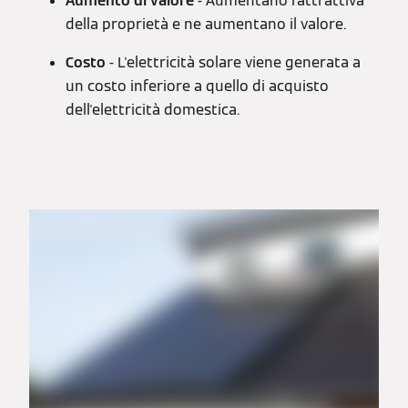
Aumento di valore
- Aumentano l'attrattiva
della proprietà e ne aumentano il valore.
Costo
- L'elettricità solare viene generata a
un costo inferiore a quello di acquisto
dell'elettricità domestica.