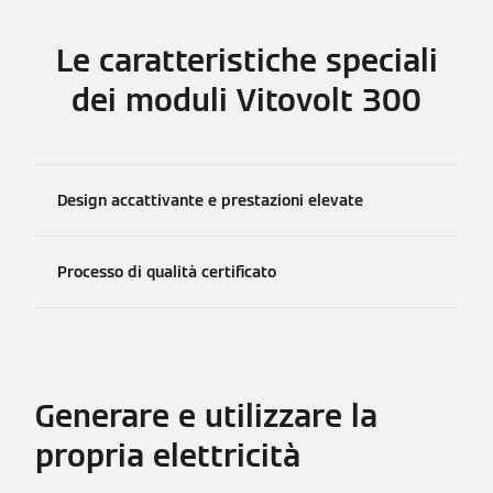
Le caratteristiche speciali
dei moduli Vitovolt 300
Design accattivante e prestazioni elevate
Processo di qualità certificato
Generare e utilizzare la
propria elettricità