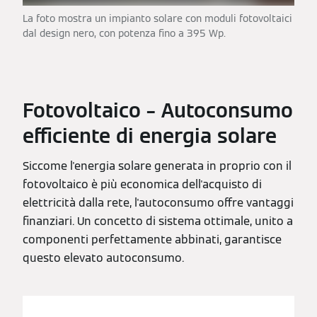
La foto mostra un impianto solare con moduli fotovoltaici
dal design nero, con potenza fino a 395 Wp.
Fotovoltaico – Autoconsumo
efficiente di energia solare
Siccome l'energia solare generata in proprio con il
fotovoltaico è più economica dell'acquisto di
elettricità dalla rete, l'autoconsumo offre vantaggi
finanziari. Un concetto di sistema ottimale, unito a
componenti perfettamente abbinati, garantisce
questo elevato autoconsumo.