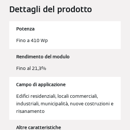
Dettagli del prodotto
Potenza
Fino a 410 Wp
Rendimento del modulo
Fino al 21,3%
Campo di applicazione
Edifici residenziali, locali commerciali,
industriali, municipalità, nuove costruzioni e
risanamento
Altre caratteristiche