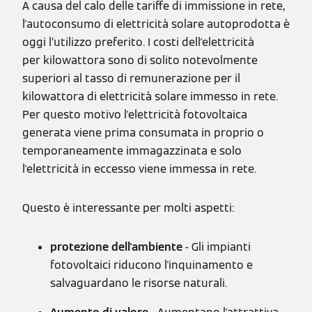
A causa del calo delle tariffe di immissione in rete,
l'autoconsumo di elettricità solare autoprodotta è
oggi l’utilizzo preferito. I costi dell'elettricità
per kilowattora sono di solito notevolmente
superiori al tasso di remunerazione per il
kilowattora di elettricità solare immesso in rete.
Per questo motivo l'elettricità fotovoltaica
generata viene prima consumata in proprio o
temporaneamente immagazzinata e solo
l'elettricità in eccesso viene immessa in rete.
Questo è interessante per molti aspetti:
protezione dell'ambiente
- Gli impianti
fotovoltaici riducono l'inquinamento e
salvaguardano le risorse naturali.