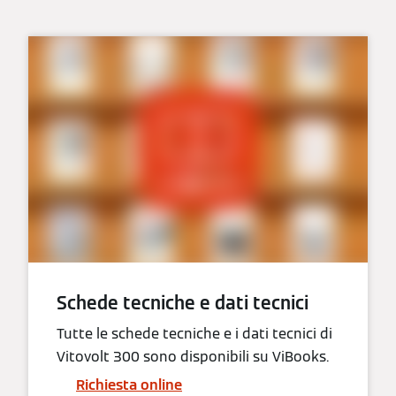
Schede tecniche e dati tecnici
Tutte le schede tecniche e i dati tecnici di
Vitovolt 300 sono disponibili su ViBooks.
Richiesta online