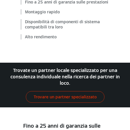
Fino a 25 anni di garanzia sulle prestazioni
Montaggio rapido
Disponibilità di componenti di sistema
compatibili tra loro
Alto rendimento
Trovate un partner locale specializzato per una
consulenza individuale nella ricerca dei partner in
loco.
Trovare un partner specializzato
Fino a 25 anni di garanzia sulle