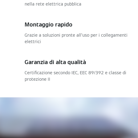
nella rete elettrica pubblica
Montaggio rapido
Grazie a soluzioni pronte all’uso per i collegamenti
elettrici
Garanzia di alta qualità
Certificazione secondo IEC, EEC 89/392 e classe di
protezione II