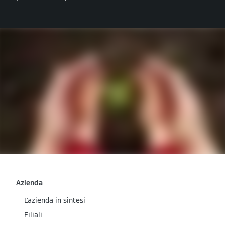
Azienda
L'azienda in sintesi
Filiali