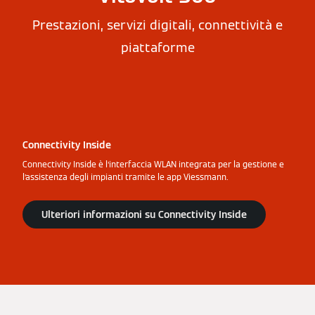
Prestazioni, servizi digitali, connettività e
piattaforme
Connectivity Inside
Connectivity Inside è l’interfaccia WLAN integrata per la gestione e
l’assistenza degli impianti tramite le app Viessmann.
Ulteriori informazioni su Connectivity Inside