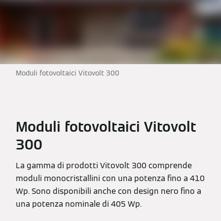
Moduli fotovoltaici Vitovolt 300
Moduli fotovoltaici Vitovolt
300
La gamma di prodotti Vitovolt 300 comprende
moduli monocristallini con una potenza fino a 410
Wp. Sono disponibili anche con design nero fino a
una potenza nominale di 405 Wp.