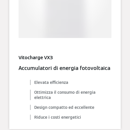
Vitocharge VX3
Accumulatori di energia fotovoltaica
Elevata efficienza
Ottimizza il consumo di energia
elettrica
Design compatto ed eccellente
Riduce i costi energetici