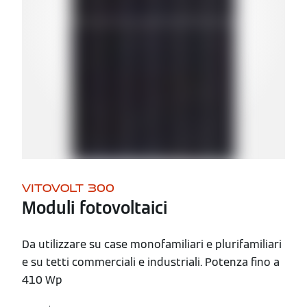
VITOVOLT 300
Moduli fotovoltaici
Da utilizzare su case monofamiliari e plurifamiliari
e su tetti commerciali e industriali. Potenza fino a
410 Wp