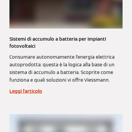
Sistemi di accumulo a batteria per impianti
fotovoltaici
Consumare autonomamente l’energia elettrica
autoprodotta: questa è la logica alla base di un
sistema di accumulo a batteria. Scoprite come
funziona e quali soluzioni vi offre Viessmann.
Leggi l'articolo