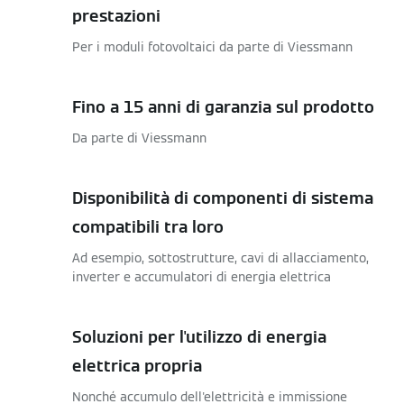
prestazioni
Per i moduli fotovoltaici da parte di Viessmann
Fino a 15 anni di garanzia sul prodotto
Da parte di Viessmann
Disponibilità di componenti di sistema
compatibili tra loro
Ad esempio, sottostrutture, cavi di allacciamento,
inverter e accumulatori di energia elettrica
Soluzioni per l'utilizzo di energia
elettrica propria
Nonché accumulo dell'elettricità e immissione