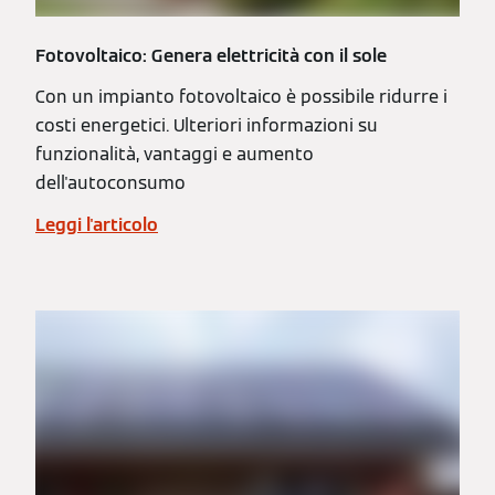
Fotovoltaico: Genera elettricità con il sole
Con un impianto fotovoltaico è possibile ridurre i
costi energetici. Ulteriori informazioni su
funzionalità, vantaggi e aumento
dell'autoconsumo
Leggi l'articolo