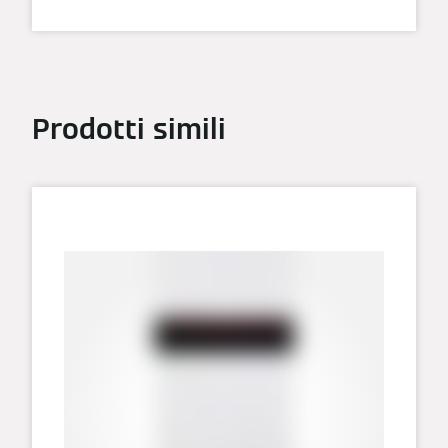
Prodotti simili