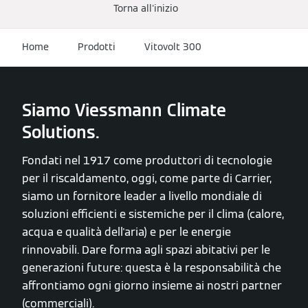
Torna all'inizio
Home
Prodotti
Vitovolt 300
Siamo Viessmann Climate
Solutions.
Fondati nel 1917 come produttori di tecnologie
per il riscaldamento, oggi, come parte di Carrier,
siamo un fornitore leader a livello mondiale di
soluzioni efficienti e sistemiche per il clima (calore,
acqua e qualità dell'aria) e per le energie
rinnovabili. Dare forma agli spazi abitativi per le
generazioni future: questa è la responsabilità che
affrontiamo ogni giorno insieme ai nostri partner
(commerciali).