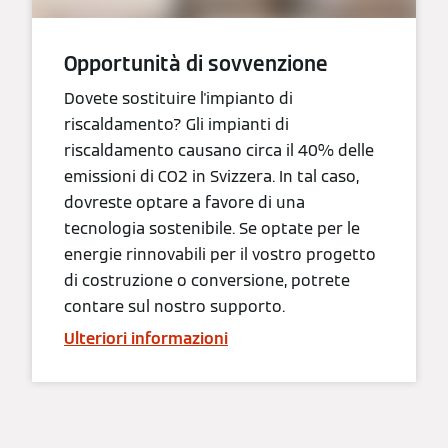
Opportunità di sovvenzione
Dovete sostituire l'impianto di
riscaldamento? Gli impianti di
riscaldamento causano circa il 40% delle
emissioni di CO2 in Svizzera. In tal caso,
dovreste optare a favore di una
tecnologia sostenibile. Se optate per le
energie rinnovabili per il vostro progetto
di costruzione o conversione, potrete
contare sul nostro supporto.
Ulteriori informazioni