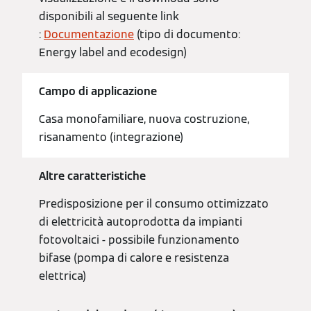
disponibili al seguente link
:
Documentazione
(tipo di documento:
Energy label and ecodesign)
Campo di applicazione
Casa monofamiliare, nuova costruzione,
risanamento (integrazione)
Altre caratteristiche
Predisposizione per il consumo ottimizzato
di elettricità autoprodotta da impianti
fotovoltaici - possibile funzionamento
bifase (pompa di calore e resistenza
elettrica)