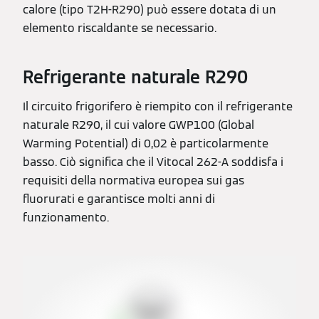
calore (tipo T2H-R290) può essere dotata di un
elemento riscaldante se necessario.
Refrigerante naturale R290
Il circuito frigorifero è riempito con il refrigerante
naturale R290, il cui valore GWP100 (Global
Warming Potential) di 0,02 è particolarmente
basso. Ciò significa che il Vitocal 262-A soddisfa i
requisiti della normativa europea sui gas
fluorurati e garantisce molti anni di
funzionamento.