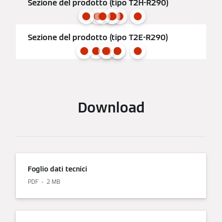
Sezione del prodotto (tipo T2H-R290)
Sezione del prodotto (tipo T2E-R290)
Download
Foglio dati tecnici
PDF
2 MB