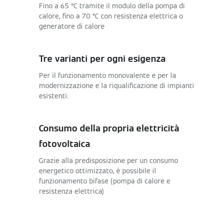
Fino a 65 °C tramite il modulo della pompa di
calore, fino a 70 °C con resistenza elettrica o
generatore di calore
Tre varianti per ogni esigenza
Per il funzionamento monovalente e per la
modernizzazione e la riqualificazione di impianti
esistenti.
Consumo della propria elettricità
fotovoltaica
Grazie alla predisposizione per un consumo
energetico ottimizzato, è possibile il
funzionamento bifase (pompa di calore e
resistenza elettrica)