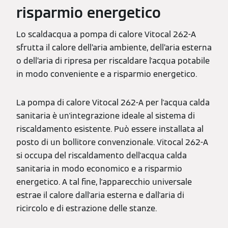
risparmio energetico
Lo scaldacqua a pompa di calore Vitocal 262-A
sfrutta il calore dell’aria ambiente, dell’aria esterna
o dell’aria di ripresa per riscaldare l'acqua potabile
in modo conveniente e a risparmio energetico.
La pompa di calore Vitocal 262-A per l'acqua calda
sanitaria è un'integrazione ideale al sistema di
riscaldamento esistente. Può essere installata al
posto di un bollitore convenzionale. Vitocal 262-A
si occupa del riscaldamento dell'acqua calda
sanitaria in modo economico e a risparmio
energetico. A tal fine, l'apparecchio universale
estrae il calore dall'aria esterna e dall'aria di
ricircolo e di estrazione delle stanze.