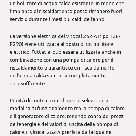
un bollitore di acqua calda esistente, in modo che
l'impianto di riscaldamento possa rimanere fuori
servizio durante i mesi più caldi dell'anno.
La versione elettrica del Vitocal 262-A (tipo T2E-
R290) viene utilizzata al posto di un bollitore
elettrico. Tuttavia, può essere utilizzata anche in
combinazione con una pompa di calore per il
riscaldamento e garantisce un riscaldamento
dell'acqua calda sanitaria completamente
autosufficiente.
L'unità di controllo intelligente seleziona la
modalità di funzionamento tra la pompa di calore
e il generatore di calore, tenendo conto dei prezzi
dell'energia e dei valori di uscita della pompa di
calore. Il Vitocal 262-A preriscalda l'acqua nel