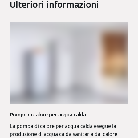
Ulteriori informazioni
Pompe di calore per acqua calda
La pompa di calore per acqua calda esegue la
produzione di acqua calda sanitaria dal calore