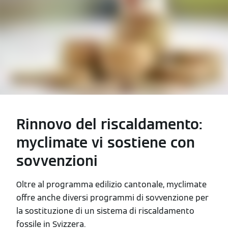
Rinnovo del riscaldamento:
myclimate vi sostiene con
sovvenzioni
Oltre al programma edilizio cantonale, myclimate
offre anche diversi programmi di sovvenzione per
la sostituzione di un sistema di riscaldamento
fossile in Svizzera.