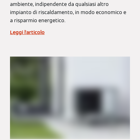
ambiente, indipendente da qualsiasi altro
impianto di riscaldamento, in modo economico e
a risparmio energetico.
Leggi l'articolo