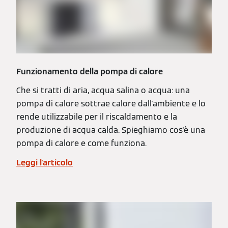
Funzionamento della pompa di calore
Che si tratti di aria, acqua salina o acqua: una
pompa di calore sottrae calore dall'ambiente e lo
rende utilizzabile per il riscaldamento e la
produzione di acqua calda. Spieghiamo cos'è una
pompa di calore e come funziona.
Leggi l'articolo