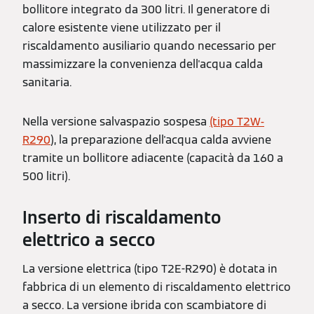
bollitore integrato da 300 litri. Il generatore di
calore esistente viene utilizzato per il
riscaldamento ausiliario quando necessario per
massimizzare la convenienza dell'acqua calda
sanitaria.
Nella versione salvaspazio sospesa
(tipo T2W-
R290
), la preparazione dell'acqua calda avviene
tramite un bollitore adiacente (capacità da 160 a
500 litri).
Inserto di riscaldamento
elettrico a secco
La versione elettrica (tipo T2E-R290) è dotata in
fabbrica di un elemento di riscaldamento elettrico
a secco. La versione ibrida con scambiatore di