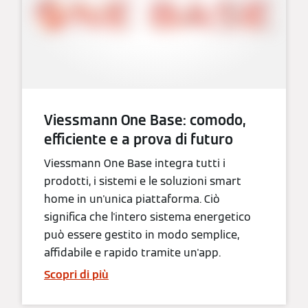
Viessmann One Base: comodo,
efficiente e a prova di futuro
Viessmann One Base integra tutti i
prodotti, i sistemi e le soluzioni smart
home in un'unica piattaforma. Ciò
significa che l'intero sistema energetico
può essere gestito in modo semplice,
affidabile e rapido tramite un'app.
Scopri di più