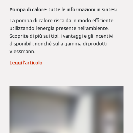
Pompa di calore: tutte le informazioni in sintesi
La pompa di calore riscalda in modo efficiente
utilizzando l'energia presente nell'ambiente.
Scoprite di più sui tipi, i vantaggi e gli incentivi
disponibili, nonché sulla gamma di prodotti
Viessmann.
Leggi l'articolo