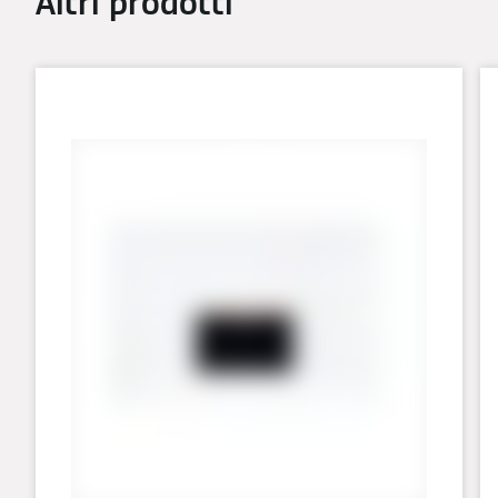
Altri prodotti