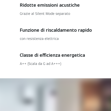
Ridotte emissioni acustiche
Grazie al Silent Mode separato
Funzione di riscaldamento rapido
con resistenza elettrica
Classe di efficienza energetica
A++ (Scala da G ad A+++)