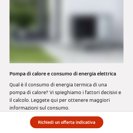
Pompa di calore e consumo di energia elettrica
Qual è il consumo di energia termica di una
pompa di calore? Vi spieghiamo i fattori decisivi e
il calcolo. Leggete qui per ottenere maggiori
informazioni sul consumo.
Leggi l'articolo
Richiedi un offerta indicativa