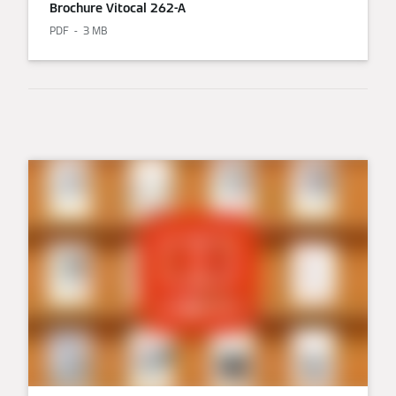
Brochure Vitocal 262-A
PDF
3 MB