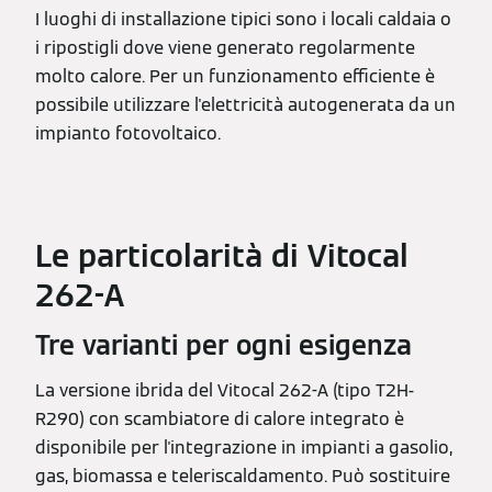
I luoghi di installazione tipici sono i locali caldaia o
i ripostigli dove viene generato regolarmente
molto calore. Per un funzionamento efficiente è
possibile utilizzare l'elettricità autogenerata da un
impianto fotovoltaico.
Le particolarità di Vitocal
262-A
Tre varianti per ogni esigenza
La versione ibrida del Vitocal 262-A (tipo T2H-
R290) con scambiatore di calore integrato è
disponibile per l'integrazione in impianti a gasolio,
gas, biomassa e teleriscaldamento. Può sostituire