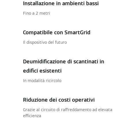
Installazione in ambienti bassi
Fino a 2 metri
Compatibile con SmartGrid
Il dispositivo del futuro
Deumidificazione di scantinati in
edifici esistenti
In modalità ricircolo
Riduzione dei costi operativi
Grazie al circuito di raffreddamento ad elevata
efficienza