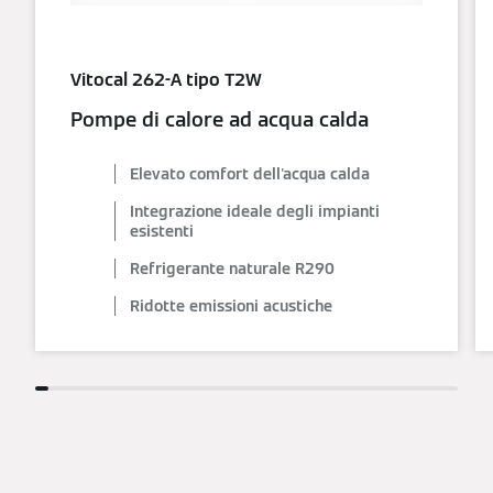
Vitocal 262-A tipo T2W
Pompe di calore ad acqua calda
Elevato comfort dell'acqua calda
Integrazione ideale degli impianti
esistenti
Refrigerante naturale R290
Ridotte emissioni acustiche