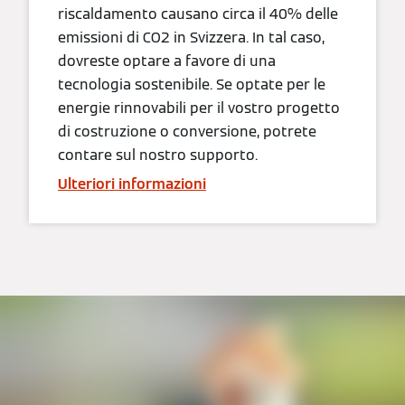
riscaldamento causano circa il 40% delle
emissioni di CO2 in Svizzera. In tal caso,
dovreste optare a favore di una
tecnologia sostenibile. Se optate per le
energie rinnovabili per il vostro progetto
di costruzione o conversione, potrete
contare sul nostro supporto.
Ulteriori informazioni