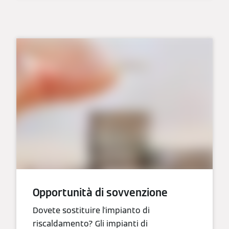
Opportunità di sovvenzione
Dovete sostituire l'impianto di
riscaldamento? Gli impianti di