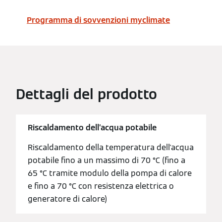
Programma di sovvenzioni myclimate
Dettagli del prodotto
Riscaldamento dell’acqua potabile
Riscaldamento della temperatura dell'acqua
potabile fino a un massimo di 70 °C (fino a
65 °C tramite modulo della pompa di calore
e fino a 70 °C con resistenza elettrica o
generatore di calore)