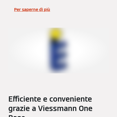
Per saperne di più
Efficiente e conveniente
grazie a Viessmann One