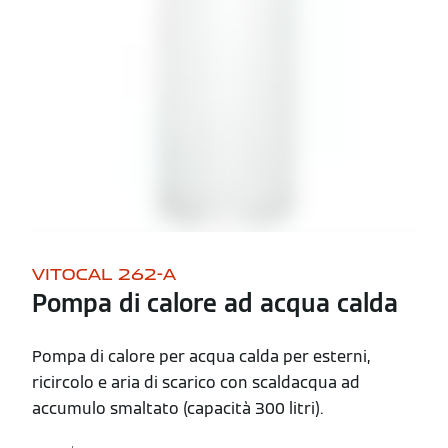
VITOCAL 262-A
Pompa di calore ad acqua calda
Pompa di calore per acqua calda per esterni,
ricircolo e aria di scarico con scaldacqua ad
accumulo smaltato (capacità 300 litri).