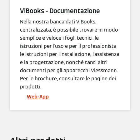
ViBooks - Documentazione
Nella nostra banca dati ViBooks,
centralizzata, è possibile trovare in modo
semplice e veloce i fogli tecnici, le
istruzioni per l'uso e per il professionista
le istruzioni per l'installazione, l'assistenza
e la progettazione, nonché tanti altri
documenti per gli apparecchi Viessmann.
Per le brochure, consultare le pagine dei
prodotti.
Web-App