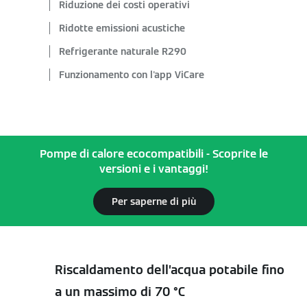
Riduzione dei costi operativi
Ridotte emissioni acustiche
Refrigerante naturale R290
Funzionamento con l'app ViCare
Pompe di calore ecocompatibili - Scoprite le
versioni e i vantaggi!
Per saperne di più
Riscaldamento dell’acqua potabile fino
a un massimo di 70 °C