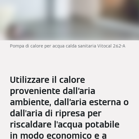
Pompa di calore per acqua calda sanitaria Vitocal 262-A
Utilizzare il calore
proveniente dall’aria
ambiente, dall’aria esterna o
dall'aria di ripresa per
riscaldare l'acqua potabile
in modo economico e a