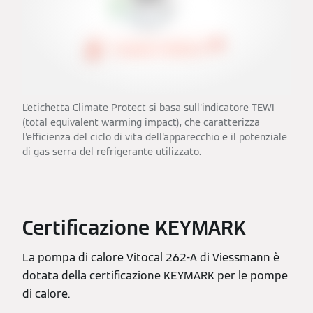
L'etichetta Climate Protect si basa sull'indicatore TEWI
(total equivalent warming impact), che caratterizza
l'efficienza del ciclo di vita dell'apparecchio e il potenziale
di gas serra del refrigerante utilizzato.
Certificazione KEYMARK
La pompa di calore Vitocal 262-A di Viessmann è
dotata della certificazione KEYMARK per le pompe
di calore.