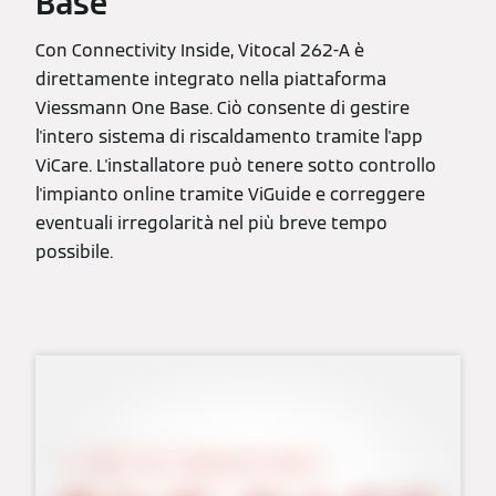
Base
Con Connectivity Inside, Vitocal 262-A è
direttamente integrato nella piattaforma
Viessmann One Base. Ciò consente di gestire
l'intero sistema di riscaldamento tramite l'app
ViCare. L'installatore può tenere sotto controllo
l'impianto online tramite ViGuide e correggere
eventuali irregolarità nel più breve tempo
possibile.