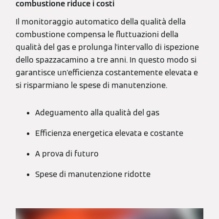
combustione riduce i costi
Il monitoraggio automatico della qualità della
combustione compensa le fluttuazioni della
qualità del gas e prolunga l'intervallo di ispezione
dello spazzacamino a tre anni. In questo modo si
garantisce un'efficienza costantemente elevata e
si risparmiano le spese di manutenzione.
Adeguamento alla qualità del gas
Efficienza energetica elevata e costante
A prova di futuro
Spese di manutenzione ridotte