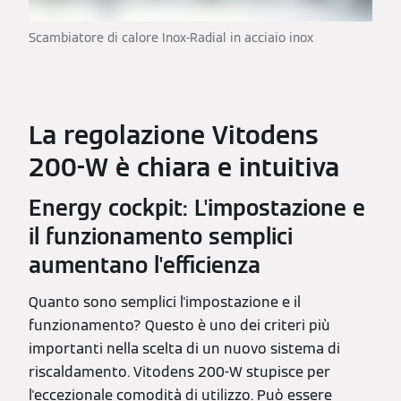
Scambiatore di calore Inox-Radial in acciaio inox
La regolazione Vitodens
200-W è chiara e intuitiva
Energy cockpit: L'impostazione e
il funzionamento semplici
aumentano l'efficienza
Quanto sono semplici l'impostazione e il
funzionamento? Questo è uno dei criteri più
importanti nella scelta di un nuovo sistema di
riscaldamento. Vitodens 200-W stupisce per
l'eccezionale comodità di utilizzo. Può essere