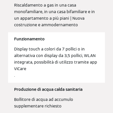
Riscaldamento a gas in una casa
monofamiliare, in una casa bifamiliare e in
un appartamento a più piani | Nuova
costruzione e ammodernamento
Funzionamento
Display touch a colori da 7 pollici o in
alternativa con display da 3,5 pollici, WLAN
integrata, possibilità di utilizzo tramite app
ViCare
.
Produzione di acqua calda sanitaria
Bollitore di acqua ad accumulo
supplementare richiesto