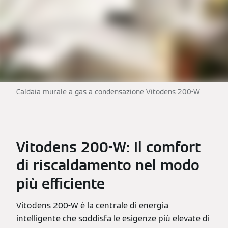
Caldaia murale a gas a condensazione Vitodens 200-W
Vitodens 200-W: Il comfort
di riscaldamento nel modo
più efficiente
Vitodens 200-W è la centrale di energia
intelligente che soddisfa le esigenze più elevate di