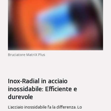
Bruciatore MatriX Plus
Inox-Radial in acciaio
inossidabile: Efficiente e
durevole
L'acciaio inossidabile fa la differenza. Lo