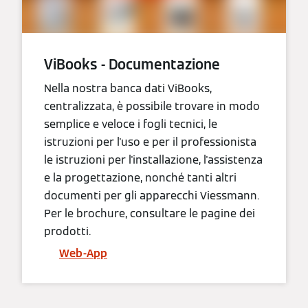
ViBooks - Documentazione
Nella nostra banca dati ViBooks,
centralizzata, è possibile trovare in modo
semplice e veloce i fogli tecnici, le
istruzioni per l'uso e per il professionista
le istruzioni per l'installazione, l'assistenza
e la progettazione, nonché tanti altri
documenti per gli apparecchi Viessmann.
Per le brochure, consultare le pagine dei
prodotti.
Web-App