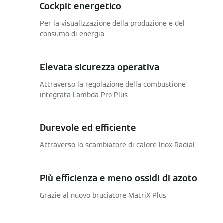
Cockpit energetico
Per la visualizzazione della produzione e del
consumo di energia
Elevata sicurezza operativa
Attraverso la regolazione della combustione
integrata Lambda Pro Plus
Durevole ed efficiente
Attraverso lo scambiatore di calore Inox-Radial
Più efficienza e meno ossidi di azoto
Grazie al nuovo bruciatore MatriX Plus