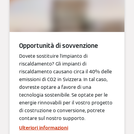
Opportunità di sovvenzione
Dovete sostituire l'impianto di
riscaldamento? Gli impianti di
riscaldamento causano circa il 40% delle
emissioni di CO2 in Svizzera. In tal caso,
dovreste optare a favore di una
tecnologia sostenibile. Se optate per le
energie rinnovabili per il vostro progetto
di costruzione o conversione, potrete
contare sul nostro supporto.
Ulteriori informazioni