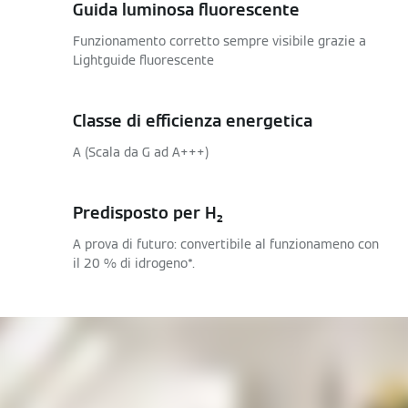
Guida luminosa fluorescente
Funzionamento corretto sempre visibile grazie a
Lightguide fluorescente
Classe di efficienza energetica
A (Scala da G ad A+++)
Predisposto per H₂
A prova di futuro: convertibile al funzionameno con
il 20 % di idrogeno*.