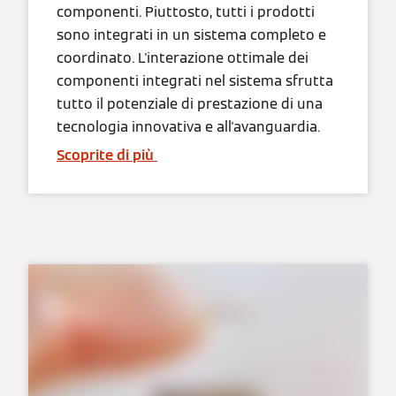
componenti. Piuttosto, tutti i prodotti
sono integrati in un sistema completo e
coordinato. L'interazione ottimale dei
componenti integrati nel sistema sfrutta
tutto il potenziale di prestazione di una
tecnologia innovativa e all'avanguardia.
Scoprite di più