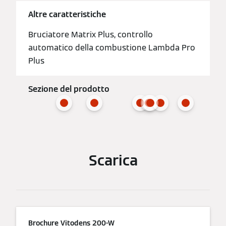
Altre caratteristiche
Bruciatore Matrix Plus, controllo
automatico della combustione Lambda Pro
Plus
Sezione del prodotto
Scarica
Brochure Vitodens 200-W