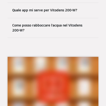
Quale app mi serve per Vitodens 200-W?
Come posso rabboccare l'acqua nel Vitodens
200-W?