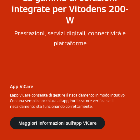
integrate per Vitodens 200-
W
Prestazioni, servizi digitali, connettività e
piattaforme
App ViCare
L’app ViCare consente di gestire il riscaldamento in modo intuitivo.
Con una semplice occhiata all’app, l’utilizzatore verifica se il
riscaldamento sta funzionando correttamente.
Maggiori informazioni sull’app ViCare