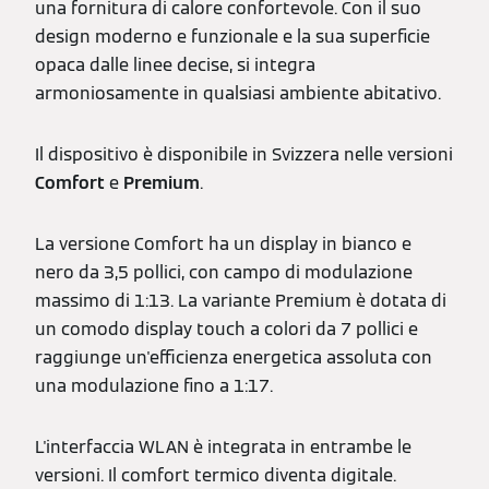
una fornitura di calore confortevole. Con il suo
design moderno e funzionale e la sua superficie
opaca dalle linee decise, si integra
armoniosamente in qualsiasi ambiente abitativo.
Il dispositivo è disponibile in Svizzera nelle versioni
Comfort
e
Premium
.
La versione Comfort ha un display in bianco e
nero da 3,5 pollici, con campo di modulazione
massimo di 1:13. La variante Premium è dotata di
un comodo display touch a colori da 7 pollici e
raggiunge un'efficienza energetica assoluta con
una modulazione fino a 1:17.
L'interfaccia WLAN è integrata in entrambe le
versioni. Il comfort termico diventa digitale.