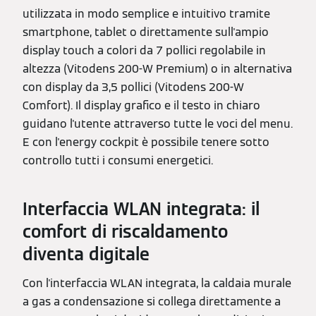
utilizzata in modo semplice e intuitivo tramite
smartphone, tablet o direttamente sull'ampio
display touch a colori da 7 pollici regolabile in
altezza (Vitodens 200-W Premium) o in alternativa
con display da 3,5 pollici (Vitodens 200-W
Comfort). Il display grafico e il testo in chiaro
guidano l'utente attraverso tutte le voci del menu.
E con l'energy cockpit è possibile tenere sotto
controllo tutti i consumi energetici.
Interfaccia WLAN integrata: il
comfort di riscaldamento
diventa digitale
Con l'interfaccia WLAN integrata, la caldaia murale
a gas a condensazione si collega direttamente a