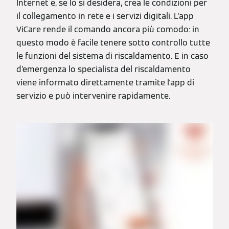
Internet e, se lo si desidera, crea le condizioni per
il collegamento in rete e i servizi digitali. L'app
ViCare rende il comando ancora più comodo: in
questo modo è facile tenere sotto controllo tutte
le funzioni del sistema di riscaldamento. E in caso
d’emergenza lo specialista del riscaldamento
viene informato direttamente tramite l'app di
servizio e può intervenire rapidamente.