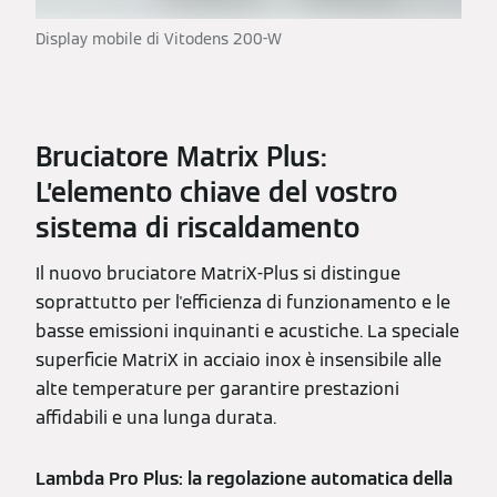
Display mobile di Vitodens 200-W
Bruciatore Matrix Plus:
L’elemento chiave del vostro
sistema di riscaldamento
Il nuovo bruciatore MatriX-Plus si distingue
soprattutto per l'efficienza di funzionamento e le
basse emissioni inquinanti e acustiche. La speciale
superficie MatriX in acciaio inox è insensibile alle
alte temperature per garantire prestazioni
affidabili e una lunga durata.
Lambda Pro Plus: la regolazione automatica della