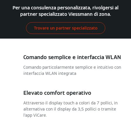
Per una consulenza personalizzata, rivolgersi al
partner specializzato Viessmann di zona.
Trovare un partner specializzato
Comando semplice e interfaccia WLAN
Comando particolarmente semplice e intuitivo con
interfaccia WLAN integrata
Elevato comfort operativo
Attraverso il display touch a colori da 7 pollici, in
alternativa con il display da 3,5 pollici o tramite
l'app ViCare.