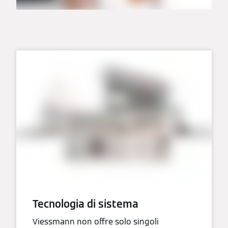
Tecnologia di sistema
Viessmann non offre solo singoli