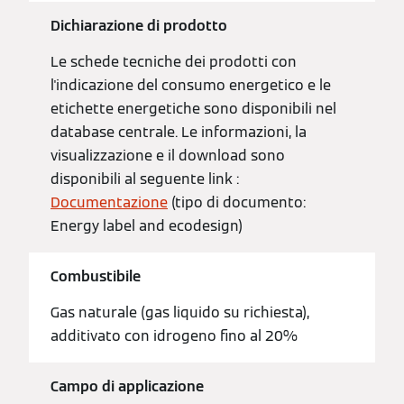
Dichiarazione di prodotto
Le schede tecniche dei prodotti con
l'indicazione del consumo energetico e le
etichette energetiche sono disponibili nel
database centrale. Le informazioni, la
visualizzazione e il download sono
disponibili al seguente link :
Documentazione
(tipo di documento:
Energy label and ecodesign)
Combustibile
Gas naturale (gas liquido su richiesta),
additivato con idrogeno fino al 20%
Campo di applicazione