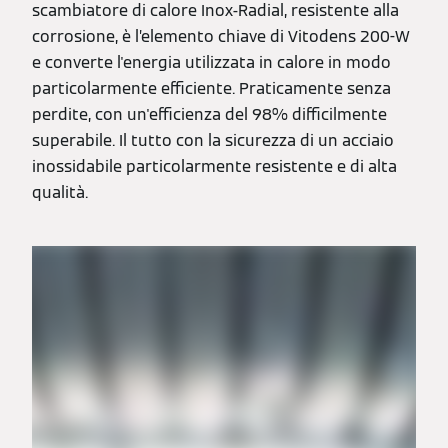
scambiatore di calore Inox-Radial, resistente alla
corrosione, è l’elemento chiave di Vitodens 200-W
e converte l'energia utilizzata in calore in modo
particolarmente efficiente. Praticamente senza
perdite, con un'efficienza del 98% difficilmente
superabile. Il tutto con la sicurezza di un acciaio
inossidabile particolarmente resistente e di alta
qualità.