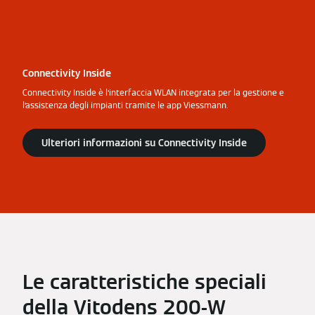
Connectivity Inside
Connectivity Inside è l’interfaccia WLAN integrata per la gestione e
l’assistenza degli impianti tramite le app Viessmann.
Ulteriori informazioni su Connectivity Inside
Le caratteristiche speciali
della Vitodens 200‑W