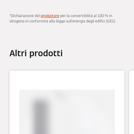
*Dichiarazione del
produttore
per la convertibilità al 100 % in
idrogeno in conformità alla legge sull'energia degli edifici (GEG).
Altri prodotti