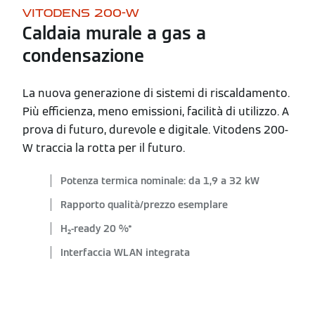
VITODENS 200-W
Caldaia murale a gas a
condensazione
La nuova generazione di sistemi di riscaldamento.
Più efficienza, meno emissioni, facilità di utilizzo. A
prova di futuro, durevole e digitale. Vitodens 200-
W traccia la rotta per il futuro.
Potenza termica nominale: da 1,9 a 32 kW
Rapporto qualità/prezzo esemplare
H₂-ready 20 %*
Interfaccia WLAN integrata