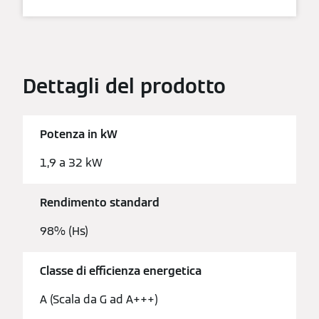
Dettagli del prodotto
Potenza in kW
1,9 a 32 kW
Rendimento standard
98% (Hs)
Classe di efficienza energetica
A (Scala da G ad A+++)