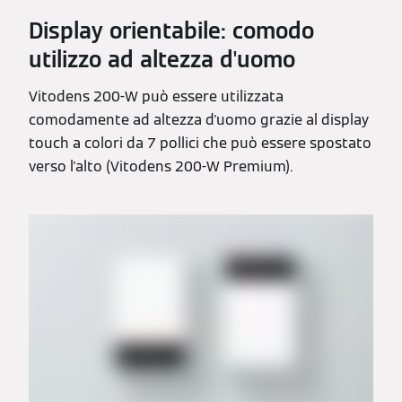
Display orientabile: comodo
utilizzo ad altezza d'uomo
Vitodens 200-W può essere utilizzata
comodamente ad altezza d'uomo grazie al display
touch a colori da 7 pollici che può essere spostato
verso l'alto (Vitodens 200-W Premium).