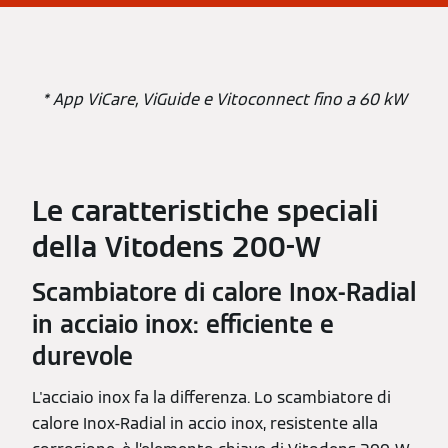
* App ViCare, ViGuide e Vitoconnect fino a 60 kW
Le caratteristiche speciali
della Vitodens 200-W
Scambiatore di calore Inox-Radial
in acciaio inox: efficiente e
durevole
L'acciaio inox fa la differenza. Lo scambiatore di
calore Inox-Radial in accio inox, resistente alla