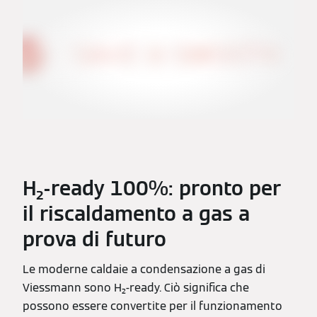
H₂-ready 100%: pronto per
il riscaldamento a gas a
prova di futuro
Le moderne caldaie a condensazione a gas di
Viessmann sono H₂-ready. Ciò significa che
possono essere convertite per il funzionamento