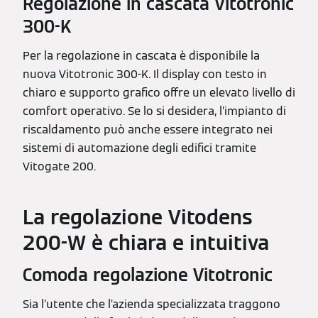
Regolazione in cascata Vitotronic
300-K
Per la regolazione in cascata è disponibile la
nuova Vitotronic 300-K. Il display con testo in
chiaro e supporto grafico offre un elevato livello di
comfort operativo. Se lo si desidera, l’impianto di
riscaldamento può anche essere integrato nei
sistemi di automazione degli edifici tramite
Vitogate 200.
La regolazione Vitodens
200-W è chiara e intuitiva
Comoda regolazione Vitotronic
Sia l’utente che l’azienda specializzata traggono