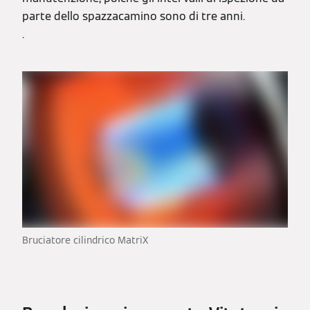
parte dello spazzacamino sono di tre anni.
.
Bruciatore cilindrico MatriX