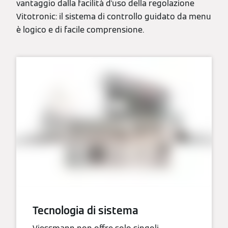
vantaggio dalla facilità d'uso della regolazione
Vitotronic: il sistema di controllo guidato da menu
è logico e di facile comprensione.
Tecnologia di sistema