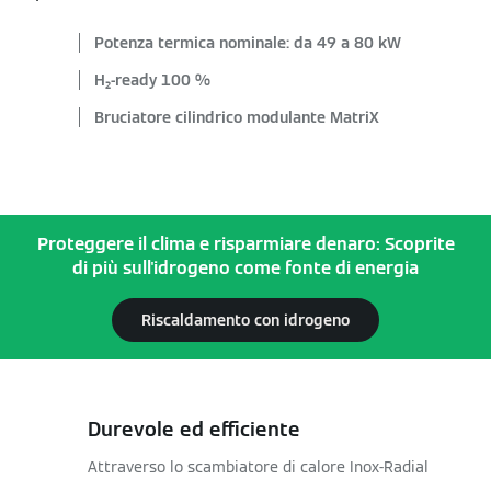
Potenza termica nominale: da 49 a 80 kW
H₂-ready 100 %
Bruciatore cilindrico modulante MatriX
Proteggere il clima e risparmiare denaro: Scoprite
di più sull'idrogeno come fonte di energia
Riscaldamento con idrogeno
Durevole ed efficiente
Attraverso lo scambiatore di calore Inox-Radial