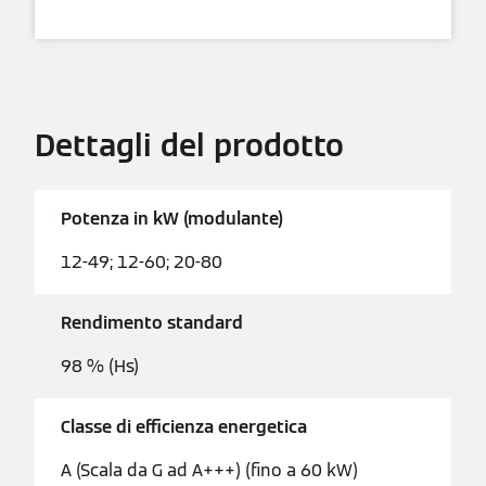
Dettagli del prodotto
Potenza in kW (modulante)
12-49; 12-60; 20-80
Rendimento standard
98 % (Hs)
Classe di efficienza energetica
A (Scala da G ad A+++) (fino a 60 kW)