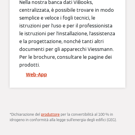
Nella nostra banca dati ViBooks,
centralizzata, è possibile trovare in modo
semplice e veloce i fogli tecnici, le
istruzioni per l'uso e per il professionista
le istruzioni per l'installazione, l'assistenza
e la progettazione, nonché tanti altri
documenti per gli apparecchi Viessmann.
Per le brochure, consultare le pagine dei
prodotti.
Web-App
*Dichiarazione del
produttore
per la convertibilità al 100 % in
idrogeno in conformità alla legge sull'energia degli edifici (GEG).