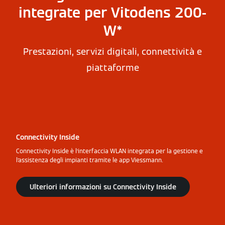
integrate per Vitodens 200-
W*
Prestazioni, servizi digitali, connettività e
piattaforme
Connectivity Inside
Connectivity Inside è l’interfaccia WLAN integrata per la gestione e
l’assistenza degli impianti tramite le app Viessmann.
Ulteriori informazioni su Connectivity Inside