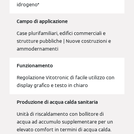
idrogeno*
Campo di applicazione
Case plurifamiliari, edifici commerciali e
strutture pubbliche | Nuove costruzioni e
ammodernamenti
Funzionamento
Regolazione Vitotronic di facile utilizzo con
display grafico e testo in chiaro
Produzione di acqua calda sanitaria
Unità di riscaldamento con bollitore di
acqua ad accumulo supplementare per un
elevato comfort in termini di acqua calda.