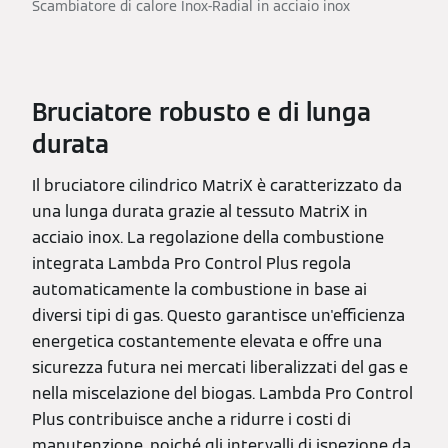
Scambiatore di calore Inox-Radial in acciaio inox
Bruciatore robusto e di lunga
durata
Il bruciatore cilindrico MatriX è caratterizzato da
una lunga durata grazie al tessuto MatriX in
acciaio inox. La regolazione della combustione
integrata Lambda Pro Control Plus regola
automaticamente la combustione in base ai
diversi tipi di gas. Questo garantisce un'efficienza
energetica costantemente elevata e offre una
sicurezza futura nei mercati liberalizzati del gas e
nella miscelazione del biogas. Lambda Pro Control
Plus contribuisce anche a ridurre i costi di
manutenzione, poiché gli intervalli di ispezione da