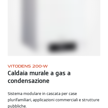
VITODENS 200-W
Caldaia murale a gas a
condensazione
Sistema modulare in cascata per case
plurifamiliari, applicazioni commerciali e strutture
pubbliche.