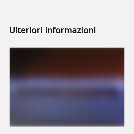
Ulteriori informazioni