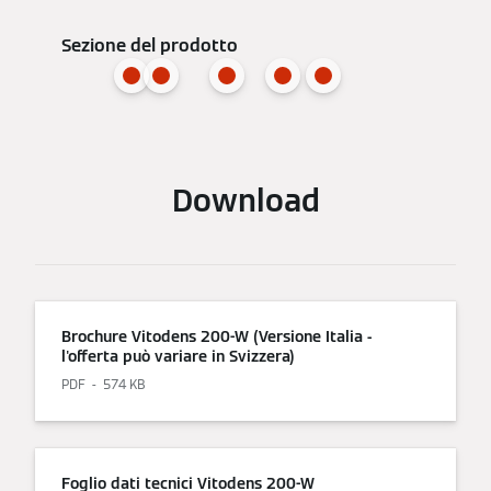
Sezione del prodotto
Download
Brochure Vitodens 200-W (Versione Italia -
l'offerta può variare in Svizzera)
PDF
574 KB
Foglio dati tecnici Vitodens 200-W