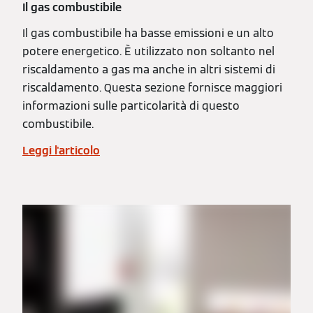
Il gas combustibile
Il gas combustibile ha basse emissioni e un alto
potere energetico. È utilizzato non soltanto nel
riscaldamento a gas ma anche in altri sistemi di
riscaldamento. Questa sezione fornisce maggiori
informazioni sulle particolarità di questo
combustibile.
Leggi l'articolo