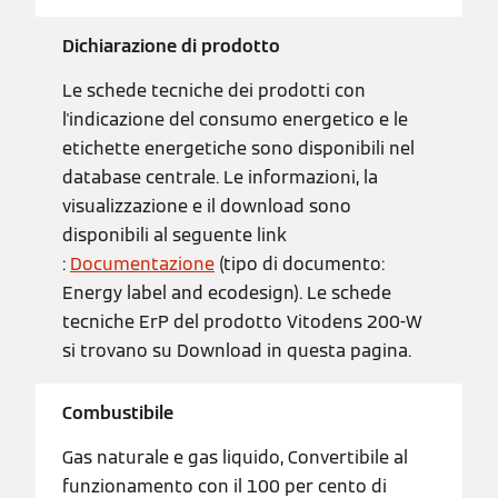
Dichiarazione di prodotto
Le schede tecniche dei prodotti con
l'indicazione del consumo energetico e le
etichette energetiche sono disponibili nel
database centrale. Le informazioni, la
visualizzazione e il download sono
disponibili al seguente link
:
Documentazione
(tipo di documento:
Energy label and ecodesign). Le schede
tecniche ErP del prodotto Vitodens 200-W
si trovano su Download in questa pagina.
Combustibile
Gas naturale e gas liquido, Convertibile al
funzionamento con il 100 per cento di