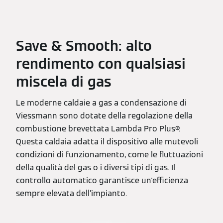
Save & Smooth: alto
rendimento con qualsiasi
miscela di gas
Le moderne caldaie a gas a condensazione di
Viessmann sono dotate della regolazione della
combustione brevettata Lambda Pro Plus®.
Questa caldaia adatta il dispositivo alle mutevoli
condizioni di funzionamento, come le fluttuazioni
della qualità del gas o i diversi tipi di gas. Il
controllo automatico garantisce un'efficienza
sempre elevata dell’impianto.