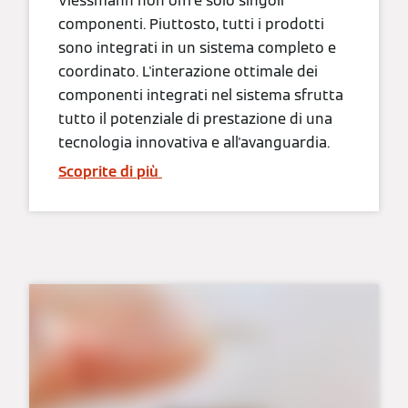
Viessmann non offre solo singoli
componenti. Piuttosto, tutti i prodotti
sono integrati in un sistema completo e
coordinato. L'interazione ottimale dei
componenti integrati nel sistema sfrutta
tutto il potenziale di prestazione di una
tecnologia innovativa e all'avanguardia.
Scoprite di più