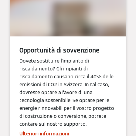
Opportunità di sovvenzione
Dovete sostituire l'impianto di
riscaldamento? Gli impianti di
riscaldamento causano circa il 40% delle
emissioni di CO2 in Svizzera. In tal caso,
dovreste optare a favore di una
tecnologia sostenibile. Se optate per le
energie rinnovabili per il vostro progetto
di costruzione o conversione, potrete
contare sul nostro supporto.
Ulteriori informazioni