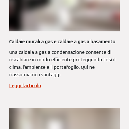
Caldaie murali a gas e caldaie a gas a basamento
Una caldaia a gas a condensazione consente di
riscaldare in modo efficiente proteggendo così il
clima, l’ambiente e il portafoglio. Qui ne
riassumiamo i vantaggi.
Leggi l'articolo