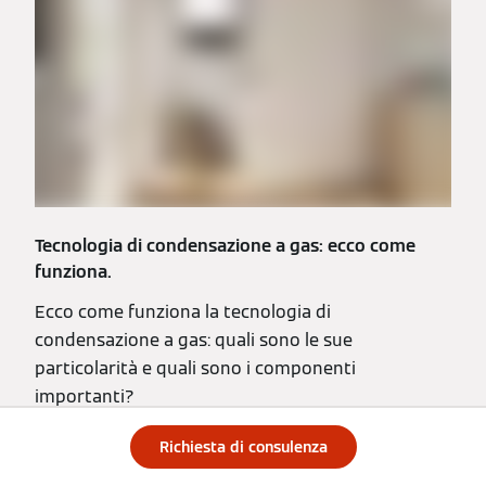
Tecnologia di condensazione a gas: ecco come
funziona.
Ecco come funziona la tecnologia di
condensazione a gas: quali sono le sue
particolarità e quali sono i componenti
importanti?
Leggi l'articolo
Richiesta di consulenza