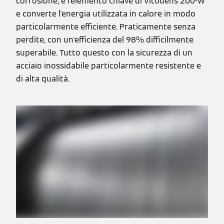
corrosione, è l’elemento chiave di Vitodens 200-W
e converte l'energia utilizzata in calore in modo
particolarmente efficiente. Praticamente senza
perdite, con un'efficienza del 98% difficilmente
superabile. Tutto questo con la sicurezza di un
acciaio inossidabile particolarmente resistente e
di alta qualità.