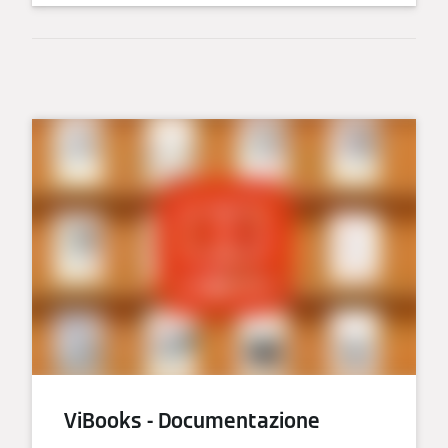
ViBooks - Documentazione