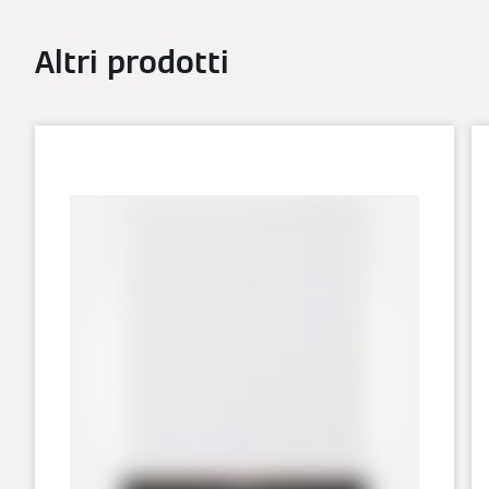
Altri prodotti