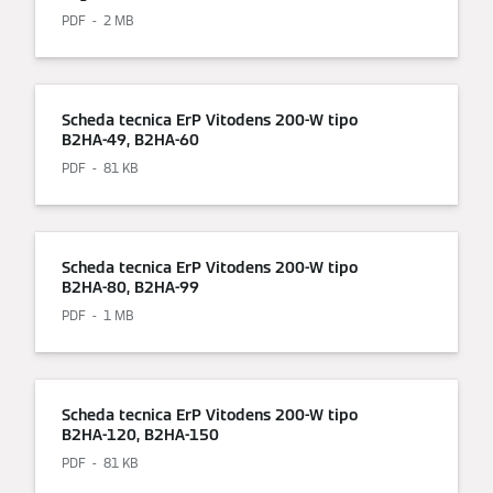
PDF
2 MB
Scheda tecnica ErP Vitodens 200-W tipo
B2HA-49, B2HA-60
PDF
81 KB
Scheda tecnica ErP Vitodens 200-W tipo
B2HA-80, B2HA-99
PDF
1 MB
Scheda tecnica ErP Vitodens 200-W tipo
B2HA-120, B2HA-150
PDF
81 KB