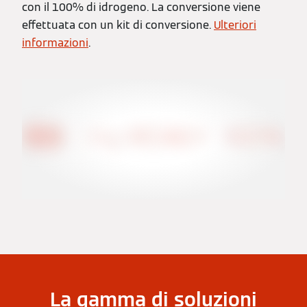
con il 100% di idrogeno. La conversione viene
effettuata con un kit di conversione.
Ulteriori
informazioni
.
La gamma di soluzioni