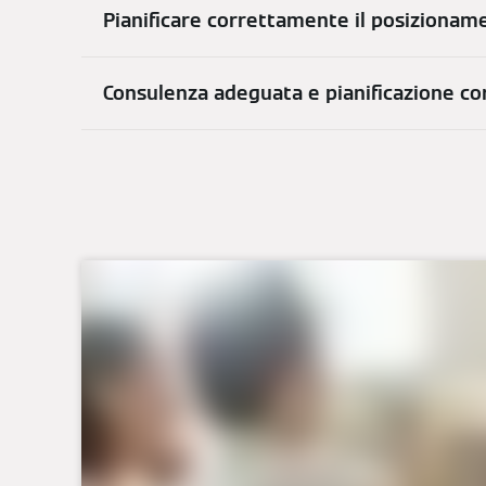
Pianificare correttamente il posizioname
Consulenza adeguata e pianificazione co